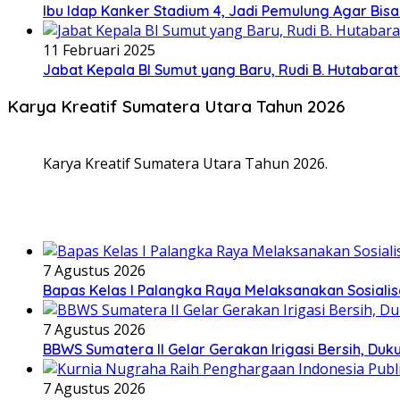
Ibu Idap Kanker Stadium 4, Jadi Pemulung Agar Bis
11 Februari 2025
Jabat Kepala BI Sumut yang Baru, Rudi B. Hutabar
Karya Kreatif Sumatera Utara Tahun 2026
Karya Kreatif Sumatera Utara Tahun 2026.
7 Agustus 2026
Bapas Kelas I Palangka Raya Melaksanakan Sosialis
7 Agustus 2026
BBWS Sumatera II Gelar Gerakan Irigasi Bersih, Duk
7 Agustus 2026