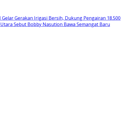
 Gelar Gerakan Irigasi Bersih, Dukung Pengairan 18.500
 Utara Sebut Bobby Nasution Bawa Semangat Baru