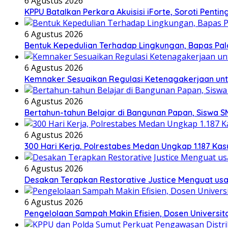
6 Agustus 2026
KPPU Batalkan Perkara Akuisisi iForte, Soroti Pe
6 Agustus 2026
Bentuk Kepedulian Terhadap Lingkungan, Bapas Pala
6 Agustus 2026
Kemnaker Sesuaikan Regulasi Ketenagakerjaan unt
6 Agustus 2026
Bertahun-tahun Belajar di Bangunan Papan, Siswa S
6 Agustus 2026
300 Hari Kerja, Polrestabes Medan Ungkap 1.187 Ka
6 Agustus 2026
Desakan Terapkan Restorative Justice Menguat u
6 Agustus 2026
Pengelolaan Sampah Makin Efisien, Dosen Universi