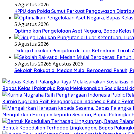
5 Agustus 2026
KPPU dan Polda Sumut Perkuat Pengawasan Distribu
5 Agustus 2026
Optimalkan Pengelolaan Aset Negara, Bapas Kelas 
5 Agustus 2026
Diduga Lakukan Pungutan di Luar Ketentuan, Lurah 
5 Agustus 2026
5 Agustus 2026
Sekolah Rakyat di Medan Mulai Beroperasi Penuh, P
Bapas Kelas I Palangka Raya Melaksanakan Sosialisasi d
Kurnia Nugraha Raih Penghargaan Indonesia Public Relat
Mengalirkan Harapan kepada Sesama, Bapas Palangka R
Bentuk Kepedulian Terhadap Lingkungan, Bapas Palangka 