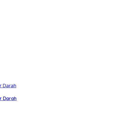
r Darah