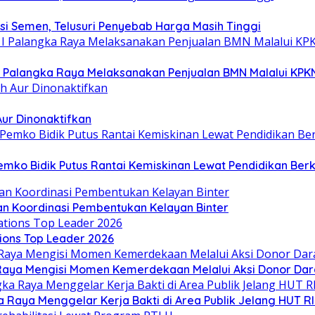
si Semen, Telusuri Penyebab Harga Masih Tinggi
I Palangka Raya Melaksanakan Penjualan BMN Malalui KPK
Aur Dinonaktifkan
emko Bidik Putus Rantai Kemiskinan Lewat Pendidikan Berk
an Koordinasi Pembentukan Kelayan Binter
ions Top Leader 2026
aya Mengisi Momen Kemerdekaan Melalui Aksi Donor Dar
Raya Menggelar Kerja Bakti di Area Publik Jelang HUT RI