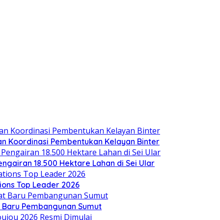
an Koordinasi Pembentukan Kelayan Binter
engairan 18.500 Hektare Lahan di Sei Ular
ions Top Leader 2026
t Baru Pembangunan Sumut