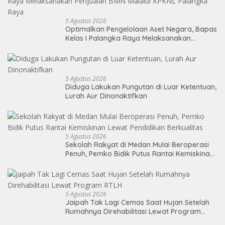
5 Agustus 2026
Optimalkan Pengelolaan Aset Negara, Bapas
Kelas I Palangka Raya Melaksanakan
Penjualan BMN Malalui KPKNL Palangka Raya
5 Agustus 2026
Diduga Lakukan Pungutan di Luar Ketentuan,
Lurah Aur Dinonaktifkan
5 Agustus 2026
Sekolah Rakyat di Medan Mulai Beroperasi
Penuh, Pemko Bidik Putus Rantai Kemiskinan
Lewat Pendidikan Berkualitas
5 Agustus 2026
Jaipah Tak Lagi Cemas Saat Hujan Setelah
Rumahnya Direhabilitasi Lewat Program
RTLH