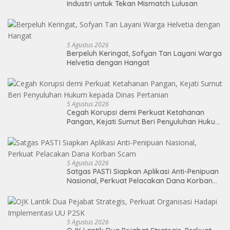
Industri untuk Tekan Mismatch Lulusan
5 Agustus 2026
Berpeluh Keringat, Sofyan Tan Layani Warga
Helvetia dengan Hangat
5 Agustus 2026
Cegah Korupsi demi Perkuat Ketahanan
Pangan, Kejati Sumut Beri Penyuluhan Hukum
kepada Dinas Pertanian
5 Agustus 2026
Satgas PASTI Siapkan Aplikasi Anti-Penipuan
Nasional, Perkuat Pelacakan Dana Korban
Scam
5 Agustus 2026