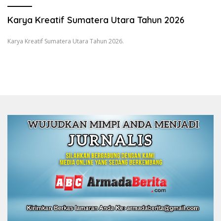
Karya Kreatif Sumatera Utara Tahun 2026
Karya Kreatif Sumatera Utara Tahun 2026.