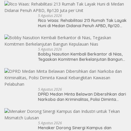
5 Agustus 2026
Rico Waas: Rehabilitasi 213 Rumah Tak Layak
Huni di Medan Didanai Penuh APBD, Rp120
Juta per Unit
5 Agustus 2026
Bobby Nasution Kembali Berkantor di Nias,
Tegaskan Komitmen Berkelanjutan Bangun
Kepulauan Nias
5 Agustus 2026
DPRD Medan Minta Belawan Dibersihkan dari
Narkoba dan Kriminalitas, Polisi Diminta
Kawal Kebangkitan Kawasan Pelabuhan
5 Agustus 2026
Menaker Dorong Sinergi Kampus dan