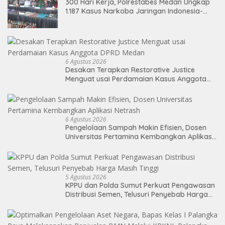
300 Hari Kerja, Polrestabes Medan Ungkap
1.187 Kasus Narkoba Jaringan Indonesia-
Malaysia
6 Agustus 2026
Desakan Terapkan Restorative Justice
Menguat usai Perdamaian Kasus Anggota
DPRD Medan
6 Agustus 2026
Pengelolaan Sampah Makin Efisien, Dosen
Universitas Pertamina Kembangkan Aplikasi
Netrash
5 Agustus 2026
KPPU dan Polda Sumut Perkuat Pengawasan
Distribusi Semen, Telusuri Penyebab Harga
Masih Tinggi