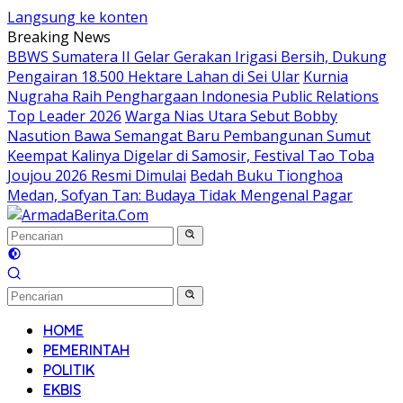
Langsung ke konten
Breaking News
BBWS Sumatera II Gelar Gerakan Irigasi Bersih, Dukung
Pengairan 18.500 Hektare Lahan di Sei Ular
Kurnia
Nugraha Raih Penghargaan Indonesia Public Relations
Top Leader 2026
Warga Nias Utara Sebut Bobby
Nasution Bawa Semangat Baru Pembangunan Sumut
Keempat Kalinya Digelar di Samosir, Festival Tao Toba
Joujou 2026 Resmi Dimulai
Bedah Buku Tionghoa
Medan, Sofyan Tan: Budaya Tidak Mengenal Pagar
HOME
PEMERINTAH
POLITIK
EKBIS