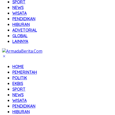
SPORT
NEWS
WISATA
PENDIDIKAN
HIBURAN
ADVETORIAL
GLOBAL
LAINNYA
HOME
PEMERINTAH
POLITIK
EKBIS
SPORT
NEWS
WISATA
PENDIDIKAN
HIBURAN