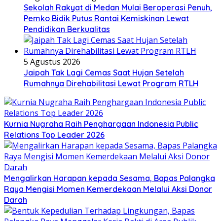
Sekolah Rakyat di Medan Mulai Beroperasi Penuh,
Pemko Bidik Putus Rantai Kemiskinan Lewat
Pendidikan Berkualitas
5 Agustus 2026
Jaipah Tak Lagi Cemas Saat Hujan Setelah
Rumahnya Direhabilitasi Lewat Program RTLH
Kurnia Nugraha Raih Penghargaan Indonesia Public
Relations Top Leader 2026
Mengalirkan Harapan kepada Sesama, Bapas Palangka
Raya Mengisi Momen Kemerdekaan Melalui Aksi Donor
Darah