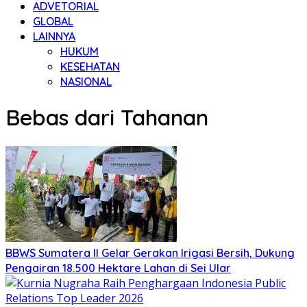
ADVETORIAL
GLOBAL
LAINNYA
HUKUM
KESEHATAN
NASIONAL
Bebas dari Tahanan
BBWS Sumatera II Gelar Gerakan Irigasi Bersih, Dukung
Pengairan 18.500 Hektare Lahan di Sei Ular