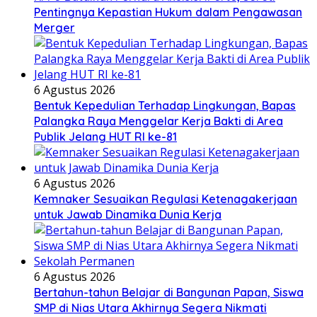
Pentingnya Kepastian Hukum dalam Pengawasan
Merger
6 Agustus 2026
Bentuk Kepedulian Terhadap Lingkungan, Bapas
Palangka Raya Menggelar Kerja Bakti di Area
Publik Jelang HUT RI ke-81
6 Agustus 2026
Kemnaker Sesuaikan Regulasi Ketenagakerjaan
untuk Jawab Dinamika Dunia Kerja
6 Agustus 2026
Bertahun-tahun Belajar di Bangunan Papan, Siswa
SMP di Nias Utara Akhirnya Segera Nikmati