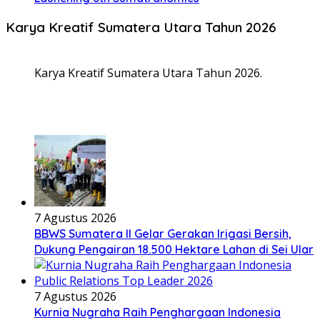
Karya Kreatif Sumatera Utara Tahun 2026
Karya Kreatif Sumatera Utara Tahun 2026.
7 Agustus 2026
BBWS Sumatera II Gelar Gerakan Irigasi Bersih,
Dukung Pengairan 18.500 Hektare Lahan di Sei Ular
7 Agustus 2026
Kurnia Nugraha Raih Penghargaan Indonesia