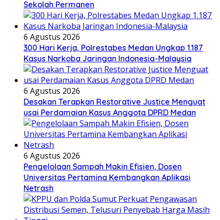
Sekolah Permanen
6 Agustus 2026
300 Hari Kerja, Polrestabes Medan Ungkap 1.187
Kasus Narkoba Jaringan Indonesia-Malaysia
6 Agustus 2026
Desakan Terapkan Restorative Justice Menguat
usai Perdamaian Kasus Anggota DPRD Medan
6 Agustus 2026
Pengelolaan Sampah Makin Efisien, Dosen
Universitas Pertamina Kembangkan Aplikasi
Netrash