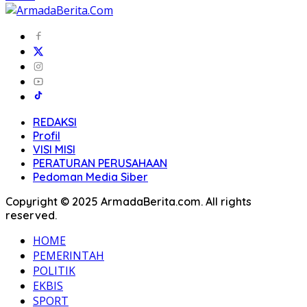
REDAKSI
Profil
VISI MISI
PERATURAN PERUSAHAAN
Pedoman Media Siber
Copyright © 2025 ArmadaBerita.com. All rights
reserved.
HOME
PEMERINTAH
POLITIK
EKBIS
SPORT