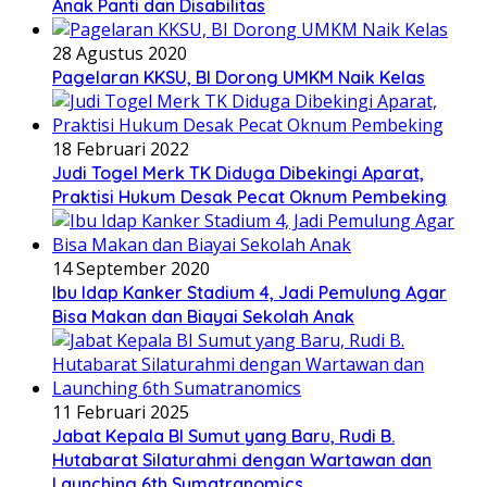
Anak Panti dan Disabilitas
28 Agustus 2020
Pagelaran KKSU, BI Dorong UMKM Naik Kelas
18 Februari 2022
Judi Togel Merk TK Diduga Dibekingi Aparat,
Praktisi Hukum Desak Pecat Oknum Pembeking
14 September 2020
Ibu Idap Kanker Stadium 4, Jadi Pemulung Agar
Bisa Makan dan Biayai Sekolah Anak
11 Februari 2025
Jabat Kepala BI Sumut yang Baru, Rudi B.
Hutabarat Silaturahmi dengan Wartawan dan
Launching 6th Sumatranomics