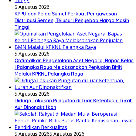
5 Agustus 2026
KPPU dan Polda Sumut Perkuat Pengawasan
Distribusi Semen, Telusuri Penyebab Harga Masih
Tinggi
5 Agustus 2026
Optimalkan Pengelolaan Aset Negara, Bapas Kelas
I Palangka Raya Melaksanakan Penjualan BMN
Malalui KPKNL Palangka Raya
5 Agustus 2026
Diduga Lakukan Pungutan di Luar Ketentuan, Lurah
Aur Dinonaktifkan
5 Agustus 2026
5 Agustus 2026