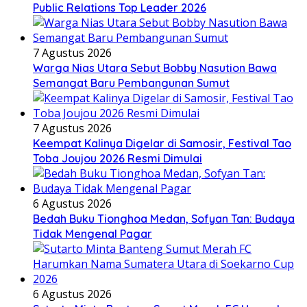
Public Relations Top Leader 2026
7 Agustus 2026
Warga Nias Utara Sebut Bobby Nasution Bawa
Semangat Baru Pembangunan Sumut
7 Agustus 2026
Keempat Kalinya Digelar di Samosir, Festival Tao
Toba Joujou 2026 Resmi Dimulai
6 Agustus 2026
Bedah Buku Tionghoa Medan, Sofyan Tan: Budaya
Tidak Mengenal Pagar
6 Agustus 2026