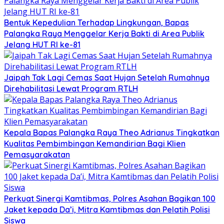
Bentuk Kepedulian Terhadap Lingkungan, Bapas
Palangka Raya Menggelar Kerja Bakti di Area Publik
Jelang HUT RI ke-81
Jaipah Tak Lagi Cemas Saat Hujan Setelah Rumahnya
Direhabilitasi Lewat Program RTLH
Kepala Bapas Palangka Raya Theo Adrianus Tingkatkan
Kualitas Pembimbingan Kemandirian Bagi Klien
Pemasyarakatan
Perkuat Sinergi Kamtibmas, Polres Asahan Bagikan 100
Jaket kepada Da’i, Mitra Kamtibmas dan Pelatih Polisi
Siswa