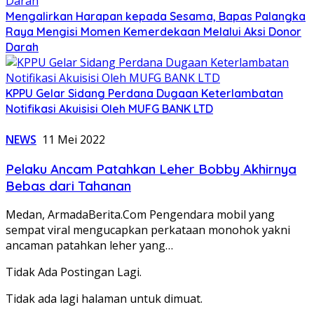
Mengalirkan Harapan kepada Sesama, Bapas Palangka
Raya Mengisi Momen Kemerdekaan Melalui Aksi Donor
Darah
KPPU Gelar Sidang Perdana Dugaan Keterlambatan
Notifikasi Akuisisi Oleh MUFG BANK LTD
NEWS
11 Mei 2022
Pelaku Ancam Patahkan Leher Bobby Akhirnya
Bebas dari Tahanan
Medan, ArmadaBerita.Com Pengendara mobil yang
sempat viral mengucapkan perkataan monohok yakni
ancaman patahkan leher yang…
Tidak Ada Postingan Lagi.
Tidak ada lagi halaman untuk dimuat.