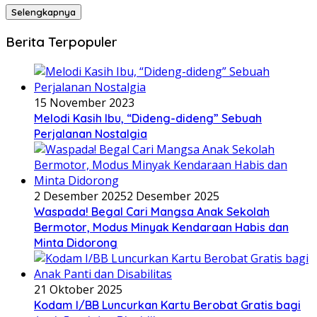
Selengkapnya
Berita Terpopuler
15 November 2023
Melodi Kasih Ibu, “Dideng-dideng” Sebuah
Perjalanan Nostalgia
2 Desember 2025
2 Desember 2025
Waspada! Begal Cari Mangsa Anak Sekolah
Bermotor, Modus Minyak Kendaraan Habis dan
Minta Didorong
21 Oktober 2025
Kodam I/BB Luncurkan Kartu Berobat Gratis bagi