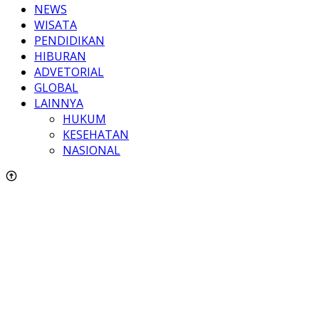
NEWS
WISATA
PENDIDIKAN
HIBURAN
ADVETORIAL
GLOBAL
LAINNYA
HUKUM
KESEHATAN
NASIONAL