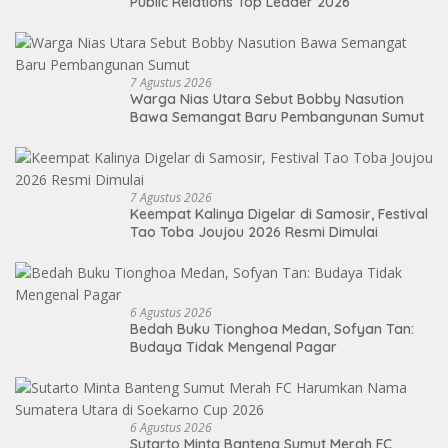
Public Relations Top Leader 2026
7 Agustus 2026
Warga Nias Utara Sebut Bobby Nasution
Bawa Semangat Baru Pembangunan Sumut
7 Agustus 2026
Keempat Kalinya Digelar di Samosir, Festival
Tao Toba Joujou 2026 Resmi Dimulai
6 Agustus 2026
Bedah Buku Tionghoa Medan, Sofyan Tan:
Budaya Tidak Mengenal Pagar
6 Agustus 2026
Sutarto Minta Banteng Sumut Merah FC