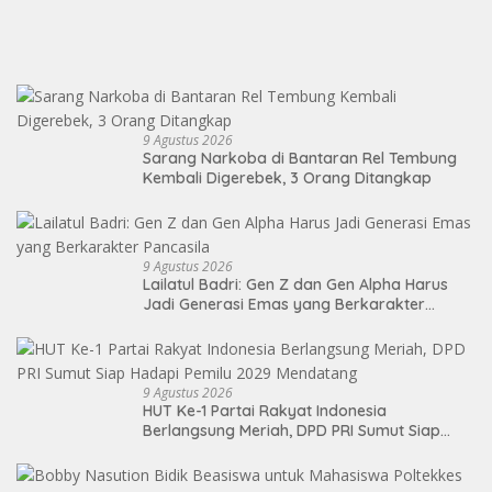
9 Agustus 2026
Sarang Narkoba di Bantaran Rel Tembung
Kembali Digerebek, 3 Orang Ditangkap
9 Agustus 2026
Lailatul Badri: Gen Z dan Gen Alpha Harus
Jadi Generasi Emas yang Berkarakter
Pancasila
9 Agustus 2026
HUT Ke-1 Partai Rakyat Indonesia
Berlangsung Meriah, DPD PRI Sumut Siap
Hadapi Pemilu 2029 Mendatang