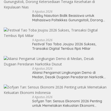
9 Agustus 2026
Bobby Nasution Bidik Beasiswa untuk
Mahasiswa Poltekkes Gunungsitoli, Dorong
Ketersediaan Tenaga Kesehatan di
Kepulauan Nias
9 Agustus 2026
Festival Tao Toba Joujou 2026 Sukses,
Transaksi Digital Tembus Rp6 Miliar
8 Agustus 2026
Aliansi Pengamat Lingkungan Demo di
Medan, Desak Dugaan Peredaran Narkotika
Diusut
8 Agustus 2026
Sofyan Tan: Sensus Ekonomi 2026 Penting
untuk Memetakan Kekuatan Ekonomi
Indonesia