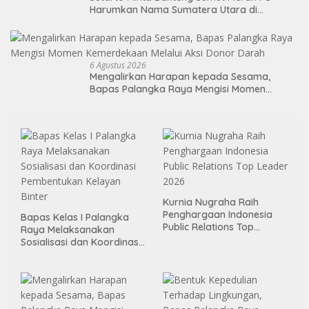
Harumkan Nama Sumatera Utara di
Soekarno Cup 2026
6 Agustus 2026
Mengalirkan Harapan kepada Sesama,
Bapas Palangka Raya Mengisi Momen
Kemerdekaan Melalui Aksi Donor Darah
Kurnia Nugraha Raih
Penghargaan Indonesia
Bapas Kelas I Palangka
Public Relations Top
Raya Melaksanakan
Leader 2026
Sosialisasi dan Koordinasi
Pembentukan Kelayan
Binter