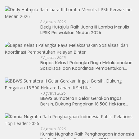
8 Agustus 2026
Dedy Hutajulu Raih Juara III Lomba Menulis
LPSK Perwakilan Medan 2026
7 Agustus 2026
Bapas Kelas I Palangka Raya Melaksanakan
Sosialisasi dan Koordinasi Pembentukan
Kelayan Binter
7 Agustus 2026
BBWS Sumatera II Gelar Gerakan Irigasi
Bersih, Dukung Pengairan 18.500 Hektare
Lahan di Sei Ular
7 Agustus 2026
Kurnia Nugraha Raih Penghargaan Indonesia