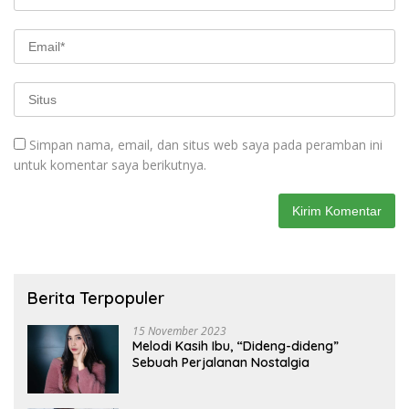
Simpan nama, email, dan situs web saya pada peramban ini
untuk komentar saya berikutnya.
Berita Terpopuler
15 November 2023
Melodi Kasih Ibu, “Dideng-dideng”
Sebuah Perjalanan Nostalgia