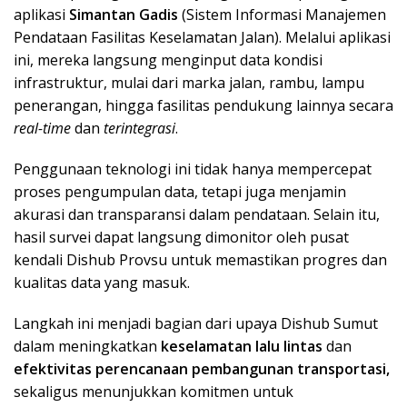
aplikasi
Simantan Gadis
(Sistem Informasi Manajemen
Pendataan Fasilitas Keselamatan Jalan). Melalui aplikasi
ini, mereka langsung menginput data kondisi
infrastruktur, mulai dari marka jalan, rambu, lampu
penerangan, hingga fasilitas pendukung lainnya secara
real-time
dan
terintegrasi
.
Penggunaan teknologi ini tidak hanya mempercepat
proses pengumpulan data, tetapi juga menjamin
akurasi dan transparansi dalam pendataan. Selain itu,
hasil survei dapat langsung dimonitor oleh pusat
kendali Dishub Provsu untuk memastikan progres dan
kualitas data yang masuk.
Langkah ini menjadi bagian dari upaya Dishub Sumut
dalam meningkatkan
keselamatan lalu lintas
dan
efektivitas perencanaan pembangunan transportasi,
sekaligus menunjukkan komitmen untuk