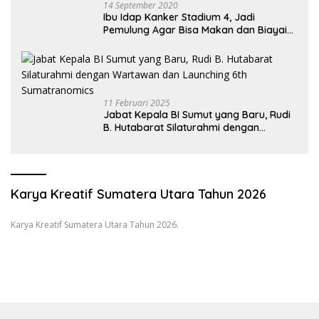
14 September 2020
Ibu Idap Kanker Stadium 4, Jadi
Pemulung Agar Bisa Makan dan Biayai
Sekolah Anak
11 Februari 2025
Jabat Kepala BI Sumut yang Baru, Rudi
B. Hutabarat Silaturahmi dengan
Wartawan dan Launching 6th
Sumatranomics
Karya Kreatif Sumatera Utara Tahun 2026
Karya Kreatif Sumatera Utara Tahun 2026.