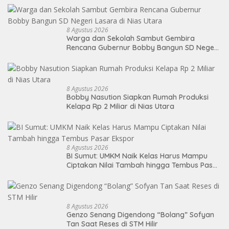
8 Agustus 2026
Warga dan Sekolah Sambut Gembira
Rencana Gubernur Bobby Bangun SD Negeri
Lasara di Nias Utara
8 Agustus 2026
Bobby Nasution Siapkan Rumah Produksi
Kelapa Rp 2 Miliar di Nias Utara
8 Agustus 2026
BI Sumut: UMKM Naik Kelas Harus Mampu
Ciptakan Nilai Tambah hingga Tembus Pasar
Ekspor
8 Agustus 2026
Genzo Senang Digendong “Bolang” Sofyan
Tan Saat Reses di STM Hilir