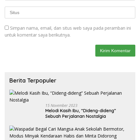
Simpan nama, email, dan situs web saya pada peramban ini
untuk komentar saya berikutnya.
Berita Terpopuler
15 November 2023
Melodi Kasih Ibu, “Dideng-dideng”
Sebuah Perjalanan Nostalgia