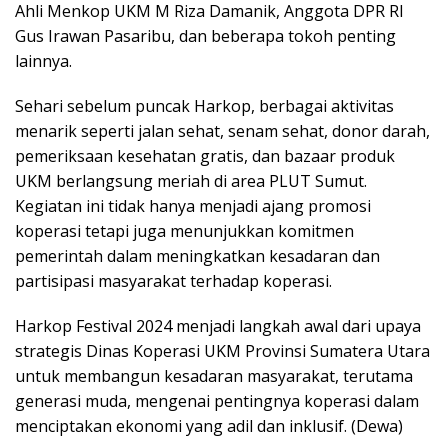
Ahli Menkop UKM M Riza Damanik, Anggota DPR RI
Gus Irawan Pasaribu, dan beberapa tokoh penting
lainnya.
Sehari sebelum puncak Harkop, berbagai aktivitas
menarik seperti jalan sehat, senam sehat, donor darah,
pemeriksaan kesehatan gratis, dan bazaar produk
UKM berlangsung meriah di area PLUT Sumut.
Kegiatan ini tidak hanya menjadi ajang promosi
koperasi tetapi juga menunjukkan komitmen
pemerintah dalam meningkatkan kesadaran dan
partisipasi masyarakat terhadap koperasi.
Harkop Festival 2024 menjadi langkah awal dari upaya
strategis Dinas Koperasi UKM Provinsi Sumatera Utara
untuk membangun kesadaran masyarakat, terutama
generasi muda, mengenai pentingnya koperasi dalam
menciptakan ekonomi yang adil dan inklusif. (Dewa)