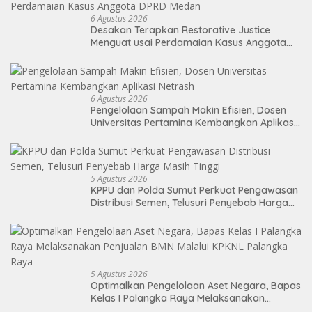
6 Agustus 2026
Desakan Terapkan Restorative Justice
Menguat usai Perdamaian Kasus Anggota
DPRD Medan
6 Agustus 2026
Pengelolaan Sampah Makin Efisien, Dosen
Universitas Pertamina Kembangkan Aplikasi
Netrash
5 Agustus 2026
KPPU dan Polda Sumut Perkuat Pengawasan
Distribusi Semen, Telusuri Penyebab Harga
Masih Tinggi
5 Agustus 2026
Optimalkan Pengelolaan Aset Negara, Bapas
Kelas I Palangka Raya Melaksanakan
Penjualan BMN Malalui KPKNL Palangka Raya