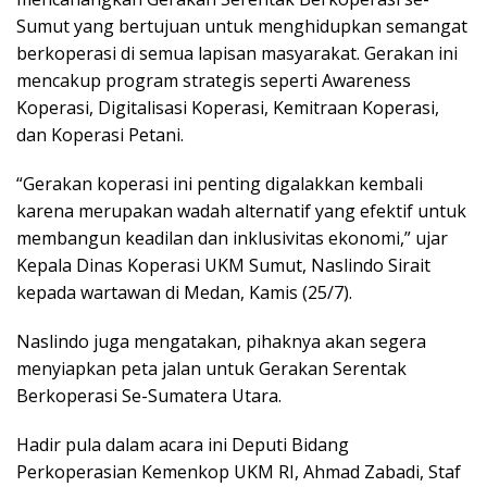
Sumut yang bertujuan untuk menghidupkan semangat
berkoperasi di semua lapisan masyarakat. Gerakan ini
mencakup program strategis seperti Awareness
Koperasi, Digitalisasi Koperasi, Kemitraan Koperasi,
dan Koperasi Petani.
“Gerakan koperasi ini penting digalakkan kembali
karena merupakan wadah alternatif yang efektif untuk
membangun keadilan dan inklusivitas ekonomi,” ujar
Kepala Dinas Koperasi UKM Sumut, Naslindo Sirait
kepada wartawan di Medan, Kamis (25/7).
Naslindo juga mengatakan, pihaknya akan segera
menyiapkan peta jalan untuk Gerakan Serentak
Berkoperasi Se-Sumatera Utara.
Hadir pula dalam acara ini Deputi Bidang
Perkoperasian Kemenkop UKM RI, Ahmad Zabadi, Staf