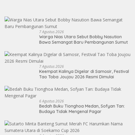
7 Agustus 2026
Warga Nias Utara Sebut Bobby Nasution
Bawa Semangat Baru Pembangunan Sumut
7 Agustus 2026
Keempat Kalinya Digelar di Samosir, Festival
Tao Toba Joujou 2026 Resmi Dimulai
6 Agustus 2026
Bedah Buku Tionghoa Medan, Sofyan Tan:
Budaya Tidak Mengenal Pagar