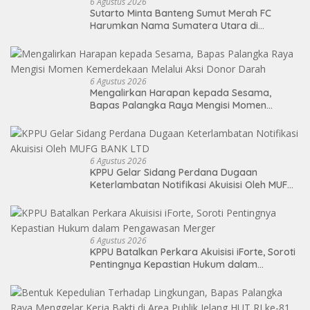
6 Agustus 2026
Sutarto Minta Banteng Sumut Merah FC
Harumkan Nama Sumatera Utara di
Soekarno Cup 2026
6 Agustus 2026
Mengalirkan Harapan kepada Sesama,
Bapas Palangka Raya Mengisi Momen
Kemerdekaan Melalui Aksi Donor Darah
6 Agustus 2026
KPPU Gelar Sidang Perdana Dugaan
Keterlambatan Notifikasi Akuisisi Oleh MUFG
BANK LTD
6 Agustus 2026
KPPU Batalkan Perkara Akuisisi iForte, Soroti
Pentingnya Kepastian Hukum dalam
Pengawasan Merger