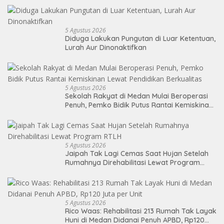
5 Agustus 2026
Diduga Lakukan Pungutan di Luar Ketentuan,
Lurah Aur Dinonaktifkan
5 Agustus 2026
Sekolah Rakyat di Medan Mulai Beroperasi
Penuh, Pemko Bidik Putus Rantai Kemiskinan
Lewat Pendidikan Berkualitas
5 Agustus 2026
Jaipah Tak Lagi Cemas Saat Hujan Setelah
Rumahnya Direhabilitasi Lewat Program
RTLH
5 Agustus 2026
Rico Waas: Rehabilitasi 213 Rumah Tak Layak
Huni di Medan Didanai Penuh APBD, Rp120