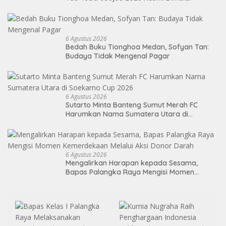
6 Agustus 2026
Bedah Buku Tionghoa Medan, Sofyan Tan:
Budaya Tidak Mengenal Pagar
6 Agustus 2026
Sutarto Minta Banteng Sumut Merah FC
Harumkan Nama Sumatera Utara di
Soekarno Cup 2026
6 Agustus 2026
Mengalirkan Harapan kepada Sesama,
Bapas Palangka Raya Mengisi Momen
Kemerdekaan Melalui Aksi Donor Darah