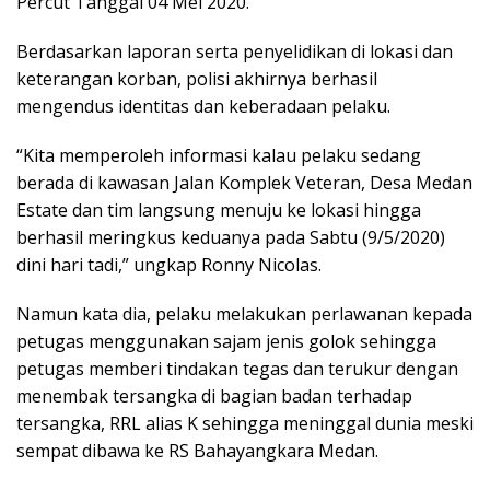
Percut Tanggal 04 Mei 2020.
Berdasarkan laporan serta penyelidikan di lokasi dan
keterangan korban, polisi akhirnya berhasil
mengendus identitas dan keberadaan pelaku.
“Kita memperoleh informasi kalau pelaku sedang
berada di kawasan Jalan Komplek Veteran, Desa Medan
Estate dan tim langsung menuju ke lokasi hingga
berhasil meringkus keduanya pada Sabtu (9/5/2020)
dini hari tadi,” ungkap Ronny Nicolas.
Namun kata dia, pelaku melakukan perlawanan kepada
petugas menggunakan sajam jenis golok sehingga
petugas memberi tindakan tegas dan terukur dengan
menembak tersangka di bagian badan terhadap
tersangka, RRL alias K sehingga meninggal dunia meski
sempat dibawa ke RS Bahayangkara Medan.