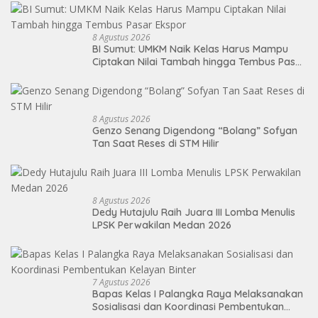
8 Agustus 2026
BI Sumut: UMKM Naik Kelas Harus Mampu
Ciptakan Nilai Tambah hingga Tembus Pasar
Ekspor
8 Agustus 2026
Genzo Senang Digendong “Bolang” Sofyan
Tan Saat Reses di STM Hilir
8 Agustus 2026
Dedy Hutajulu Raih Juara III Lomba Menulis
LPSK Perwakilan Medan 2026
7 Agustus 2026
Bapas Kelas I Palangka Raya Melaksanakan
Sosialisasi dan Koordinasi Pembentukan