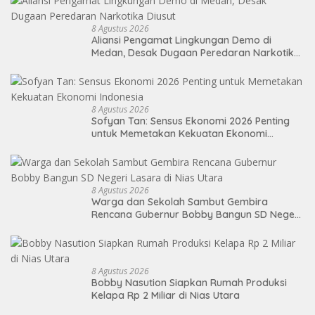
8 Agustus 2026
Aliansi Pengamat Lingkungan Demo di
Medan, Desak Dugaan Peredaran Narkotika
Diusut
8 Agustus 2026
Sofyan Tan: Sensus Ekonomi 2026 Penting
untuk Memetakan Kekuatan Ekonomi
Indonesia
8 Agustus 2026
Warga dan Sekolah Sambut Gembira
Rencana Gubernur Bobby Bangun SD Negeri
Lasara di Nias Utara
8 Agustus 2026
Bobby Nasution Siapkan Rumah Produksi
Kelapa Rp 2 Miliar di Nias Utara