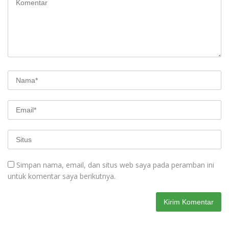
Simpan nama, email, dan situs web saya pada peramban ini
untuk komentar saya berikutnya.