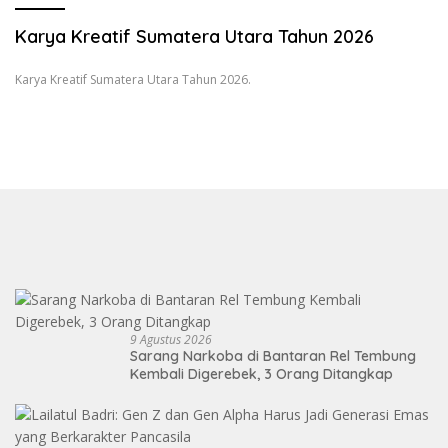
Karya Kreatif Sumatera Utara Tahun 2026
Karya Kreatif Sumatera Utara Tahun 2026.
9 Agustus 2026
Sarang Narkoba di Bantaran Rel Tembung
Kembali Digerebek, 3 Orang Ditangkap