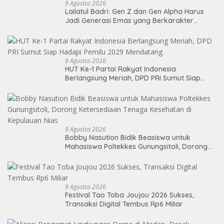
9 Agustus 2026
Lailatul Badri: Gen Z dan Gen Alpha Harus
Jadi Generasi Emas yang Berkarakter
Pancasila
9 Agustus 2026
HUT Ke-1 Partai Rakyat Indonesia
Berlangsung Meriah, DPD PRI Sumut Siap
Hadapi Pemilu 2029 Mendatang
9 Agustus 2026
Bobby Nasution Bidik Beasiswa untuk
Mahasiswa Poltekkes Gunungsitoli, Dorong
Ketersediaan Tenaga Kesehatan di
Kepulauan Nias
9 Agustus 2026
Festival Tao Toba Joujou 2026 Sukses,
Transaksi Digital Tembus Rp6 Miliar