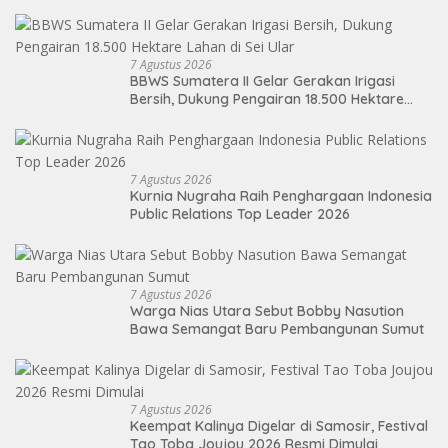
Kelayan Binter
7 Agustus 2026
BBWS Sumatera II Gelar Gerakan Irigasi
Bersih, Dukung Pengairan 18.500 Hektare
Lahan di Sei Ular
7 Agustus 2026
Kurnia Nugraha Raih Penghargaan Indonesia
Public Relations Top Leader 2026
7 Agustus 2026
Warga Nias Utara Sebut Bobby Nasution
Bawa Semangat Baru Pembangunan Sumut
7 Agustus 2026
Keempat Kalinya Digelar di Samosir, Festival
Tao Toba Joujou 2026 Resmi Dimulai