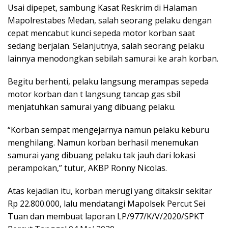
Usai dipepet, sambung Kasat Reskrim di Halaman
Mapolrestabes Medan, salah seorang pelaku dengan
cepat mencabut kunci sepeda motor korban saat
sedang berjalan. Selanjutnya, salah seorang pelaku
lainnya menodongkan sebilah samurai ke arah korban.
Begitu berhenti, pelaku langsung merampas sepeda
motor korban dan t langsung tancap gas sbil
menjatuhkan samurai yang dibuang pelaku.
“Korban sempat mengejarnya namun pelaku keburu
menghilang. Namun korban berhasil menemukan
samurai yang dibuang pelaku tak jauh dari lokasi
perampokan,” tutur, AKBP Ronny Nicolas.
Atas kejadian itu, korban merugi yang ditaksir sekitar
Rp 22.800.000, lalu mendatangi Mapolsek Percut Sei
Tuan dan membuat laporan LP/977/K/V/2020/SPKT