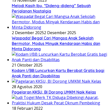
15 November 2023
Melodi Kasih Ibu, “Dideng-dideng” Sebuah
Perjalanan Nostalgia
2 Desember 2025
2 Desember 2025
Waspada! Begal Cari Mangsa Anak Sekolah
Bermotor, Modus Minyak Kendaraan Habis dan
Minta Didorong
21 Oktober 2025
Kodam I/BB Luncurkan Kartu Berobat Gratis bagi
Anak Panti dan Disabilitas
28 Agustus 2020
Pagelaran KKSU, BI Dorong UMKM Naik Kelas
18 Februari 2022