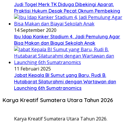
Judi Togel Merk TK Diduga Dibekingi Aparat,
Praktisi Hukum Desak Pecat Oknum Pembeking
14 September 2020
Ibu Idap Kanker Stadium 4, Jadi Pemulung Agar
Bisa Makan dan Biayai Sekolah Anak
11 Februari 2025
Jabat Kepala BI Sumut yang Baru, Rudi B.
Hutabarat Silaturahmi dengan Wartawan dan
Launching 6th Sumatranomics
Karya Kreatif Sumatera Utara Tahun 2026
Karya Kreatif Sumatera Utara Tahun 2026.