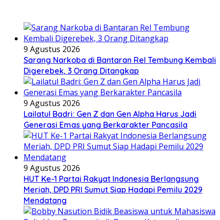
9 Agustus 2026
Sarang Narkoba di Bantaran Rel Tembung Kembali
Digerebek, 3 Orang Ditangkap
9 Agustus 2026
Lailatul Badri: Gen Z dan Gen Alpha Harus Jadi
Generasi Emas yang Berkarakter Pancasila
9 Agustus 2026
HUT Ke-1 Partai Rakyat Indonesia Berlangsung
Meriah, DPD PRI Sumut Siap Hadapi Pemilu 2029
Mendatang