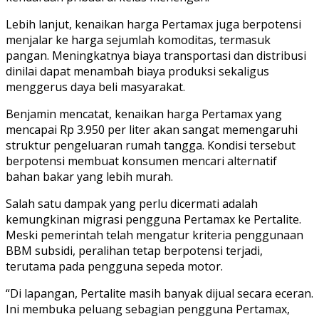
Lebih lanjut, kenaikan harga Pertamax juga berpotensi
menjalar ke harga sejumlah komoditas, termasuk
pangan. Meningkatnya biaya transportasi dan distribusi
dinilai dapat menambah biaya produksi sekaligus
menggerus daya beli masyarakat.
Benjamin mencatat, kenaikan harga Pertamax yang
mencapai Rp 3.950 per liter akan sangat memengaruhi
struktur pengeluaran rumah tangga. Kondisi tersebut
berpotensi membuat konsumen mencari alternatif
bahan bakar yang lebih murah.
Salah satu dampak yang perlu dicermati adalah
kemungkinan migrasi pengguna Pertamax ke Pertalite.
Meski pemerintah telah mengatur kriteria penggunaan
BBM subsidi, peralihan tetap berpotensi terjadi,
terutama pada pengguna sepeda motor.
“Di lapangan, Pertalite masih banyak dijual secara eceran.
Ini membuka peluang sebagian pengguna Pertamax,