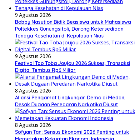
9 Agustus 2026
Bobby Nasution Bidik Beasiswa untuk Mahasiswa
Poltekkes Gunungsitoli, Dorong Ketersediaan
Tenaga Kesehatan di Kepulauan Nias
9 Agustus 2026
Festival Tao Toba Joujou 2026 Sukses, Transaksi
Digital Tembus Rp6 Miliar
8 Agustus 2026
Aliansi Pengamat Lingkungan Demo di Medan,
Desak Dugaan Peredaran Narkotika Diusut
8 Agustus 2026
Sofyan Tan: Sensus Ekonomi 2026 Penting untuk
Memetakan Kekuatan Ekonomi Indonesia