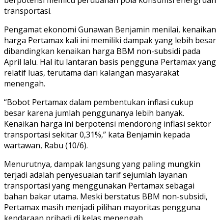
transportasi.
Pengamat ekonomi Gunawan Benjamin menilai, kenaikan
harga Pertamax kali ini memiliki dampak yang lebih besar
dibandingkan kenaikan harga BBM non-subsidi pada
April lalu. Hal itu lantaran basis pengguna Pertamax yang
relatif luas, terutama dari kalangan masyarakat
menengah.
“Bobot Pertamax dalam pembentukan inflasi cukup
besar karena jumlah penggunanya lebih banyak.
Kenaikan harga ini berpotensi mendorong inflasi sektor
transportasi sekitar 0,31%,” kata Benjamin kepada
wartawan, Rabu (10/6).
Menurutnya, dampak langsung yang paling mungkin
terjadi adalah penyesuaian tarif sejumlah layanan
transportasi yang menggunakan Pertamax sebagai
bahan bakar utama. Meski berstatus BBM non-subsidi,
Pertamax masih menjadi pilihan mayoritas pengguna
kendaraan pribadi di kelas menengah.