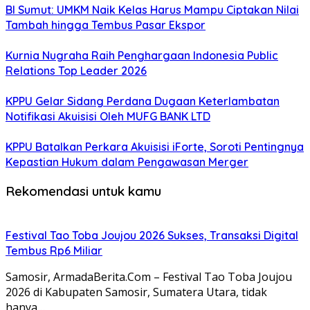
BI Sumut: UMKM Naik Kelas Harus Mampu Ciptakan Nilai
Tambah hingga Tembus Pasar Ekspor
Kurnia Nugraha Raih Penghargaan Indonesia Public
Relations Top Leader 2026
KPPU Gelar Sidang Perdana Dugaan Keterlambatan
Notifikasi Akuisisi Oleh MUFG BANK LTD
KPPU Batalkan Perkara Akuisisi iForte, Soroti Pentingnya
Kepastian Hukum dalam Pengawasan Merger
Rekomendasi untuk kamu
Festival Tao Toba Joujou 2026 Sukses, Transaksi Digital
Tembus Rp6 Miliar
Samosir, ArmadaBerita.Com – Festival Tao Toba Joujou
2026 di Kabupaten Samosir, Sumatera Utara, tidak
hanya…