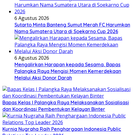
6 Agustus 2026
Sutarto Minta Banteng Sumut Merah FC Harumkan
Nama Sumatera Utara di Soekarno Cup 2026
6 Agustus 2026
Mengalirkan Harapan kepada Sesama, Bapas
Palangka Raya Mengisi Momen Kemerdekaan
Melalui Aksi Donor Darah
Bapas Kelas I Palangka Raya Melaksanakan Sosialisasi
dan Koordinasi Pembentukan Kelayan Binter
Kurnia Nugraha Raih Penghargaan Indonesia Public