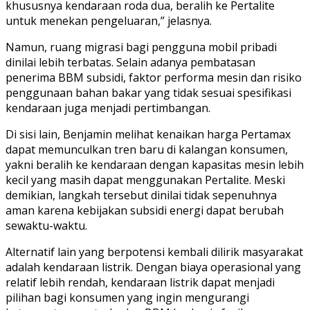
khususnya kendaraan roda dua, beralih ke Pertalite
untuk menekan pengeluaran,” jelasnya.
Namun, ruang migrasi bagi pengguna mobil pribadi
dinilai lebih terbatas. Selain adanya pembatasan
penerima BBM subsidi, faktor performa mesin dan risiko
penggunaan bahan bakar yang tidak sesuai spesifikasi
kendaraan juga menjadi pertimbangan.
Di sisi lain, Benjamin melihat kenaikan harga Pertamax
dapat memunculkan tren baru di kalangan konsumen,
yakni beralih ke kendaraan dengan kapasitas mesin lebih
kecil yang masih dapat menggunakan Pertalite. Meski
demikian, langkah tersebut dinilai tidak sepenuhnya
aman karena kebijakan subsidi energi dapat berubah
sewaktu-waktu.
Alternatif lain yang berpotensi kembali dilirik masyarakat
adalah kendaraan listrik. Dengan biaya operasional yang
relatif lebih rendah, kendaraan listrik dapat menjadi
pilihan bagi konsumen yang ingin mengurangi