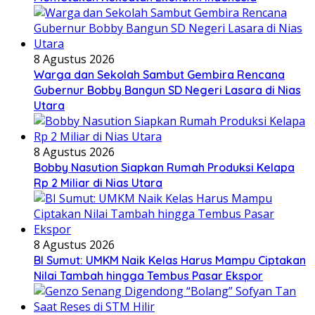
8 Agustus 2026
Warga dan Sekolah Sambut Gembira Rencana
Gubernur Bobby Bangun SD Negeri Lasara di Nias
Utara
8 Agustus 2026
Bobby Nasution Siapkan Rumah Produksi Kelapa
Rp 2 Miliar di Nias Utara
8 Agustus 2026
BI Sumut: UMKM Naik Kelas Harus Mampu Ciptakan
Nilai Tambah hingga Tembus Pasar Ekspor