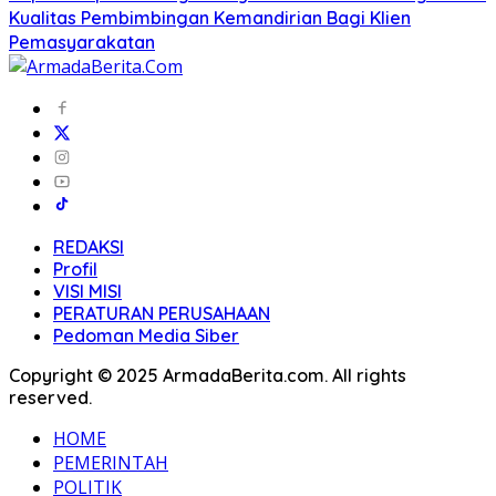
Kualitas Pembimbingan Kemandirian Bagi Klien
Pemasyarakatan
REDAKSI
Profil
VISI MISI
PERATURAN PERUSAHAAN
Pedoman Media Siber
Copyright © 2025 ArmadaBerita.com. All rights
reserved.
HOME
PEMERINTAH
POLITIK