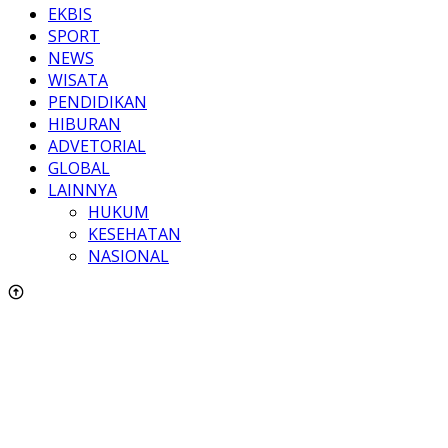
EKBIS
SPORT
NEWS
WISATA
PENDIDIKAN
HIBURAN
ADVETORIAL
GLOBAL
LAINNYA
HUKUM
KESEHATAN
NASIONAL