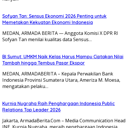
Sofyan Tan: Sensus Ekonomi 2026 Penting untuk
Memetakan Kekuatan Ekonomi Indonesia
MEDAN, ARMADA BERITA — Anggota Komisi X DPR RI
Sofyan Tan menilai kualitas data Sensus…
BI Sumut: UMKM Naik Kelas Harus Mampu Ciptakan Nilai
Tambah hingga Tembus Pasar Ekspor
MEDAN, ARMADABERITA – Kepala Perwakilan Bank
Indonesia Provinsi Sumatera Utara, Ameriza M. Moesa,
mengatakan pelaku…
Kurnia Nugraha Raih Penghargaan Indonesia Public
Relations Top Leader 2026
Jakarta, ArmadaBerita.Com – Media Communication Head
JNE, Kurnia Nugraha, meraih penghargaan Indonesia