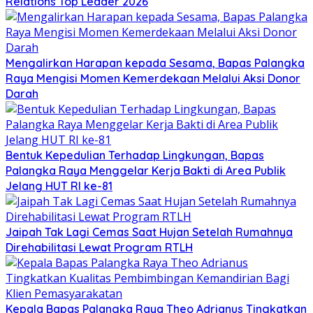
Relations Top Leader 2026
Mengalirkan Harapan kepada Sesama, Bapas Palangka
Raya Mengisi Momen Kemerdekaan Melalui Aksi Donor
Darah
Bentuk Kepedulian Terhadap Lingkungan, Bapas
Palangka Raya Menggelar Kerja Bakti di Area Publik
Jelang HUT RI ke-81
Jaipah Tak Lagi Cemas Saat Hujan Setelah Rumahnya
Direhabilitasi Lewat Program RTLH
Kepala Bapas Palangka Raya Theo Adrianus Tingkatkan