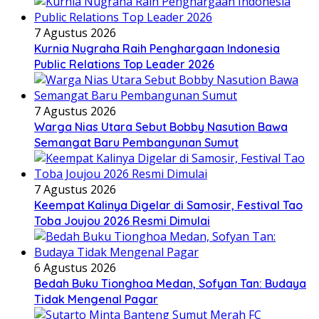
7 Agustus 2026
Kurnia Nugraha Raih Penghargaan Indonesia
Public Relations Top Leader 2026
7 Agustus 2026
Warga Nias Utara Sebut Bobby Nasution Bawa
Semangat Baru Pembangunan Sumut
7 Agustus 2026
Keempat Kalinya Digelar di Samosir, Festival Tao
Toba Joujou 2026 Resmi Dimulai
6 Agustus 2026
Bedah Buku Tionghoa Medan, Sofyan Tan: Budaya
Tidak Mengenal Pagar