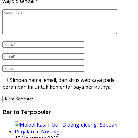
wajib ditandai
*
Simpan nama, email, dan situs web saya pada
peramban ini untuk komentar saya berikutnya.
Berita Terpopuler