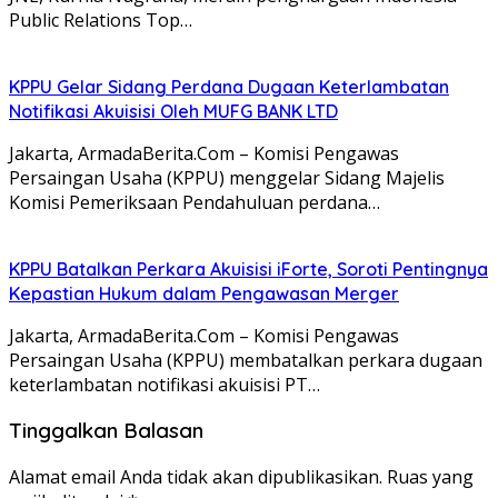
Public Relations Top…
KPPU Gelar Sidang Perdana Dugaan Keterlambatan
Notifikasi Akuisisi Oleh MUFG BANK LTD
Jakarta, ArmadaBerita.Com – Komisi Pengawas
Persaingan Usaha (KPPU) menggelar Sidang Majelis
Komisi Pemeriksaan Pendahuluan perdana…
KPPU Batalkan Perkara Akuisisi iForte, Soroti Pentingnya
Kepastian Hukum dalam Pengawasan Merger
Jakarta, ArmadaBerita.Com – Komisi Pengawas
Persaingan Usaha (KPPU) membatalkan perkara dugaan
keterlambatan notifikasi akuisisi PT…
Tinggalkan Balasan
Alamat email Anda tidak akan dipublikasikan.
Ruas yang