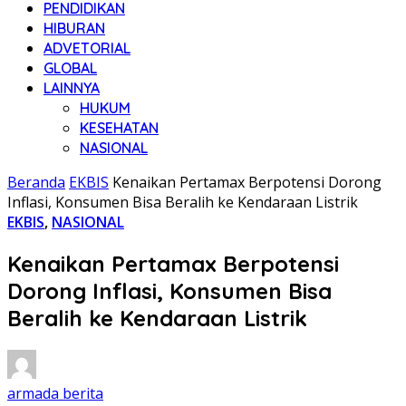
PENDIDIKAN
HIBURAN
ADVETORIAL
GLOBAL
LAINNYA
HUKUM
KESEHATAN
NASIONAL
Beranda
EKBIS
Kenaikan Pertamax Berpotensi Dorong
Inflasi, Konsumen Bisa Beralih ke Kendaraan Listrik
EKBIS
,
NASIONAL
Kenaikan Pertamax Berpotensi
Dorong Inflasi, Konsumen Bisa
Beralih ke Kendaraan Listrik
armada berita