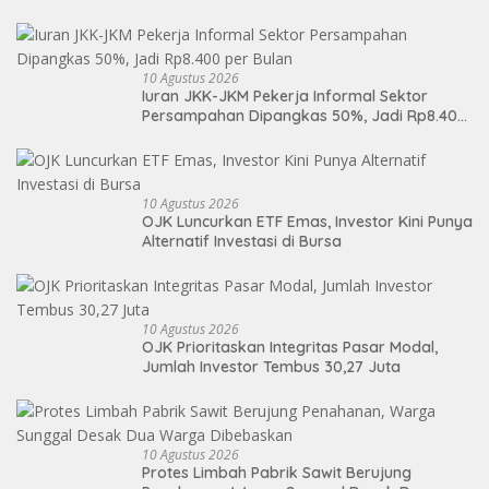
DPRD Medan
10 Agustus 2026
Iuran JKK-JKM Pekerja Informal Sektor
Persampahan Dipangkas 50%, Jadi Rp8.400
per Bulan
10 Agustus 2026
OJK Luncurkan ETF Emas, Investor Kini Punya
Alternatif Investasi di Bursa
10 Agustus 2026
OJK Prioritaskan Integritas Pasar Modal,
Jumlah Investor Tembus 30,27 Juta
10 Agustus 2026
Protes Limbah Pabrik Sawit Berujung