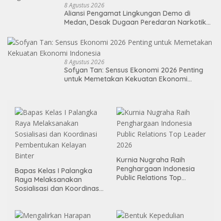
8 Agustus 2026
Aliansi Pengamat Lingkungan Demo di
Medan, Desak Dugaan Peredaran Narkotika
Diusut
8 Agustus 2026
Sofyan Tan: Sensus Ekonomi 2026 Penting
untuk Memetakan Kekuatan Ekonomi
Indonesia
Kurnia Nugraha Raih
Penghargaan Indonesia
Bapas Kelas I Palangka
Public Relations Top
Raya Melaksanakan
Leader 2026
Sosialisasi dan Koordinasi
Pembentukan Kelayan
Binter