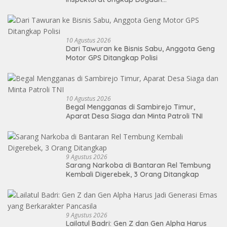
Penyalahgunaan Wewenang
10 Agustus 2026
Dari Tawuran ke Bisnis Sabu, Anggota Geng
Motor GPS Ditangkap Polisi
10 Agustus 2026
Begal Mengganas di Sambirejo Timur,
Aparat Desa Siaga dan Minta Patroli TNI
9 Agustus 2026
Sarang Narkoba di Bantaran Rel Tembung
Kembali Digerebek, 3 Orang Ditangkap
9 Agustus 2026
Lailatul Badri: Gen Z dan Gen Alpha Harus