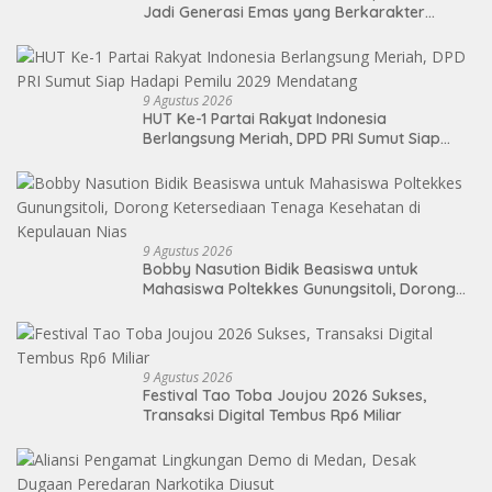
Jadi Generasi Emas yang Berkarakter
Pancasila
9 Agustus 2026
HUT Ke-1 Partai Rakyat Indonesia
Berlangsung Meriah, DPD PRI Sumut Siap
Hadapi Pemilu 2029 Mendatang
9 Agustus 2026
Bobby Nasution Bidik Beasiswa untuk
Mahasiswa Poltekkes Gunungsitoli, Dorong
Ketersediaan Tenaga Kesehatan di
Kepulauan Nias
9 Agustus 2026
Festival Tao Toba Joujou 2026 Sukses,
Transaksi Digital Tembus Rp6 Miliar