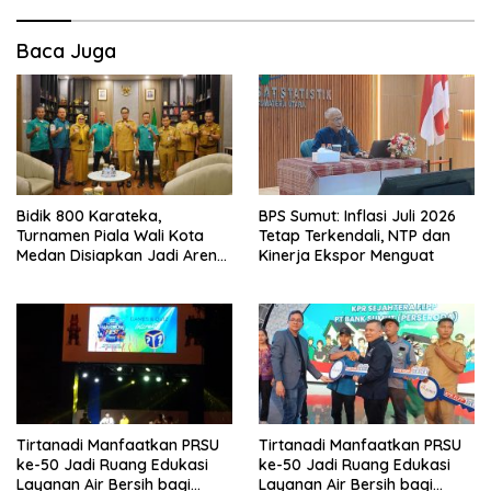
Baca Juga
Bidik 800 Karateka,
BPS Sumut: Inflasi Juli 2026
Turnamen Piala Wali Kota
Tetap Terkendali, NTP dan
Medan Disiapkan Jadi Arena
Kinerja Ekspor Menguat
Seleksi Atlet Masa Depan
Tirtanadi Manfaatkan PRSU
Tirtanadi Manfaatkan PRSU
ke-50 Jadi Ruang Edukasi
ke-50 Jadi Ruang Edukasi
Layanan Air Bersih bagi
Layanan Air Bersih bagi