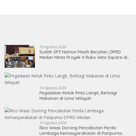
10 Agustus 2026
Sudah SP3 Namun Masih Berjalan, DPRD
Medan Minta Proyek 9 Ruko Wins Square di
Medan Dihentikan
10 Agustus 2026
Pegadaian Ketuk Pintu Langit, Berbagi
Makanan di Lima Wilayah
10 Agustus 2026
Rico Waas Dorong Pencabutan Perda
Lembaga Kemasyarakatan di Paripurna