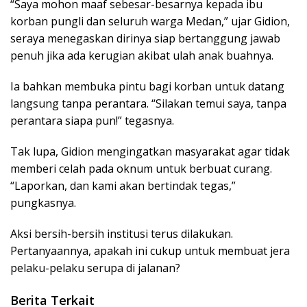
“Saya mohon maaf sebesar-besarnya kepada ibu
korban pungli dan seluruh warga Medan,” ujar Gidion,
seraya menegaskan dirinya siap bertanggung jawab
penuh jika ada kerugian akibat ulah anak buahnya.
Ia bahkan membuka pintu bagi korban untuk datang
langsung tanpa perantara. “Silakan temui saya, tanpa
perantara siapa pun!” tegasnya.
Tak lupa, Gidion mengingatkan masyarakat agar tidak
memberi celah pada oknum untuk berbuat curang.
“Laporkan, dan kami akan bertindak tegas,”
pungkasnya.
Aksi bersih-bersih institusi terus dilakukan.
Pertanyaannya, apakah ini cukup untuk membuat jera
pelaku-pelaku serupa di jalanan?
Berita Terkait