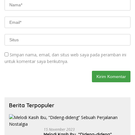
Simpan nama, email, dan situs web saya pada peramban ini
untuk komentar saya berikutnya.
Berita Terpopuler
15 November 2023
Melodi Kasih Ibu, “Dideng-dideng”