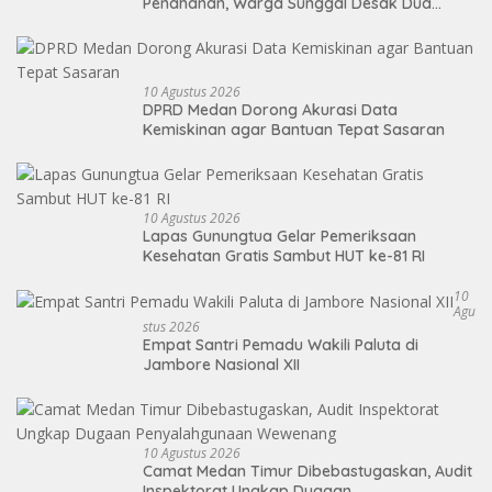
Penahanan, Warga Sunggal Desak Dua
Warga Dibebaskan
10 Agustus 2026
DPRD Medan Dorong Akurasi Data
Kemiskinan agar Bantuan Tepat Sasaran
10 Agustus 2026
Lapas Gunungtua Gelar Pemeriksaan
Kesehatan Gratis Sambut HUT ke-81 RI
10
Agu
Stus 2026
Empat Santri Pemadu Wakili Paluta di
Jambore Nasional XII
10 Agustus 2026
Camat Medan Timur Dibebastugaskan, Audit
Inspektorat Ungkap Dugaan