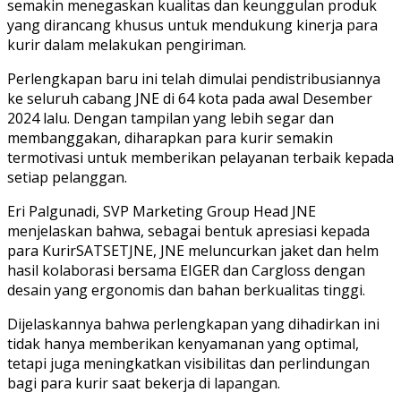
semakin menegaskan kualitas dan keunggulan produk
yang dirancang khusus untuk mendukung kinerja para
kurir dalam melakukan pengiriman.
Perlengkapan baru ini telah dimulai pendistribusiannya
ke seluruh cabang JNE di 64 kota pada awal Desember
2024 lalu. Dengan tampilan yang lebih segar dan
membanggakan, diharapkan para kurir semakin
termotivasi untuk memberikan pelayanan terbaik kepada
setiap pelanggan.
Eri Palgunadi, SVP Marketing Group Head JNE
menjelaskan bahwa, sebagai bentuk apresiasi kepada
para KurirSATSETJNE, JNE meluncurkan jaket dan helm
hasil kolaborasi bersama EIGER dan Cargloss dengan
desain yang ergonomis dan bahan berkualitas tinggi.
Dijelaskannya bahwa perlengkapan yang dihadirkan ini
tidak hanya memberikan kenyamanan yang optimal,
tetapi juga meningkatkan visibilitas dan perlindungan
bagi para kurir saat bekerja di lapangan.