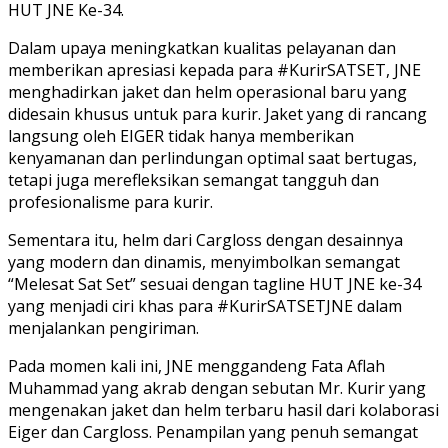
HUT JNE Ke-34.
Dalam upaya meningkatkan kualitas pelayanan dan
memberikan apresiasi kepada para #KurirSATSET, JNE
menghadirkan jaket dan helm operasional baru yang
didesain khusus untuk para kurir. Jaket yang di rancang
langsung oleh EIGER tidak hanya memberikan
kenyamanan dan perlindungan optimal saat bertugas,
tetapi juga merefleksikan semangat tangguh dan
profesionalisme para kurir.
Sementara itu, helm dari Cargloss dengan desainnya
yang modern dan dinamis, menyimbolkan semangat
“Melesat Sat Set” sesuai dengan tagline HUT JNE ke-34
yang menjadi ciri khas para #KurirSATSETJNE dalam
menjalankan pengiriman.
Pada momen kali ini, JNE menggandeng Fata Aflah
Muhammad yang akrab dengan sebutan Mr. Kurir yang
mengenakan jaket dan helm terbaru hasil dari kolaborasi
Eiger dan Cargloss. Penampilan yang penuh semangat