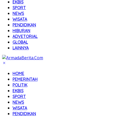
EKBIS
SPORT
NEWS
WISATA
PENDIDIKAN
HIBURAN
ADVETORIAL
GLOBAL
LAINNYA
HOME
PEMERINTAH
POLITIK
EKBIS
SPORT
NEWS
WISATA
PENDIDIKAN