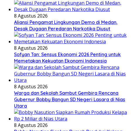
8 Agustus 2026
Aliansi Pengamat Lingkungan Demo di Medan,
Desak Dugaan Peredaran Narkotika Diusut
8 Agustus 2026
Sofyan Tan: Sensus Ekonomi 2026 Penting untuk
Memetakan Kekuatan Ekonomi Indonesia
8 Agustus 2026
Warga dan Sekolah Sambut Gembira Rencana
Gubernur Bobby Bangun SD Negeri Lasara di Nias
Utara
8 Agustus 2026