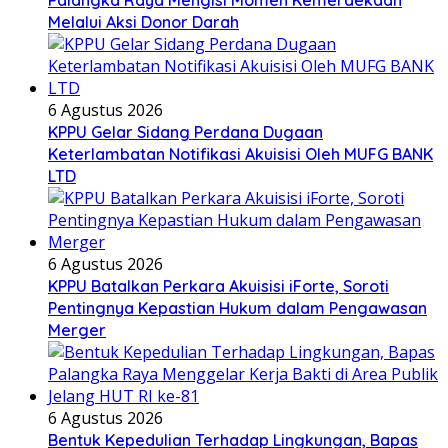
Palangka Raya Mengisi Momen Kemerdekaan
Melalui Aksi Donor Darah
6 Agustus 2026
KPPU Gelar Sidang Perdana Dugaan
Keterlambatan Notifikasi Akuisisi Oleh MUFG BANK
LTD
6 Agustus 2026
KPPU Batalkan Perkara Akuisisi iForte, Soroti
Pentingnya Kepastian Hukum dalam Pengawasan
Merger
6 Agustus 2026
Bentuk Kepedulian Terhadap Lingkungan, Bapas