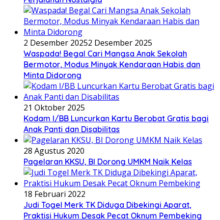
2 Desember 2025
2 Desember 2025
Waspada! Begal Cari Mangsa Anak Sekolah
Bermotor, Modus Minyak Kendaraan Habis dan
Minta Didorong
21 Oktober 2025
Kodam I/BB Luncurkan Kartu Berobat Gratis bagi
Anak Panti dan Disabilitas
28 Agustus 2020
Pagelaran KKSU, BI Dorong UMKM Naik Kelas
18 Februari 2022
Judi Togel Merk TK Diduga Dibekingi Aparat,
Praktisi Hukum Desak Pecat Oknum Pembeking