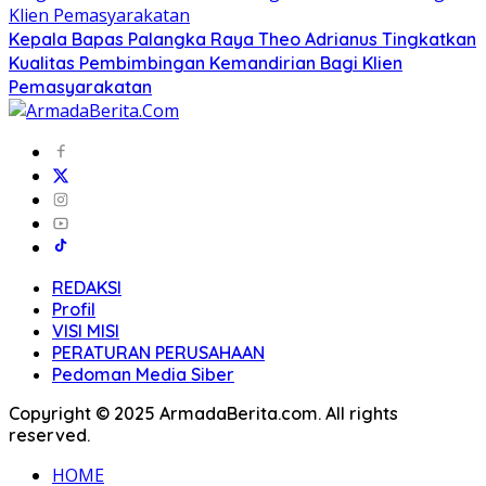
Kepala Bapas Palangka Raya Theo Adrianus Tingkatkan
Kualitas Pembimbingan Kemandirian Bagi Klien
Pemasyarakatan
REDAKSI
Profil
VISI MISI
PERATURAN PERUSAHAAN
Pedoman Media Siber
Copyright © 2025 ArmadaBerita.com. All rights
reserved.
HOME