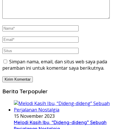
Simpan nama, email, dan situs web saya pada
peramban ini untuk komentar saya berikutnya.
Berita Terpopuler
15 November 2023
Melodi Kasih Ibu, “Dideng-dideng” Sebuah
Perjalanan Nostalgia