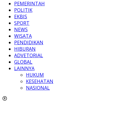
PEMERINTAH
POLITIK
EKBIS
SPORT
NEWS
WISATA
PENDIDIKAN
HIBURAN
ADVETORIAL
GLOBAL
LAINNYA
HUKUM
KESEHATAN
NASIONAL