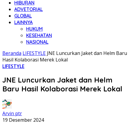
HIBURAN
ADVETORIAL
GLOBAL
LAINNYA
HUKUM
KESEHATAN
NASIONAL
Beranda
LIFESTYLE
JNE Luncurkan Jaket dan Helm Baru
Hasil Kolaborasi Merek Lokal
LIFESTYLE
JNE Luncurkan Jaket dan Helm
Baru Hasil Kolaborasi Merek Lokal
Arvin ptr
19 Desember 2024