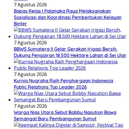
7 Agustus 2026
Bapas Kelas I Palangka Raya Melaksanakan
Sosialisasi dan Koordinasi Pembentukan Kelayan
Binter
7 Agustus 2026
BBWS Sumatera II Gelar Gerakan Irigasi Bersih,
Dukung Pengairan 18.500 Hektare Lahan di Sei Ular
7 Agustus 2026
Kurnia Nugraha Raih Penghargaan Indonesia
Public Relations Top Leader 2026
7 Agustus 2026
Warga Nias Utara Sebut Bobby Nasution Bawa
Semangat Baru Pembangunan Sumut