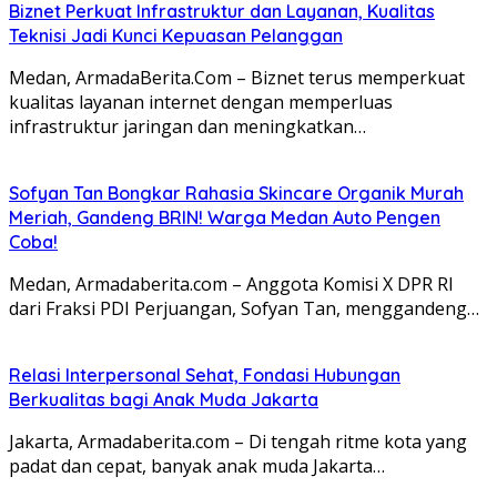
Biznet Perkuat Infrastruktur dan Layanan, Kualitas
Teknisi Jadi Kunci Kepuasan Pelanggan
Medan, ArmadaBerita.Com – Biznet terus memperkuat
kualitas layanan internet dengan memperluas
infrastruktur jaringan dan meningkatkan…
Sofyan Tan Bongkar Rahasia Skincare Organik Murah
Meriah, Gandeng BRIN! Warga Medan Auto Pengen
Coba!
Medan, Armadaberita.com – Anggota Komisi X DPR RI
dari Fraksi PDI Perjuangan, Sofyan Tan, menggandeng…
Relasi Interpersonal Sehat, Fondasi Hubungan
Berkualitas bagi Anak Muda Jakarta
Jakarta, Armadaberita.com – Di tengah ritme kota yang
padat dan cepat, banyak anak muda Jakarta…