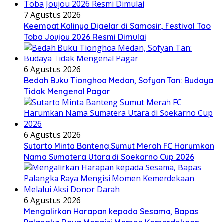
7 Agustus 2026
Keempat Kalinya Digelar di Samosir, Festival Tao
Toba Joujou 2026 Resmi Dimulai
6 Agustus 2026
Bedah Buku Tionghoa Medan, Sofyan Tan: Budaya
Tidak Mengenal Pagar
6 Agustus 2026
Sutarto Minta Banteng Sumut Merah FC Harumkan
Nama Sumatera Utara di Soekarno Cup 2026
6 Agustus 2026
Mengalirkan Harapan kepada Sesama, Bapas