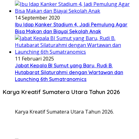
14 September 2020
Ibu Idap Kanker Stadium 4, Jadi Pemulung Agar
Bisa Makan dan Biayai Sekolah Anak
11 Februari 2025
Jabat Kepala BI Sumut yang Baru, Rudi B.
Hutabarat Silaturahmi dengan Wartawan dan
Launching 6th Sumatranomics
Karya Kreatif Sumatera Utara Tahun 2026
Karya Kreatif Sumatera Utara Tahun 2026.