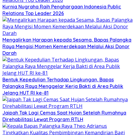
Kurnia Nugraha Raih Penghargaan Indonesia Public
Relations Top Leader 2026
Mengalirkan Harapan kepada Sesama, Bapas Palangka
Raya Mengisi Momen Kemerdekaan Melalui Aksi Donor
Darah
Bentuk Kepedulian Terhadap Lingkungan, Bapas
Palangka Raya Menggelar Kerja Bakti di Area Publik
Jelang HUT RI ke-81
Jaipah Tak Lagi Cemas Saat Hujan Setelah Rumahnya
Direhabilitasi Lewat Program RTLH