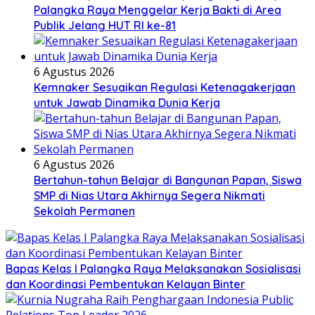
Palangka Raya Menggelar Kerja Bakti di Area
Publik Jelang HUT RI ke-81
6 Agustus 2026
Kemnaker Sesuaikan Regulasi Ketenagakerjaan
untuk Jawab Dinamika Dunia Kerja
6 Agustus 2026
Bertahun-tahun Belajar di Bangunan Papan, Siswa
SMP di Nias Utara Akhirnya Segera Nikmati
Sekolah Permanen
Bapas Kelas I Palangka Raya Melaksanakan Sosialisasi
dan Koordinasi Pembentukan Kelayan Binter