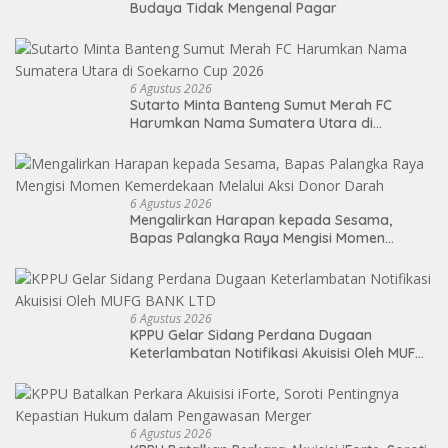
Budaya Tidak Mengenal Pagar
6 Agustus 2026
Sutarto Minta Banteng Sumut Merah FC
Harumkan Nama Sumatera Utara di
Soekarno Cup 2026
6 Agustus 2026
Mengalirkan Harapan kepada Sesama,
Bapas Palangka Raya Mengisi Momen
Kemerdekaan Melalui Aksi Donor Darah
6 Agustus 2026
KPPU Gelar Sidang Perdana Dugaan
Keterlambatan Notifikasi Akuisisi Oleh MUFG
BANK LTD
6 Agustus 2026