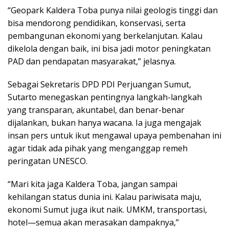
“Geopark Kaldera Toba punya nilai geologis tinggi dan
bisa mendorong pendidikan, konservasi, serta
pembangunan ekonomi yang berkelanjutan. Kalau
dikelola dengan baik, ini bisa jadi motor peningkatan
PAD dan pendapatan masyarakat,” jelasnya.
Sebagai Sekretaris DPD PDI Perjuangan Sumut,
Sutarto menegaskan pentingnya langkah-langkah
yang transparan, akuntabel, dan benar-benar
dijalankan, bukan hanya wacana. Ia juga mengajak
insan pers untuk ikut mengawal upaya pembenahan ini
agar tidak ada pihak yang menganggap remeh
peringatan UNESCO.
“Mari kita jaga Kaldera Toba, jangan sampai
kehilangan status dunia ini. Kalau pariwisata maju,
ekonomi Sumut juga ikut naik. UMKM, transportasi,
hotel—semua akan merasakan dampaknya,”