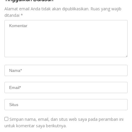
Alamat email Anda tidak akan dipublikasikan.
Ruas yang wajib
ditandai
*
Simpan nama, email, dan situs web saya pada peramban ini
untuk komentar saya berikutnya.