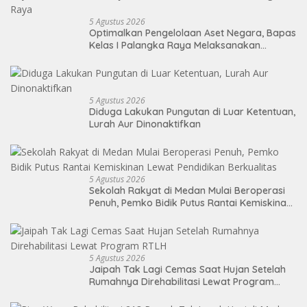
5 Agustus 2026
Optimalkan Pengelolaan Aset Negara, Bapas
Kelas I Palangka Raya Melaksanakan
Penjualan BMN Malalui KPKNL Palangka Raya
5 Agustus 2026
Diduga Lakukan Pungutan di Luar Ketentuan,
Lurah Aur Dinonaktifkan
5 Agustus 2026
Sekolah Rakyat di Medan Mulai Beroperasi
Penuh, Pemko Bidik Putus Rantai Kemiskinan
Lewat Pendidikan Berkualitas
5 Agustus 2026
Jaipah Tak Lagi Cemas Saat Hujan Setelah
Rumahnya Direhabilitasi Lewat Program
RTLH