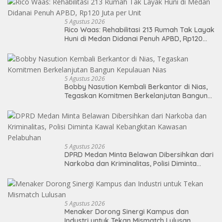
5 Agustus 2026
Rico Waas: Rehabilitasi 213 Rumah Tak Layak
Huni di Medan Didanai Penuh APBD, Rp120
Juta per Unit
5 Agustus 2026
Bobby Nasution Kembali Berkantor di Nias,
Tegaskan Komitmen Berkelanjutan Bangun
Kepulauan Nias
5 Agustus 2026
DPRD Medan Minta Belawan Dibersihkan dari
Narkoba dan Kriminalitas, Polisi Diminta
Kawal Kebangkitan Kawasan Pelabuhan
5 Agustus 2026
Menaker Dorong Sinergi Kampus dan
Industri untuk Tekan Mismatch Lulusan