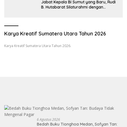
Jabat Kepala BI Sumut yang Baru, Rudi
B. Hutabarat Silaturahmi dengan
Wartawan dan Launching 6th
Sumatranomics
Karya Kreatif Sumatera Utara Tahun 2026
Karya Kreatif Sumatera Utara Tahun 2026.
6 Agustus 2026
Bedah Buku Tionghoa Medan, Sofyan Tan: