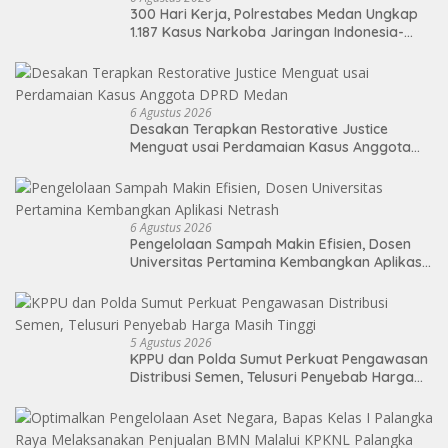
300 Hari Kerja, Polrestabes Medan Ungkap
1.187 Kasus Narkoba Jaringan Indonesia-
Malaysia
6 Agustus 2026
Desakan Terapkan Restorative Justice
Menguat usai Perdamaian Kasus Anggota
DPRD Medan
6 Agustus 2026
Pengelolaan Sampah Makin Efisien, Dosen
Universitas Pertamina Kembangkan Aplikasi
Netrash
5 Agustus 2026
KPPU dan Polda Sumut Perkuat Pengawasan
Distribusi Semen, Telusuri Penyebab Harga
Masih Tinggi