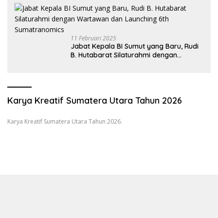
11 Februari 2025
Jabat Kepala BI Sumut yang Baru, Rudi
B. Hutabarat Silaturahmi dengan
Wartawan dan Launching 6th
Sumatranomics
Karya Kreatif Sumatera Utara Tahun 2026
Karya Kreatif Sumatera Utara Tahun 2026.