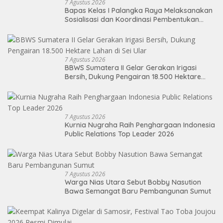
7 Agustus 2026
Bapas Kelas I Palangka Raya Melaksanakan
Sosialisasi dan Koordinasi Pembentukan
Kelayan Binter
7 Agustus 2026
BBWS Sumatera II Gelar Gerakan Irigasi
Bersih, Dukung Pengairan 18.500 Hektare
Lahan di Sei Ular
7 Agustus 2026
Kurnia Nugraha Raih Penghargaan Indonesia
Public Relations Top Leader 2026
7 Agustus 2026
Warga Nias Utara Sebut Bobby Nasution
Bawa Semangat Baru Pembangunan Sumut