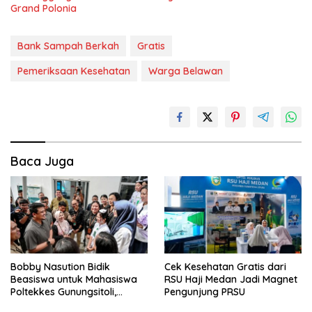
Grand Polonia
Bank Sampah Berkah
Gratis
Pemeriksaan Kesehatan
Warga Belawan
Baca Juga
Bobby Nasution Bidik
Cek Kesehatan Gratis dari
Beasiswa untuk Mahasiswa
RSU Haji Medan Jadi Magnet
Poltekkes Gunungsitoli,
Pengunjung PRSU
Dorong Ketersediaan