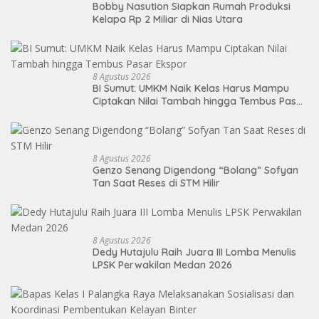
Bobby Nasution Siapkan Rumah Produksi
Kelapa Rp 2 Miliar di Nias Utara
8 Agustus 2026
BI Sumut: UMKM Naik Kelas Harus Mampu
Ciptakan Nilai Tambah hingga Tembus Pasar
Ekspor
8 Agustus 2026
Genzo Senang Digendong “Bolang” Sofyan
Tan Saat Reses di STM Hilir
8 Agustus 2026
Dedy Hutajulu Raih Juara III Lomba Menulis
LPSK Perwakilan Medan 2026