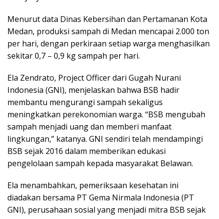
Menurut data Dinas Kebersihan dan Pertamanan Kota
Medan, produksi sampah di Medan mencapai 2.000 ton
per hari, dengan perkiraan setiap warga menghasilkan
sekitar 0,7 – 0,9 kg sampah per hari.
Ela Zendrato, Project Officer dari Gugah Nurani
Indonesia (GNI), menjelaskan bahwa BSB hadir
membantu mengurangi sampah sekaligus
meningkatkan perekonomian warga. “BSB mengubah
sampah menjadi uang dan memberi manfaat
lingkungan,” katanya. GNI sendiri telah mendampingi
BSB sejak 2016 dalam memberikan edukasi
pengelolaan sampah kepada masyarakat Belawan.
Ela menambahkan, pemeriksaan kesehatan ini
diadakan bersama PT Gema Nirmala Indonesia (PT
GNI), perusahaan sosial yang menjadi mitra BSB sejak