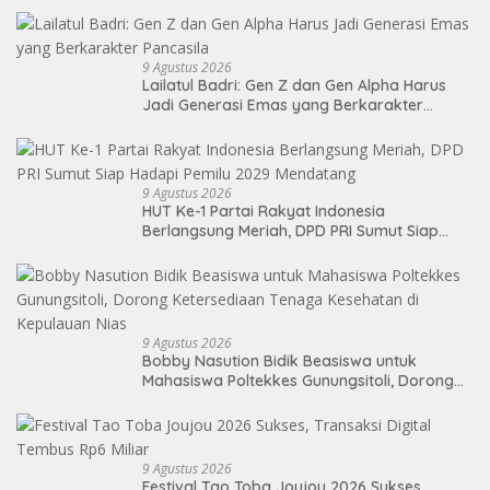
9 Agustus 2026
Lailatul Badri: Gen Z dan Gen Alpha Harus
Jadi Generasi Emas yang Berkarakter
Pancasila
9 Agustus 2026
HUT Ke-1 Partai Rakyat Indonesia
Berlangsung Meriah, DPD PRI Sumut Siap
Hadapi Pemilu 2029 Mendatang
9 Agustus 2026
Bobby Nasution Bidik Beasiswa untuk
Mahasiswa Poltekkes Gunungsitoli, Dorong
Ketersediaan Tenaga Kesehatan di
Kepulauan Nias
9 Agustus 2026
Festival Tao Toba Joujou 2026 Sukses,