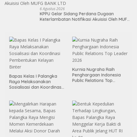
6 Agustus 2026
KPPU Gelar Sidang Perdana Dugaan
Keterlambatan Notifikasi Akuisisi Oleh MUFG
BANK LTD
Kurnia Nugraha Raih
Penghargaan Indonesia
Bapas Kelas I Palangka
Public Relations Top
Raya Melaksanakan
Leader 2026
Sosialisasi dan Koordinasi
Pembentukan Kelayan
Binter