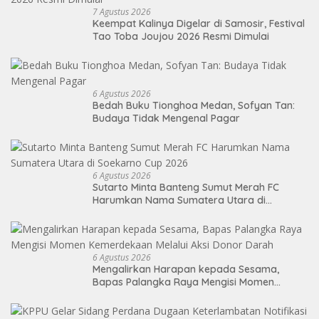
7 Agustus 2026
Keempat Kalinya Digelar di Samosir, Festival
Tao Toba Joujou 2026 Resmi Dimulai
6 Agustus 2026
Bedah Buku Tionghoa Medan, Sofyan Tan:
Budaya Tidak Mengenal Pagar
6 Agustus 2026
Sutarto Minta Banteng Sumut Merah FC
Harumkan Nama Sumatera Utara di
Soekarno Cup 2026
6 Agustus 2026
Mengalirkan Harapan kepada Sesama,
Bapas Palangka Raya Mengisi Momen
Kemerdekaan Melalui Aksi Donor Darah