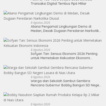
Transaksi Digital Tembus Rp6 Miliar
8 Agustus 2026
Aliansi Pengamat Lingkungan Demo di
Medan, Desak Dugaan Peredaran Narkotika
Diusut
8 Agustus 2026
Sofyan Tan: Sensus Ekonomi 2026 Penting
untuk Memetakan Kekuatan Ekonomi
Indonesia
8 Agustus 2026
Warga dan Sekolah Sambut Gembira
Rencana Gubernur Bobby Bangun SD Negeri
Lasara di Nias Utara
8 Agustus 2026