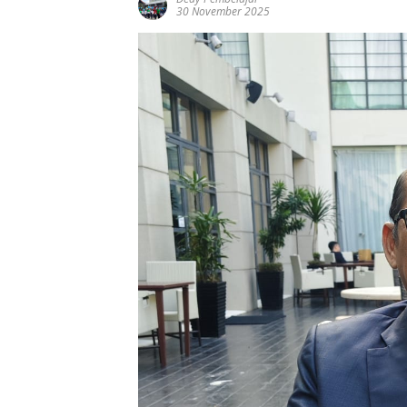
30 November 2025