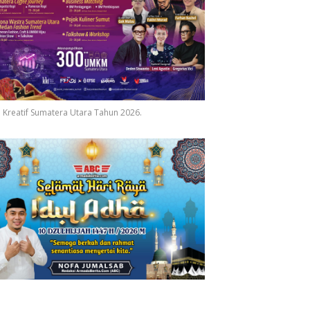
 Kreatif Sumatera Utara Tahun 2026.