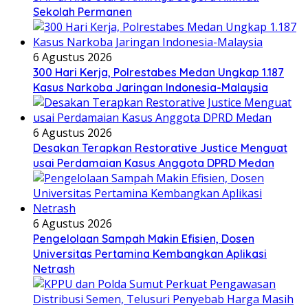
Sekolah Permanen
6 Agustus 2026
300 Hari Kerja, Polrestabes Medan Ungkap 1.187
Kasus Narkoba Jaringan Indonesia-Malaysia
6 Agustus 2026
Desakan Terapkan Restorative Justice Menguat
usai Perdamaian Kasus Anggota DPRD Medan
6 Agustus 2026
Pengelolaan Sampah Makin Efisien, Dosen
Universitas Pertamina Kembangkan Aplikasi
Netrash