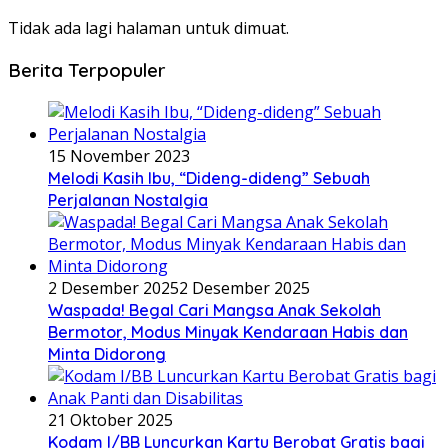
Tidak ada lagi halaman untuk dimuat.
Berita Terpopuler
15 November 2023
Melodi Kasih Ibu, “Dideng-dideng” Sebuah
Perjalanan Nostalgia
2 Desember 2025
2 Desember 2025
Waspada! Begal Cari Mangsa Anak Sekolah
Bermotor, Modus Minyak Kendaraan Habis dan
Minta Didorong
21 Oktober 2025
Kodam I/BB Luncurkan Kartu Berobat Gratis bagi