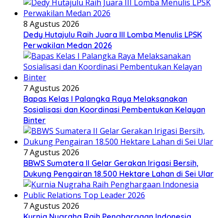
8 Agustus 2026
Dedy Hutajulu Raih Juara III Lomba Menulis LPSK
Perwakilan Medan 2026
7 Agustus 2026
Bapas Kelas I Palangka Raya Melaksanakan
Sosialisasi dan Koordinasi Pembentukan Kelayan
Binter
7 Agustus 2026
BBWS Sumatera II Gelar Gerakan Irigasi Bersih,
Dukung Pengairan 18.500 Hektare Lahan di Sei Ular
7 Agustus 2026
Kurnia Nugraha Raih Penghargaan Indonesia