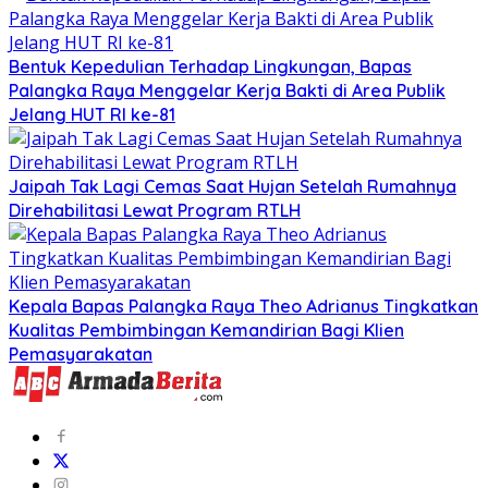
Bentuk Kepedulian Terhadap Lingkungan, Bapas
Palangka Raya Menggelar Kerja Bakti di Area Publik
Jelang HUT RI ke-81
Jaipah Tak Lagi Cemas Saat Hujan Setelah Rumahnya
Direhabilitasi Lewat Program RTLH
Kepala Bapas Palangka Raya Theo Adrianus Tingkatkan
Kualitas Pembimbingan Kemandirian Bagi Klien
Pemasyarakatan