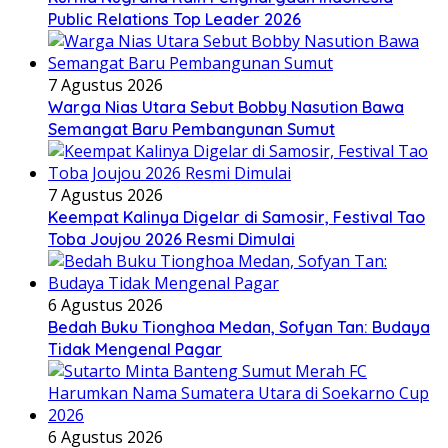
Public Relations Top Leader 2026
7 Agustus 2026
Warga Nias Utara Sebut Bobby Nasution Bawa
Semangat Baru Pembangunan Sumut
7 Agustus 2026
Keempat Kalinya Digelar di Samosir, Festival Tao
Toba Joujou 2026 Resmi Dimulai
6 Agustus 2026
Bedah Buku Tionghoa Medan, Sofyan Tan: Budaya
Tidak Mengenal Pagar
6 Agustus 2026