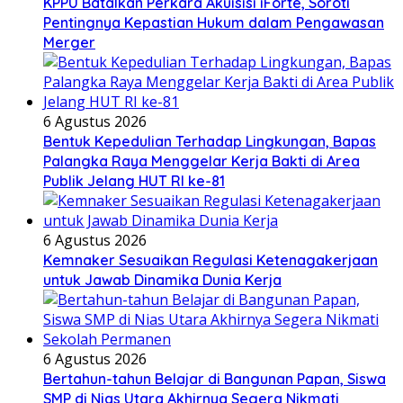
KPPU Batalkan Perkara Akuisisi iForte, Soroti
Pentingnya Kepastian Hukum dalam Pengawasan
Merger
6 Agustus 2026
Bentuk Kepedulian Terhadap Lingkungan, Bapas
Palangka Raya Menggelar Kerja Bakti di Area
Publik Jelang HUT RI ke-81
6 Agustus 2026
Kemnaker Sesuaikan Regulasi Ketenagakerjaan
untuk Jawab Dinamika Dunia Kerja
6 Agustus 2026
Bertahun-tahun Belajar di Bangunan Papan, Siswa
SMP di Nias Utara Akhirnya Segera Nikmati