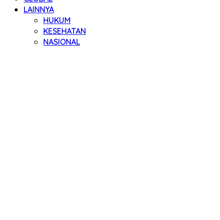
LAINNYA
HUKUM
KESEHATAN
NASIONAL