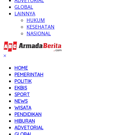
ADVETORIAL
GLOBAL
LAINNYA
HUKUM
KESEHATAN
NASIONAL
HOME
PEMERINTAH
POLITIK
EKBIS
SPORT
NEWS
WISATA
PENDIDIKAN
HIBURAN
ADVETORIAL
GLOBAL