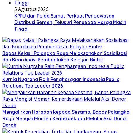
5 Agustus 2026
KPPU dan Polda Sumut Perkuat Pengawasan
Distribusi Semen, Telusuri Penyebab Harga Masih
Tinggi
Bapas Kelas I Palangka Raya Melaksanakan Sosialisasi
dan Koordinasi Pembentukan Kelayan Binter
Kurnia Nugraha Raih Penghargaan Indonesia Public
Relations Top Leader 2026
Mengalirkan Harapan kepada Sesama, Bapas Palangka
Raya Mengisi Momen Kemerdekaan Melalui Aksi Donor
Darah