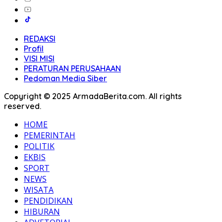
REDAKSI
Profil
VISI MISI
PERATURAN PERUSAHAAN
Pedoman Media Siber
Copyright © 2025 ArmadaBerita.com. All rights
reserved.
HOME
PEMERINTAH
POLITIK
EKBIS
SPORT
NEWS
WISATA
PENDIDIKAN
HIBURAN