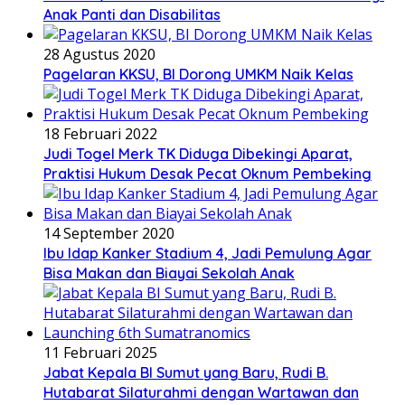
Anak Panti dan Disabilitas
28 Agustus 2020
Pagelaran KKSU, BI Dorong UMKM Naik Kelas
18 Februari 2022
Judi Togel Merk TK Diduga Dibekingi Aparat,
Praktisi Hukum Desak Pecat Oknum Pembeking
14 September 2020
Ibu Idap Kanker Stadium 4, Jadi Pemulung Agar
Bisa Makan dan Biayai Sekolah Anak
11 Februari 2025
Jabat Kepala BI Sumut yang Baru, Rudi B.
Hutabarat Silaturahmi dengan Wartawan dan