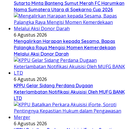
Sutarto Minta Banteng Sumut Merah FC Harumkan
Nama Sumatera Utara di Soekarno Cup 2026
6 Agustus 2026
Mengalirkan Harapan kepada Sesama, Bapas
Palangka Raya Mengisi Momen Kemerdekaan
Melalui Aksi Donor Darah
6 Agustus 2026
KPPU Gelar Sidang Perdana Dugaan
Keterlambatan Notifikasi Akuisisi Oleh MUFG BANK
LTD
6 Agustus 2026