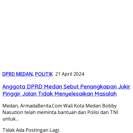
DPRD MEDAN
,
POLITIK
21 April 2024
Anggota DPRD Medan Sebut Penangkapan Jukir
Pinggir Jalan Tidak Menyelesaikan Masalah
Medan, ArmadaBerita.Com Wali Kota Medan Bobby
Nasution telah meminta bantuan dan Polisi dan TNI
untuk…
Tidak Ada Postingan Lagi.