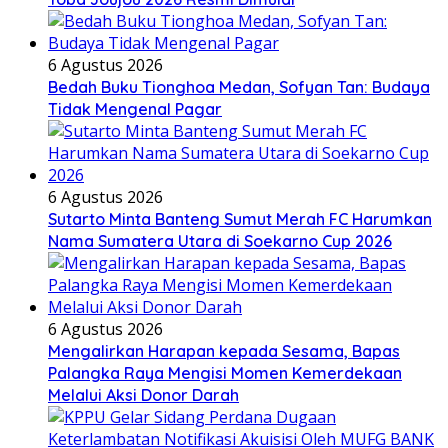
6 Agustus 2026
Bedah Buku Tionghoa Medan, Sofyan Tan: Budaya
Tidak Mengenal Pagar
6 Agustus 2026
Sutarto Minta Banteng Sumut Merah FC Harumkan
Nama Sumatera Utara di Soekarno Cup 2026
6 Agustus 2026
Mengalirkan Harapan kepada Sesama, Bapas
Palangka Raya Mengisi Momen Kemerdekaan
Melalui Aksi Donor Darah