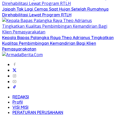
Jaipah Tak Lagi Cemas Saat Hujan Setelah Rumahnya
Direhabilitasi Lewat Program RTLH
Kepala Bapas Palangka Raya Theo Adrianus Tingkatkan
Kualitas Pembimbingan Kemandirian Bagi Klien
Pemasyarakatan
REDAKSI
Profil
VISI MISI
PERATURAN PERUSAHAAN