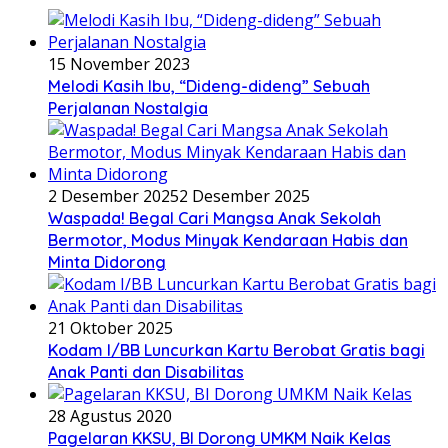
15 November 2023
Melodi Kasih Ibu, “Dideng-dideng” Sebuah
Perjalanan Nostalgia
2 Desember 2025
2 Desember 2025
Waspada! Begal Cari Mangsa Anak Sekolah
Bermotor, Modus Minyak Kendaraan Habis dan
Minta Didorong
21 Oktober 2025
Kodam I/BB Luncurkan Kartu Berobat Gratis bagi
Anak Panti dan Disabilitas
28 Agustus 2020
Pagelaran KKSU, BI Dorong UMKM Naik Kelas