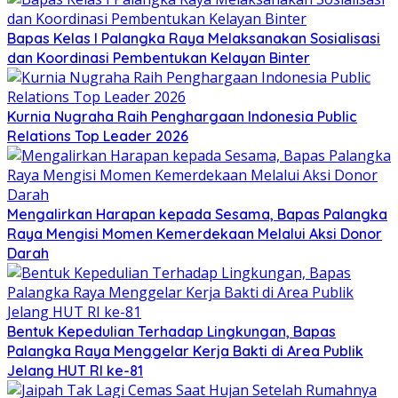
Bapas Kelas I Palangka Raya Melaksanakan Sosialisasi
dan Koordinasi Pembentukan Kelayan Binter
Kurnia Nugraha Raih Penghargaan Indonesia Public
Relations Top Leader 2026
Mengalirkan Harapan kepada Sesama, Bapas Palangka
Raya Mengisi Momen Kemerdekaan Melalui Aksi Donor
Darah
Bentuk Kepedulian Terhadap Lingkungan, Bapas
Palangka Raya Menggelar Kerja Bakti di Area Publik
Jelang HUT RI ke-81