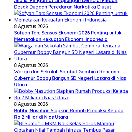
Aliansi Pengamat Lingkungan Demo di Medan,
Desak Dugaan Peredaran Narkotika Diusut
8 Agustus 2026
Sofyan Tan: Sensus Ekonomi 2026 Penting untuk
Memetakan Kekuatan Ekonomi Indonesia
8 Agustus 2026
Warga dan Sekolah Sambut Gembira Rencana
Gubernur Bobby Bangun SD Negeri Lasara di Nias
Utara
8 Agustus 2026
Bobby Nasution Siapkan Rumah Produksi Kelapa
Rp 2 Miliar di Nias Utara