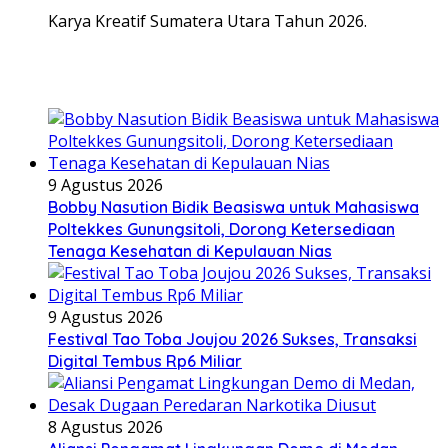
Karya Kreatif Sumatera Utara Tahun 2026.
9 Agustus 2026
Bobby Nasution Bidik Beasiswa untuk Mahasiswa
Poltekkes Gunungsitoli, Dorong Ketersediaan
Tenaga Kesehatan di Kepulauan Nias
9 Agustus 2026
Festival Tao Toba Joujou 2026 Sukses, Transaksi
Digital Tembus Rp6 Miliar
8 Agustus 2026