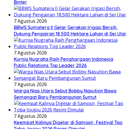
Binter
7 Agustus 2026
BBWS Sumatera II Gelar Gerakan Irigasi Bersih,
Dukung Pengairan 18.500 Hektare Lahan di Sei Ular
7 Agustus 2026
Kurnia Nugraha Raih Penghargaan Indonesia
Public Relations Top Leader 2026
7 Agustus 2026
Warga Nias Utara Sebut Bobby Nasution Bawa
Semangat Baru Pembangunan Sumut
7 Agustus 2026
Keempat Kalinya Digelar di Samosir, Festival Tao
Toba Joujou 2026 Resmi Dimulai