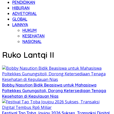
PENDIDIKAN
HIBURAN
ADVETORIAL
GLOBAL
LAINNYA
HUKUM
KESEHATAN
NASIONAL
Ruko Lantqi II
Bobby Nasution Bidik Beasiswa untuk Mahasiswa
Poltekkes Gunungsitoli, Dorong Ketersediaan Tenaga
Kesehatan di Kepulauan Nias
Festival Tao Toba Joujou 2026 Sukses, Transaksi Digital