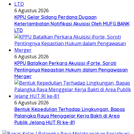
6 Agustus 2026
KPPU Gelar Sidang Perdana Dugaan
Keterlambatan Notifikasi Akuisisi Oleh MUFG BANK
LTD
6 Agustus 2026
KPPU Batalkan Perkara Akuisisi iForte, Soroti
Pentingnya Kepastian Hukum dalam Pengawasan
Merger
6 Agustus 2026
Bentuk Kepedulian Terhadap Lingkungan, Bapas
Palangka Raya Menggelar Kerja Bakti di Area
Publik Jelang HUT RI ke-81