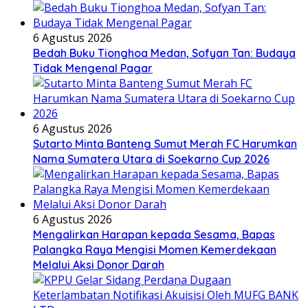
6 Agustus 2026
Bedah Buku Tionghoa Medan, Sofyan Tan: Budaya
Tidak Mengenal Pagar
6 Agustus 2026
Sutarto Minta Banteng Sumut Merah FC Harumkan
Nama Sumatera Utara di Soekarno Cup 2026
6 Agustus 2026
Mengalirkan Harapan kepada Sesama, Bapas
Palangka Raya Mengisi Momen Kemerdekaan
Melalui Aksi Donor Darah