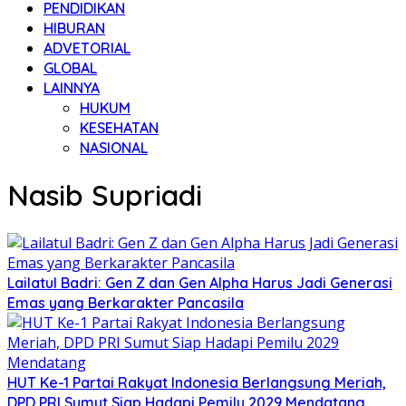
PENDIDIKAN
HIBURAN
ADVETORIAL
GLOBAL
LAINNYA
HUKUM
KESEHATAN
NASIONAL
Nasib Supriadi
Lailatul Badri: Gen Z dan Gen Alpha Harus Jadi Generasi
Emas yang Berkarakter Pancasila
HUT Ke-1 Partai Rakyat Indonesia Berlangsung Meriah,
DPD PRI Sumut Siap Hadapi Pemilu 2029 Mendatang