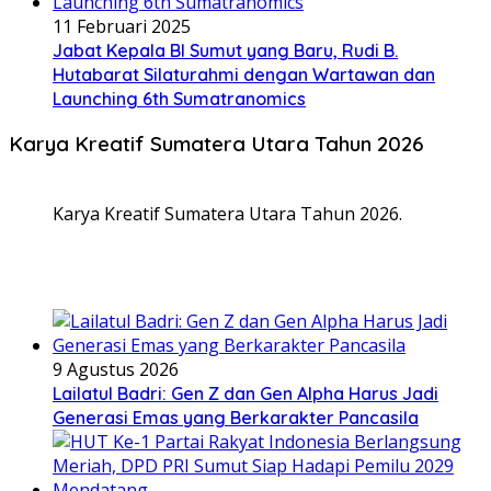
11 Februari 2025
Jabat Kepala BI Sumut yang Baru, Rudi B.
Hutabarat Silaturahmi dengan Wartawan dan
Launching 6th Sumatranomics
Karya Kreatif Sumatera Utara Tahun 2026
Karya Kreatif Sumatera Utara Tahun 2026.
9 Agustus 2026
Lailatul Badri: Gen Z dan Gen Alpha Harus Jadi
Generasi Emas yang Berkarakter Pancasila