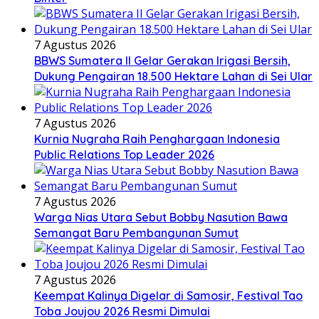
7 Agustus 2026
BBWS Sumatera II Gelar Gerakan Irigasi Bersih,
Dukung Pengairan 18.500 Hektare Lahan di Sei Ular
7 Agustus 2026
Kurnia Nugraha Raih Penghargaan Indonesia
Public Relations Top Leader 2026
7 Agustus 2026
Warga Nias Utara Sebut Bobby Nasution Bawa
Semangat Baru Pembangunan Sumut
7 Agustus 2026
Keempat Kalinya Digelar di Samosir, Festival Tao
Toba Joujou 2026 Resmi Dimulai