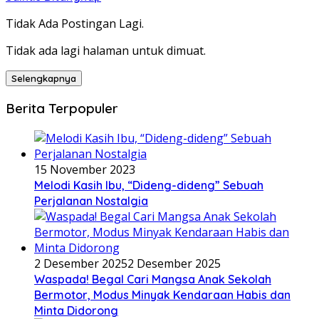
Tidak Ada Postingan Lagi.
Tidak ada lagi halaman untuk dimuat.
Selengkapnya
Berita Terpopuler
15 November 2023
Melodi Kasih Ibu, “Dideng-dideng” Sebuah
Perjalanan Nostalgia
2 Desember 2025
2 Desember 2025
Waspada! Begal Cari Mangsa Anak Sekolah
Bermotor, Modus Minyak Kendaraan Habis dan
Minta Didorong