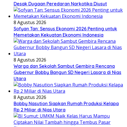
Desak Dugaan Peredaran Narkotika Diusut
8 Agustus 2026
Sofyan Tan: Sensus Ekonomi 2026 Penting untuk
Memetakan Kekuatan Ekonomi Indonesia
8 Agustus 2026
Warga dan Sekolah Sambut Gembira Rencana
Gubernur Bobby Bangun SD Negeri Lasara di Nias
Utara
8 Agustus 2026
Bobby Nasution Siapkan Rumah Produksi Kelapa
Rp 2 Miliar di Nias Utara