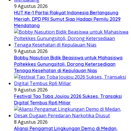
9 Agustus 2026
HUT Ke-1 Partai Rakyat Indonesia Berlangsung
Meriah, DPD PRI Sumut Siap Hadapi Pemilu 2029
Mendatang
9 Agustus 2026
Bobby Nasution Bidik Beasiswa untuk Mahasiswa
Poltekkes Gunungsitoli, Dorong Ketersediaan
Tenaga Kesehatan di Kepulauan Nias
9 Agustus 2026
Festival Tao Toba Joujou 2026 Sukses, Transaksi
Digital Tembus Rp6 Miliar
8 Agustus 2026
Aliansi Pengamat Lingkungan Demo di Medan,