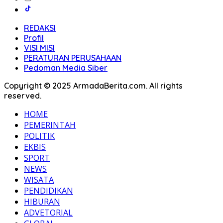
REDAKSI
Profil
VISI MISI
PERATURAN PERUSAHAAN
Pedoman Media Siber
Copyright © 2025 ArmadaBerita.com. All rights
reserved.
HOME
PEMERINTAH
POLITIK
EKBIS
SPORT
NEWS
WISATA
PENDIDIKAN
HIBURAN
ADVETORIAL