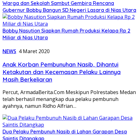
Warga dan Sekolah Sambut Gembira Rencana
Gubernur Bobby Bangun SD Negeri Lasara di Nias Utara
Bobby Nasution Siapkan Rumah Produksi Kelapa Rp 2
Miliar di Nias Utara
NEWS
4 Maret 2020
Anak Korban Pembunuhan Nasib, Dihantui
Ketakutan dan Kecemasan Pelaku Lainnya
Masih Berkeliaran
Percut, ArmadaBerita.Com Meskipun Polrestabes Medan
telah berhasil menangkap dua pelaku pembunuh
ayahnya, namun Ridho Alfrian…
Dua Pelaku Pembunuh Nasib di Lahan Garapan Desa
Saintis Ditangkap