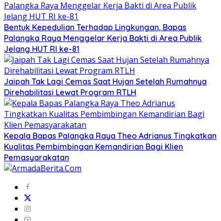
Bentuk Kepedulian Terhadap Lingkungan, Bapas
Palangka Raya Menggelar Kerja Bakti di Area Publik
Jelang HUT RI ke-81
Jaipah Tak Lagi Cemas Saat Hujan Setelah Rumahnya
Direhabilitasi Lewat Program RTLH
Kepala Bapas Palangka Raya Theo Adrianus Tingkatkan
Kualitas Pembimbingan Kemandirian Bagi Klien
Pemasyarakatan