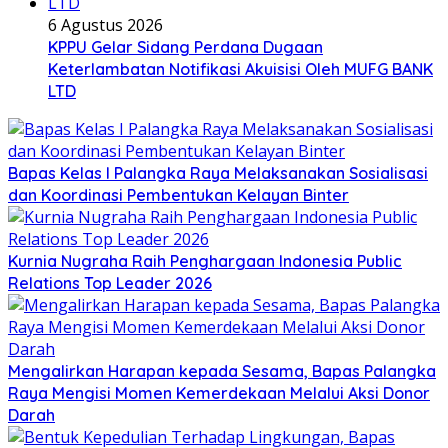
6 Agustus 2026
KPPU Gelar Sidang Perdana Dugaan
Keterlambatan Notifikasi Akuisisi Oleh MUFG BANK
LTD
Bapas Kelas I Palangka Raya Melaksanakan Sosialisasi
dan Koordinasi Pembentukan Kelayan Binter
Kurnia Nugraha Raih Penghargaan Indonesia Public
Relations Top Leader 2026
Mengalirkan Harapan kepada Sesama, Bapas Palangka
Raya Mengisi Momen Kemerdekaan Melalui Aksi Donor
Darah