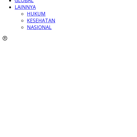
GLOBAL
LAINNYA
HUKUM
KESEHATAN
NASIONAL