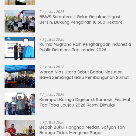
Kelayan Binter
7 Agustus 2026
BBWS Sumatera II Gelar Gerakan Irigasi
Bersih, Dukung Pengairan 18.500 Hektare
Lahan di Sei Ular
7 Agustus 2026
Kurnia Nugraha Raih Penghargaan Indonesia
Public Relations Top Leader 2026
7 Agustus 2026
Warga Nias Utara Sebut Bobby Nasution
Bawa Semangat Baru Pembangunan Sumut
7 Agustus 2026
Keempat Kalinya Digelar di Samosir, Festival
Tao Toba Joujou 2026 Resmi Dimulai
6 Agustus 2026
Bedah Buku Tionghoa Medan, Sofyan Tan:
Budaya Tidak Mengenal Pagar