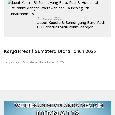
11 Februari 2025
Jabat Kepala BI Sumut yang Baru, Rudi
B. Hutabarat Silaturahmi dengan
Wartawan dan Launching 6th
Sumatranomics
Karya Kreatif Sumatera Utara Tahun 2026
Karya Kreatif Sumatera Utara Tahun 2026.