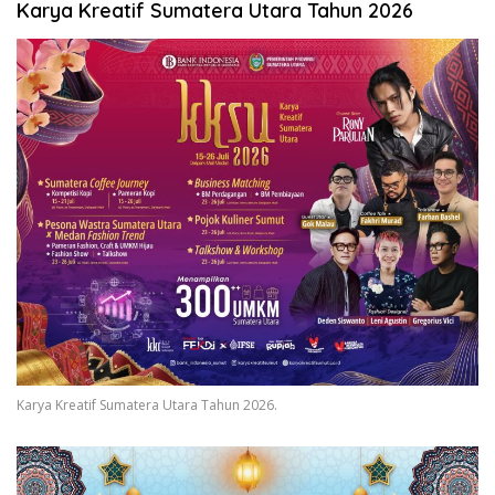
Karya Kreatif Sumatera Utara Tahun 2026
Karya Kreatif Sumatera Utara Tahun 2026.