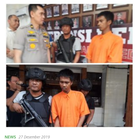
NEWS
27 Desember 2019