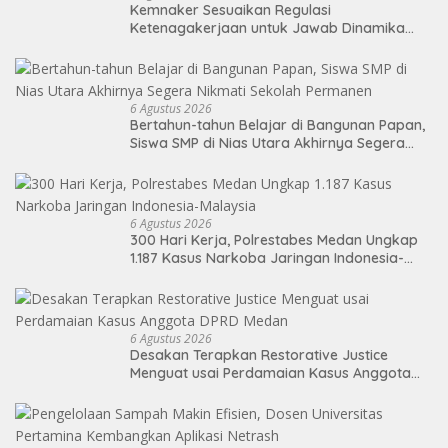
Kemnaker Sesuaikan Regulasi
Ketenagakerjaan untuk Jawab Dinamika
Dunia Kerja
6 Agustus 2026
Bertahun-tahun Belajar di Bangunan Papan,
Siswa SMP di Nias Utara Akhirnya Segera
Nikmati Sekolah Permanen
6 Agustus 2026
300 Hari Kerja, Polrestabes Medan Ungkap
1.187 Kasus Narkoba Jaringan Indonesia-
Malaysia
6 Agustus 2026
Desakan Terapkan Restorative Justice
Menguat usai Perdamaian Kasus Anggota
DPRD Medan