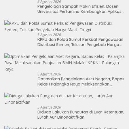
6 Agustus 2026
Pengelolaan Sampah Makin Efisien, Dosen
Universitas Pertamina Kembangkan Aplikasi
Netrash
5 Agustus 2026
KPPU dan Polda Sumut Perkuat Pengawasan
Distribusi Semen, Telusuri Penyebab Harga
Masih Tinggi
5 Agustus 2026
Optimalkan Pengelolaan Aset Negara, Bapas
Kelas I Palangka Raya Melaksanakan
Penjualan BMN Malalui KPKNL Palangka Raya
5 Agustus 2026
Diduga Lakukan Pungutan di Luar Ketentuan,
Lurah Aur Dinonaktifkan