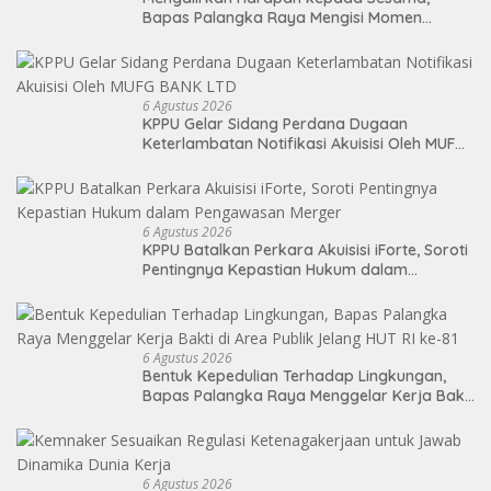
Bapas Palangka Raya Mengisi Momen
Kemerdekaan Melalui Aksi Donor Darah
6 Agustus 2026
KPPU Gelar Sidang Perdana Dugaan
Keterlambatan Notifikasi Akuisisi Oleh MUFG
BANK LTD
6 Agustus 2026
KPPU Batalkan Perkara Akuisisi iForte, Soroti
Pentingnya Kepastian Hukum dalam
Pengawasan Merger
6 Agustus 2026
Bentuk Kepedulian Terhadap Lingkungan,
Bapas Palangka Raya Menggelar Kerja Bakti
di Area Publik Jelang HUT RI ke-81
6 Agustus 2026