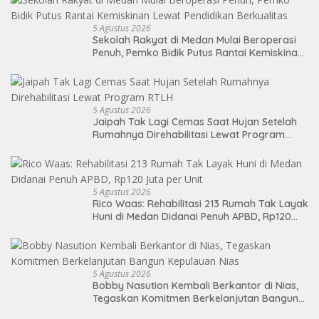
5 Agustus 2026
Sekolah Rakyat di Medan Mulai Beroperasi
Penuh, Pemko Bidik Putus Rantai Kemiskinan
Lewat Pendidikan Berkualitas
5 Agustus 2026
Jaipah Tak Lagi Cemas Saat Hujan Setelah
Rumahnya Direhabilitasi Lewat Program
RTLH
5 Agustus 2026
Rico Waas: Rehabilitasi 213 Rumah Tak Layak
Huni di Medan Didanai Penuh APBD, Rp120
Juta per Unit
5 Agustus 2026
Bobby Nasution Kembali Berkantor di Nias,
Tegaskan Komitmen Berkelanjutan Bangun
Kepulauan Nias