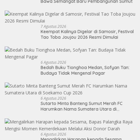
Bawa Semangat Baru Pembangunan Sumut
7 Agustus 2026
Keempat Kalinya Digelar di Samosir, Festival
Tao Toba Joujou 2026 Resmi Dimulai
6 Agustus 2026
Bedah Buku Tionghoa Medan, Sofyan Tan:
Budaya Tidak Mengenal Pagar
6 Agustus 2026
Sutarto Minta Banteng Sumut Merah FC
Harumkan Nama Sumatera Utara di
Soekarno Cup 2026
6 Agustus 2026
Mengalirkan Harapan kepada Sesama,