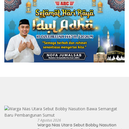
7 Agustus 2026
Warga Nias Utara Sebut Bobby Nasution