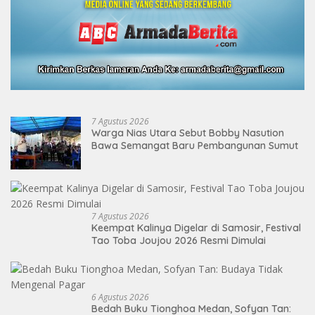
7 Agustus 2026
Warga Nias Utara Sebut Bobby Nasution
Bawa Semangat Baru Pembangunan Sumut
7 Agustus 2026
Keempat Kalinya Digelar di Samosir, Festival
Tao Toba Joujou 2026 Resmi Dimulai
6 Agustus 2026
Bedah Buku Tionghoa Medan, Sofyan Tan: