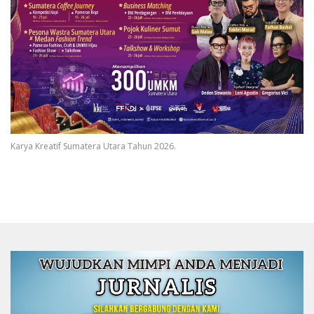
Karya Kreatif Sumatera Utara Tahun 2026.