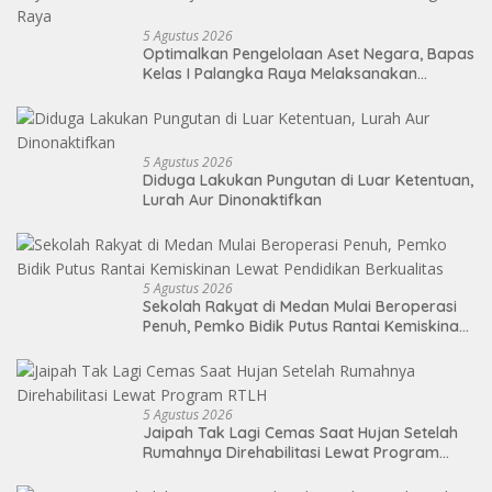
5 Agustus 2026
Optimalkan Pengelolaan Aset Negara, Bapas
Kelas I Palangka Raya Melaksanakan
Penjualan BMN Malalui KPKNL Palangka Raya
5 Agustus 2026
Diduga Lakukan Pungutan di Luar Ketentuan,
Lurah Aur Dinonaktifkan
5 Agustus 2026
Sekolah Rakyat di Medan Mulai Beroperasi
Penuh, Pemko Bidik Putus Rantai Kemiskinan
Lewat Pendidikan Berkualitas
5 Agustus 2026
Jaipah Tak Lagi Cemas Saat Hujan Setelah
Rumahnya Direhabilitasi Lewat Program
RTLH