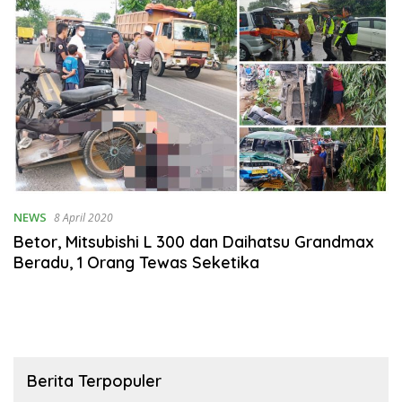
NEWS
8 April 2020
Betor, Mitsubishi L 300 dan Daihatsu Grandmax
Beradu, 1 Orang Tewas Seketika
Berita Terpopuler