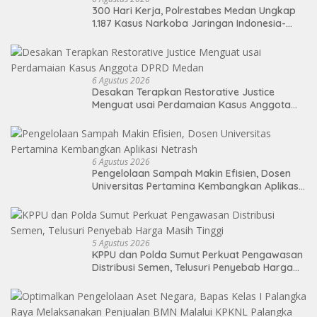
300 Hari Kerja, Polrestabes Medan Ungkap
1.187 Kasus Narkoba Jaringan Indonesia-
Malaysia
6 Agustus 2026
Desakan Terapkan Restorative Justice
Menguat usai Perdamaian Kasus Anggota
DPRD Medan
6 Agustus 2026
Pengelolaan Sampah Makin Efisien, Dosen
Universitas Pertamina Kembangkan Aplikasi
Netrash
5 Agustus 2026
KPPU dan Polda Sumut Perkuat Pengawasan
Distribusi Semen, Telusuri Penyebab Harga
Masih Tinggi