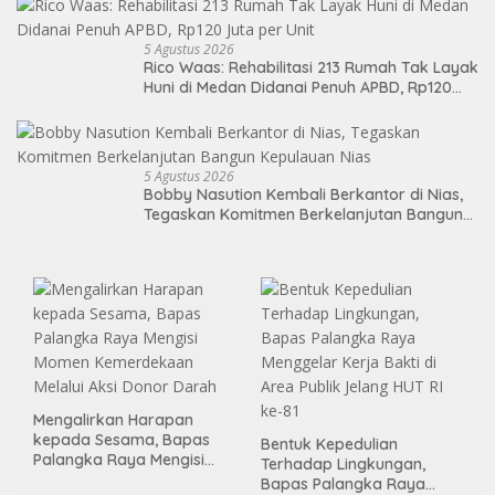
5 Agustus 2026
Rico Waas: Rehabilitasi 213 Rumah Tak Layak
Huni di Medan Didanai Penuh APBD, Rp120
Juta per Unit
5 Agustus 2026
Bobby Nasution Kembali Berkantor di Nias,
Tegaskan Komitmen Berkelanjutan Bangun
Kepulauan Nias
Mengalirkan Harapan
kepada Sesama, Bapas
Bentuk Kepedulian
Palangka Raya Mengisi
Terhadap Lingkungan,
Momen Kemerdekaan
Bapas Palangka Raya