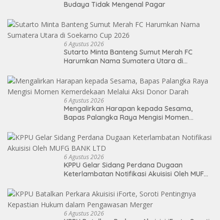
Budaya Tidak Mengenal Pagar
6 Agustus 2026
Sutarto Minta Banteng Sumut Merah FC
Harumkan Nama Sumatera Utara di
Soekarno Cup 2026
6 Agustus 2026
Mengalirkan Harapan kepada Sesama,
Bapas Palangka Raya Mengisi Momen
Kemerdekaan Melalui Aksi Donor Darah
6 Agustus 2026
KPPU Gelar Sidang Perdana Dugaan
Keterlambatan Notifikasi Akuisisi Oleh MUFG
BANK LTD
6 Agustus 2026