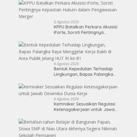
BANK LTD
6 Agustus 2026
KPPU Batalkan Perkara Akuisisi
iForte, Soroti Pentingnya
Kepastian Hukum dalam
Pengawasan Merger
6 Agustus 2026
Bentuk Kepedulian Terhadap
Lingkungan, Bapas Palangka
Raya Menggelar Kerja Bakti di
Area Publik Jelang HUT RI ke-81
6 Agustus 2026
Kemnaker Sesuaikan Regulasi
Ketenagakerjaan untuk Jawab
Dinamika Dunia Kerja