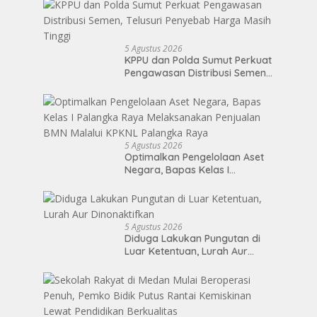
Aplikasi Netrash
5 Agustus 2026
KPPU dan Polda Sumut Perkuat
Pengawasan Distribusi Semen,
Telusuri Penyebab Harga Masih
Tinggi
5 Agustus 2026
Optimalkan Pengelolaan Aset
Negara, Bapas Kelas I
Palangka Raya Melaksanakan
Penjualan BMN Malalui KPKNL
Palangka Raya
5 Agustus 2026
Diduga Lakukan Pungutan di
Luar Ketentuan, Lurah Aur
Dinonaktifkan