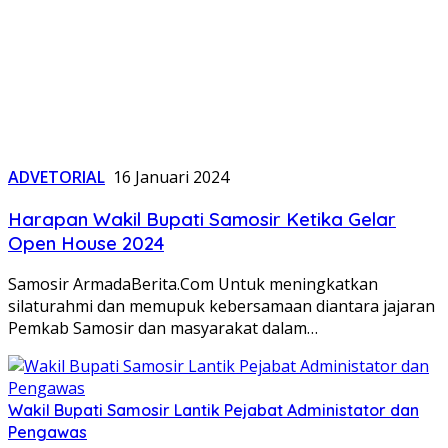
ADVETORIAL
16 Januari 2024
Harapan Wakil Bupati Samosir Ketika Gelar
Open House 2024
Samosir ArmadaBerita.Com Untuk meningkatkan
silaturahmi dan memupuk kebersamaan diantara jajaran
Pemkab Samosir dan masyarakat dalam…
Wakil Bupati Samosir Lantik Pejabat Administator dan
Pengawas