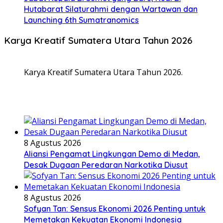
Hutabarat Silaturahmi dengan Wartawan dan
Launching 6th Sumatranomics
Karya Kreatif Sumatera Utara Tahun 2026
Karya Kreatif Sumatera Utara Tahun 2026.
8 Agustus 2026
Aliansi Pengamat Lingkungan Demo di Medan,
Desak Dugaan Peredaran Narkotika Diusut
8 Agustus 2026
Sofyan Tan: Sensus Ekonomi 2026 Penting untuk
Memetakan Kekuatan Ekonomi Indonesia