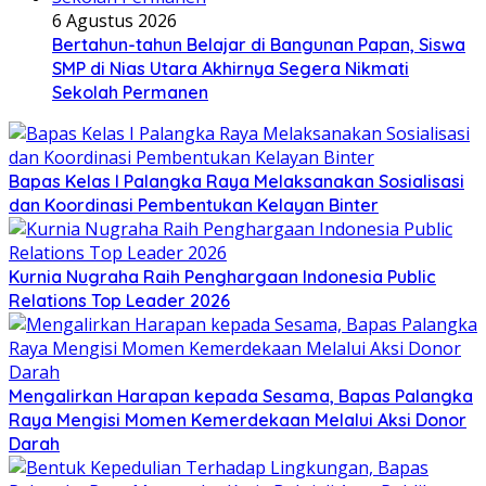
6 Agustus 2026
Bertahun-tahun Belajar di Bangunan Papan, Siswa
SMP di Nias Utara Akhirnya Segera Nikmati
Sekolah Permanen
Bapas Kelas I Palangka Raya Melaksanakan Sosialisasi
dan Koordinasi Pembentukan Kelayan Binter
Kurnia Nugraha Raih Penghargaan Indonesia Public
Relations Top Leader 2026
Mengalirkan Harapan kepada Sesama, Bapas Palangka
Raya Mengisi Momen Kemerdekaan Melalui Aksi Donor
Darah