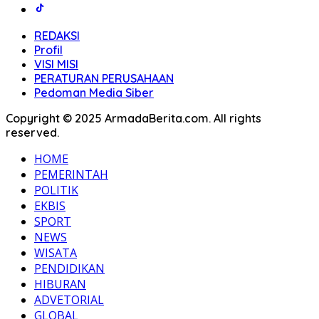
REDAKSI
Profil
VISI MISI
PERATURAN PERUSAHAAN
Pedoman Media Siber
Copyright © 2025 ArmadaBerita.com. All rights
reserved.
HOME
PEMERINTAH
POLITIK
EKBIS
SPORT
NEWS
WISATA
PENDIDIKAN
HIBURAN
ADVETORIAL
GLOBAL