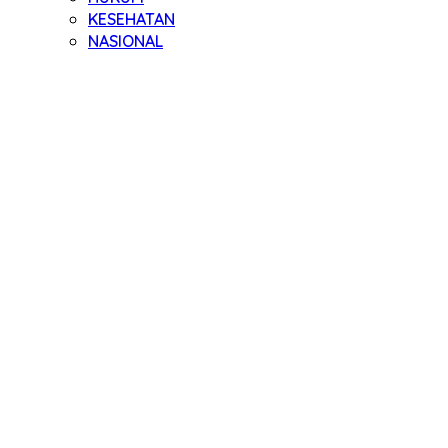
KESEHATAN
NASIONAL