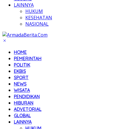
LAINNYA
HUKUM
KESEHATAN
NASIONAL
HOME
PEMERINTAH
POLITIK
EKBIS
SPORT
NEWS
WISATA
PENDIDIKAN
HIBURAN
ADVETORIAL
GLOBAL
LAINNYA
HUKUM