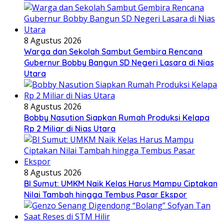
8 Agustus 2026
Warga dan Sekolah Sambut Gembira Rencana
Gubernur Bobby Bangun SD Negeri Lasara di Nias
Utara
8 Agustus 2026
Bobby Nasution Siapkan Rumah Produksi Kelapa
Rp 2 Miliar di Nias Utara
8 Agustus 2026
BI Sumut: UMKM Naik Kelas Harus Mampu Ciptakan
Nilai Tambah hingga Tembus Pasar Ekspor