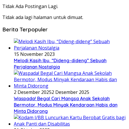
Tidak Ada Postingan Lagi.
Tidak ada lagi halaman untuk dimuat.
Berita Terpopuler
15 November 2023
Melodi Kasih Ibu, “Dideng-dideng” Sebuah
Perjalanan Nostalgia
2 Desember 2025
2 Desember 2025
Waspada! Begal Cari Mangsa Anak Sekolah
Bermotor, Modus Minyak Kendaraan Habis dan
Minta Didorong