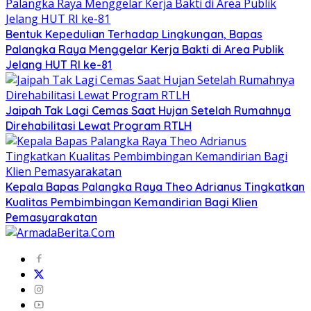
Bentuk Kepedulian Terhadap Lingkungan, Bapas
Palangka Raya Menggelar Kerja Bakti di Area Publik
Jelang HUT RI ke-81
Jaipah Tak Lagi Cemas Saat Hujan Setelah Rumahnya
Direhabilitasi Lewat Program RTLH
Kepala Bapas Palangka Raya Theo Adrianus Tingkatkan
Kualitas Pembimbingan Kemandirian Bagi Klien
Pemasyarakatan