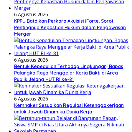
6 Agustus 2026
KPPU Batalkan Perkara Akuisisi iForte, Soroti
Pentingnya Kepastian Hukum dalam Pengawasan
Merger
6 Agustus 2026
Bentuk Kepedulian Terhadap Lingkungan, Bapas
Palangka Raya Menggelar Kerja Bakti di Area
Publik Jelang HUT RI ke-81
6 Agustus 2026
Kemnaker Sesuaikan Regulasi Ketenagakerjaan
untuk Jawab Dinamika Dunia Kerja