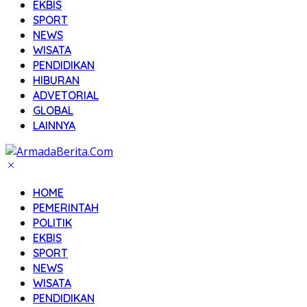
EKBIS
SPORT
NEWS
WISATA
PENDIDIKAN
HIBURAN
ADVETORIAL
GLOBAL
LAINNYA
HOME
PEMERINTAH
POLITIK
EKBIS
SPORT
NEWS
WISATA
PENDIDIKAN