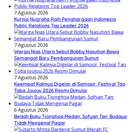
7 Agustus 2026
Kurnia Nugraha Raih Penghargaan Indonesia
Public Relations Top Leader 2026
7 Agustus 2026
Warga Nias Utara Sebut Bobby Nasution Bawa
Semangat Baru Pembangunan Sumut
7 Agustus 2026
Keempat Kalinya Digelar di Samosir, Festival Tao
Toba Joujou 2026 Resmi Dimulai
6 Agustus 2026
Bedah Buku Tionghoa Medan, Sofyan Tan: Budaya
Tidak Mengenal Pagar