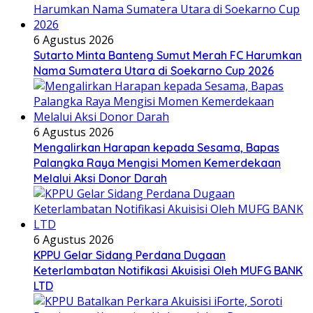
6 Agustus 2026
Sutarto Minta Banteng Sumut Merah FC Harumkan
Nama Sumatera Utara di Soekarno Cup 2026
6 Agustus 2026
Mengalirkan Harapan kepada Sesama, Bapas
Palangka Raya Mengisi Momen Kemerdekaan
Melalui Aksi Donor Darah
6 Agustus 2026
KPPU Gelar Sidang Perdana Dugaan
Keterlambatan Notifikasi Akuisisi Oleh MUFG BANK
LTD