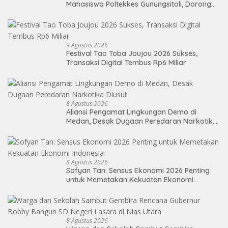
Mahasiswa Poltekkes Gunungsitoli, Dorong
Ketersediaan Tenaga Kesehatan di
Kepulauan Nias
9 Agustus 2026
Festival Tao Toba Joujou 2026 Sukses,
Transaksi Digital Tembus Rp6 Miliar
8 Agustus 2026
Aliansi Pengamat Lingkungan Demo di
Medan, Desak Dugaan Peredaran Narkotika
Diusut
8 Agustus 2026
Sofyan Tan: Sensus Ekonomi 2026 Penting
untuk Memetakan Kekuatan Ekonomi
Indonesia
8 Agustus 2026