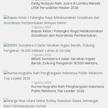
Dedy Hutajulu Raih Juara III Lomba Menulis
LPSK Perwakilan Medan 2026
7 Agustus 2026
Bapas Kelas I Palangka Raya Melaksanakan
Sosialisasi dan Koordinasi Pembentukan
Kelayan Binter
7 Agustus 2026
BBWS Sumatera II Gelar Gerakan Irigasi
Bersih, Dukung Pengairan 18.500 Hektare
Lahan di Sei Ular
7 Agustus 2026
Kurnia Nugraha Raih Penghargaan Indonesia
Public Relations Top Leader 2026