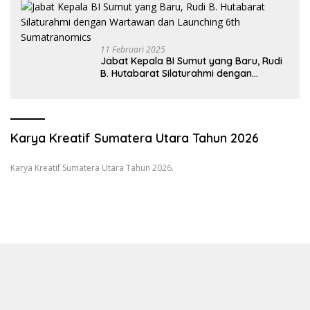
11 Februari 2025
Jabat Kepala BI Sumut yang Baru, Rudi
B. Hutabarat Silaturahmi dengan
Wartawan dan Launching 6th
Sumatranomics
Karya Kreatif Sumatera Utara Tahun 2026
Karya Kreatif Sumatera Utara Tahun 2026.