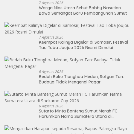
7 Agustus 2026
Warga Nias Utara Sebut Bobby Nasution
Bawa Semangat Baru Pembangunan Sumut
7 Agustus 2026
Keempat Kalinya Digelar di Samosir, Festival
Tao Toba Joujou 2026 Resmi Dimulai
6 Agustus 2026
Bedah Buku Tionghoa Medan, Sofyan Tan:
Budaya Tidak Mengenal Pagar
6 Agustus 2026
Sutarto Minta Banteng Sumut Merah FC
Harumkan Nama Sumatera Utara di
Soekarno Cup 2026