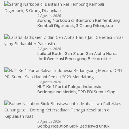
9 Agustus 2026
Sarang Narkoba di Bantaran Rel Tembung
Kembali Digerebek, 3 Orang Ditangkap
9 Agustus 2026
Lailatul Badri: Gen Z dan Gen Alpha Harus
Jadi Generasi Emas yang Berkarakter
Pancasila
9 Agustus 2026
HUT Ke-1 Partai Rakyat Indonesia
Berlangsung Meriah, DPD PRI Sumut Siap
Hadapi Pemilu 2029 Mendatang
9 Agustus 2026
Bobby Nasution Bidik Beasiswa untuk