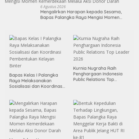
6 Agustus 2026
Mengalirkan Harapan kepada Sesama,
Bapas Palangka Raya Mengisi Momen
Kemerdekaan Melalui Aksi Donor Darah
Kurnia Nugraha Raih
Penghargaan Indonesia
Bapas Kelas I Palangka
Public Relations Top
Raya Melaksanakan
Leader 2026
Sosialisasi dan Koordinasi
Pembentukan Kelayan
Binter