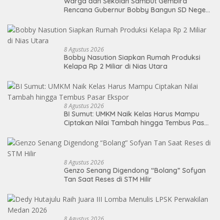
Warga dan Sekolah Sambut Gembira
Rencana Gubernur Bobby Bangun SD Negeri
Lasara di Nias Utara
8 Agustus 2026
Bobby Nasution Siapkan Rumah Produksi
Kelapa Rp 2 Miliar di Nias Utara
8 Agustus 2026
BI Sumut: UMKM Naik Kelas Harus Mampu
Ciptakan Nilai Tambah hingga Tembus Pasar
Ekspor
8 Agustus 2026
Genzo Senang Digendong “Bolang” Sofyan
Tan Saat Reses di STM Hilir
8 Agustus 2026