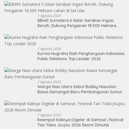
7 Agustus 2026
BBWS Sumatera II Gelar Gerakan Irigasi
Bersih, Dukung Pengairan 18.500 Hektare
Lahan di Sei Ular
7 Agustus 2026
Kurnia Nugraha Raih Penghargaan Indonesia
Public Relations Top Leader 2026
7 Agustus 2026
Warga Nias Utara Sebut Bobby Nasution
Bawa Semangat Baru Pembangunan Sumut
7 Agustus 2026
Keempat Kalinya Digelar di Samosir, Festival
Tao Toba Joujou 2026 Resmi Dimulai