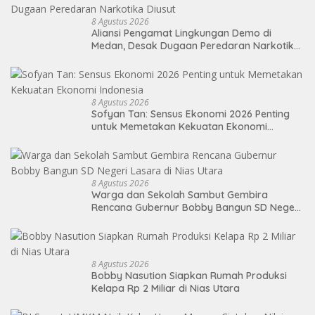
8 Agustus 2026
Aliansi Pengamat Lingkungan Demo di
Medan, Desak Dugaan Peredaran Narkotika
Diusut
8 Agustus 2026
Sofyan Tan: Sensus Ekonomi 2026 Penting
untuk Memetakan Kekuatan Ekonomi
Indonesia
8 Agustus 2026
Warga dan Sekolah Sambut Gembira
Rencana Gubernur Bobby Bangun SD Negeri
Lasara di Nias Utara
8 Agustus 2026
Bobby Nasution Siapkan Rumah Produksi
Kelapa Rp 2 Miliar di Nias Utara