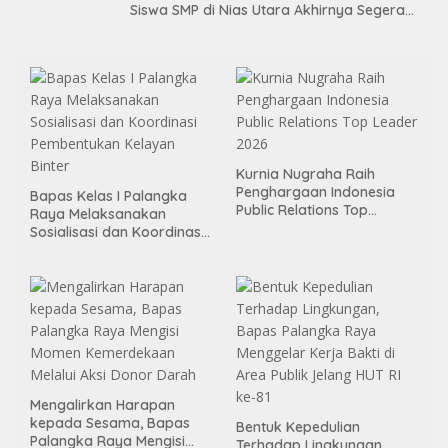
Siswa SMP di Nias Utara Akhirnya Segera
Nikmati Sekolah Permanen
Kurnia Nugraha Raih
Penghargaan Indonesia
Bapas Kelas I Palangka
Public Relations Top
Raya Melaksanakan
Leader 2026
Sosialisasi dan Koordinasi
Pembentukan Kelayan
Binter
Mengalirkan Harapan
kepada Sesama, Bapas
Bentuk Kepedulian
Palangka Raya Mengisi
Terhadap Lingkungan,