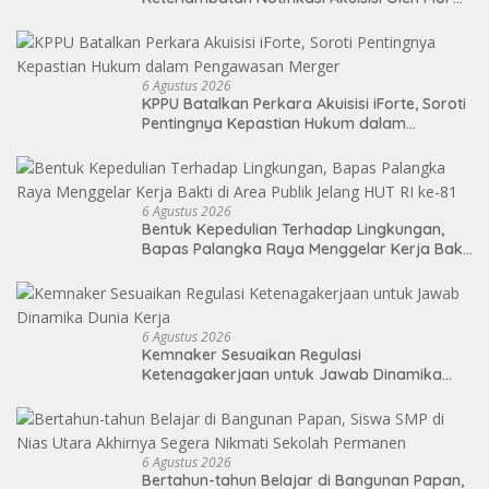
BANK LTD
6 Agustus 2026
KPPU Batalkan Perkara Akuisisi iForte, Soroti
Pentingnya Kepastian Hukum dalam
Pengawasan Merger
6 Agustus 2026
Bentuk Kepedulian Terhadap Lingkungan,
Bapas Palangka Raya Menggelar Kerja Bakti
di Area Publik Jelang HUT RI ke-81
6 Agustus 2026
Kemnaker Sesuaikan Regulasi
Ketenagakerjaan untuk Jawab Dinamika
Dunia Kerja
6 Agustus 2026
Bertahun-tahun Belajar di Bangunan Papan,