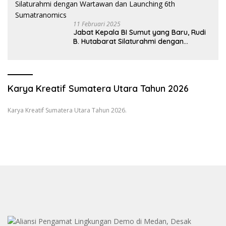
11 Februari 2025
Jabat Kepala BI Sumut yang Baru, Rudi
B. Hutabarat Silaturahmi dengan
Wartawan dan Launching 6th
Sumatranomics
Karya Kreatif Sumatera Utara Tahun 2026
Karya Kreatif Sumatera Utara Tahun 2026.