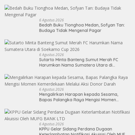
6 Agustus 2026
Bedah Buku Tionghoa Medan, Sofyan Tan:
Budaya Tidak Mengenal Pagar
6 Agustus 2026
Sutarto Minta Banteng Sumut Merah FC
Harumkan Nama Sumatera Utara di
Soekarno Cup 2026
6 Agustus 2026
Mengalirkan Harapan kepada Sesama,
Bapas Palangka Raya Mengisi Momen
Kemerdekaan Melalui Aksi Donor Darah
6 Agustus 2026
KPPU Gelar Sidang Perdana Dugaan
Keterlambatan Notifikasi Akuisisi Oleh MUFG