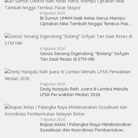
8 Agustus 2026
BI Sumut: UMKM Naik Kelas Harus Mampu
Ciptakan Nilai Tambah hingga Tembus Pasar
Ekspor
8 Agustus 2026
Genzo Senang Digendong “Bolang” Sofyan
Tan Saat Reses di STM Hilir
8 Agustus 2026
Dedy Hutajulu Raih Juara III Lomba Menulis
LPSK Perwakilan Medan 2026
7 Agustus 2026
Bapas Kelas I Palangka Raya Melaksanakan
Sosialisasi dan Koordinasi Pembentukan
Kelayan Binter