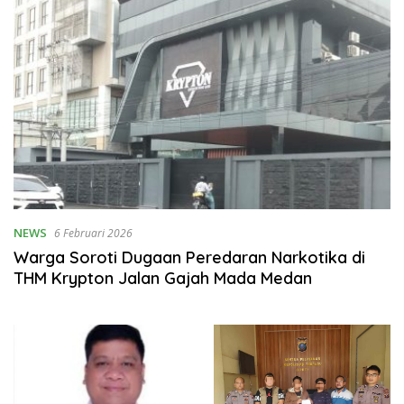
NEWS
6 Februari 2026
Warga Soroti Dugaan Peredaran Narkotika di
THM Krypton Jalan Gajah Mada Medan