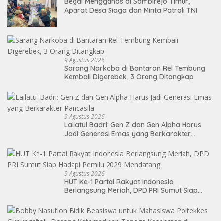
Begal Mengganas di Sambirejo Timur,
Aparat Desa Siaga dan Minta Patroli TNI
9 Agustus 2026
Sarang Narkoba di Bantaran Rel Tembung
Kembali Digerebek, 3 Orang Ditangkap
9 Agustus 2026
Lailatul Badri: Gen Z dan Gen Alpha Harus
Jadi Generasi Emas yang Berkarakter
Pancasila
9 Agustus 2026
HUT Ke-1 Partai Rakyat Indonesia
Berlangsung Meriah, DPD PRI Sumut Siap
Hadapi Pemilu 2029 Mendatang