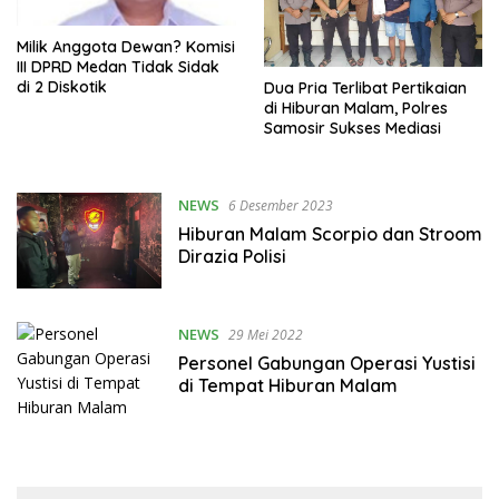
Milik Anggota Dewan? Komisi
III DPRD Medan Tidak Sidak
di 2 Diskotik
Dua Pria Terlibat Pertikaian
di Hiburan Malam, Polres
Samosir Sukses Mediasi
NEWS
6 Desember 2023
Hiburan Malam Scorpio dan Stroom
Dirazia Polisi
NEWS
29 Mei 2022
Personel Gabungan Operasi Yustisi
di Tempat Hiburan Malam