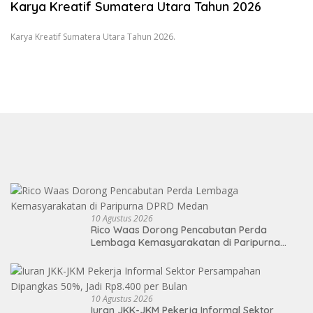
Karya Kreatif Sumatera Utara Tahun 2026
Karya Kreatif Sumatera Utara Tahun 2026.
10 Agustus 2026
Rico Waas Dorong Pencabutan Perda
Lembaga Kemasyarakatan di Paripurna
DPRD Medan
10 Agustus 2026
Iuran JKK-JKM Pekerja Informal Sektor