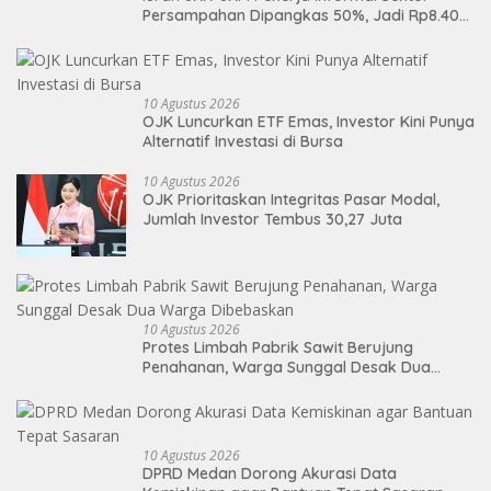
Persampahan Dipangkas 50%, Jadi Rp8.400
per Bulan
10 Agustus 2026
OJK Luncurkan ETF Emas, Investor Kini Punya
Alternatif Investasi di Bursa
10 Agustus 2026
OJK Prioritaskan Integritas Pasar Modal,
Jumlah Investor Tembus 30,27 Juta
10 Agustus 2026
Protes Limbah Pabrik Sawit Berujung
Penahanan, Warga Sunggal Desak Dua
Warga Dibebaskan
10 Agustus 2026
DPRD Medan Dorong Akurasi Data