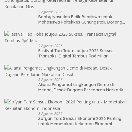
9 Agustus 2026
Bobby Nasution Bidik Beasiswa untuk
Mahasiswa Poltekkes Gunungsitoli, Dorong
Ketersediaan Tenaga Kesehatan di
Kepulauan Nias
9 Agustus 2026
Festival Tao Toba Joujou 2026 Sukses,
Transaksi Digital Tembus Rp6 Miliar
8 Agustus 2026
Aliansi Pengamat Lingkungan Demo di
Medan, Desak Dugaan Peredaran Narkotika
Diusut
8 Agustus 2026
Sofyan Tan: Sensus Ekonomi 2026 Penting
untuk Memetakan Kekuatan Ekonomi
Indonesia