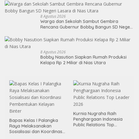
8 Agustus 2026
Warga dan Sekolah Sambut Gembira
Rencana Gubernur Bobby Bangun SD Negeri
Lasara di Nias Utara
8 Agustus 2026
Bobby Nasution Siapkan Rumah Produksi
Kelapa Rp 2 Miliar di Nias Utara
Kurnia Nugraha Raih
Penghargaan Indonesia
Bapas Kelas I Palangka
Public Relations Top
Raya Melaksanakan
Leader 2026
Sosialisasi dan Koordinasi
Pembentukan Kelayan