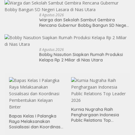
8 Agustus 2026
Warga dan Sekolah Sambut Gembira
Rencana Gubernur Bobby Bangun SD Negeri
Lasara di Nias Utara
8 Agustus 2026
Bobby Nasution Siapkan Rumah Produksi
Kelapa Rp 2 Miliar di Nias Utara
Kurnia Nugraha Raih
Penghargaan Indonesia
Bapas Kelas I Palangka
Public Relations Top
Raya Melaksanakan
Leader 2026
Sosialisasi dan Koordinasi
Pembentukan Kelayan