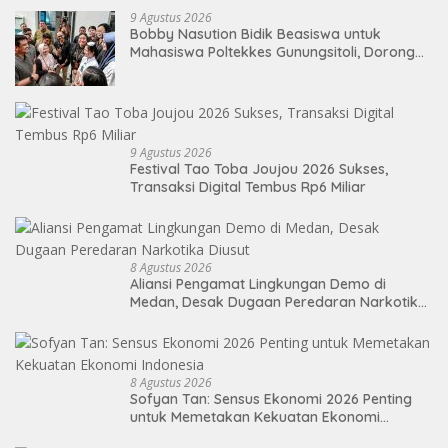
9 Agustus 2026
Bobby Nasution Bidik Beasiswa untuk
Mahasiswa Poltekkes Gunungsitoli, Dorong
Ketersediaan Tenaga Kesehatan di
Kepulauan Nias
9 Agustus 2026
Festival Tao Toba Joujou 2026 Sukses,
Transaksi Digital Tembus Rp6 Miliar
8 Agustus 2026
Aliansi Pengamat Lingkungan Demo di
Medan, Desak Dugaan Peredaran Narkotika
Diusut
8 Agustus 2026
Sofyan Tan: Sensus Ekonomi 2026 Penting
untuk Memetakan Kekuatan Ekonomi
Indonesia