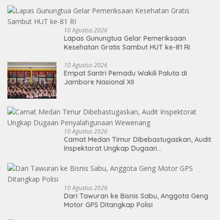
10 Agustus 2026
Lapas Gunungtua Gelar Pemeriksaan
Kesehatan Gratis Sambut HUT ke-81 RI
10 Agustus 2026
Empat Santri Pemadu Wakili Paluta di
Jambore Nasional XII
10 Agustus 2026
Camat Medan Timur Dibebastugaskan, Audit
Inspektorat Ungkap Dugaan
Penyalahgunaan Wewenang
10 Agustus 2026
Dari Tawuran ke Bisnis Sabu, Anggota Geng
Motor GPS Ditangkap Polisi