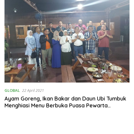
GLOBAL
22 April 2021
Ayam Goreng, Ikan Bakar dan Daun Ubi Tumbuk
Menghiasi Menu Berbuka Puasa Pewarta
Polrestabes Medan