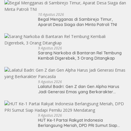
10 Agustus 2026
Begal Mengganas di Sambirejo Timur,
Aparat Desa Siaga dan Minta Patroli TNI
9 Agustus 2026
Sarang Narkoba di Bantaran Rel Tembung
Kembali Digerebek, 3 Orang Ditangkap
9 Agustus 2026
Lailatul Badri: Gen Z dan Gen Alpha Harus
Jadi Generasi Emas yang Berkarakter
Pancasila
9 Agustus 2026
HUT Ke-1 Partai Rakyat Indonesia
Berlangsung Meriah, DPD PRI Sumut Siap
Hadapi Pemilu 2029 Mendatang