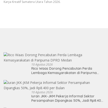
Karya Kreatif Sumatera Utara Tahun 2026.
10 Agustus 2026
Rico Waas Dorong Pencabutan Perda
Lembaga Kemasyarakatan di Paripurna
DPRD Medan
10 Agustus 2026
Iuran JKK-JKM Pekerja Informal Sektor
Persampahan Dipangkas 50%, Jadi Rp8.400
per Bulan