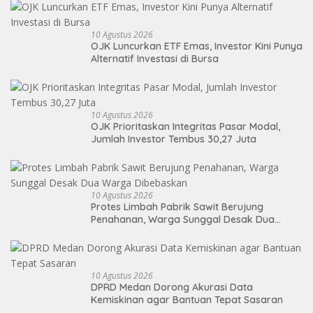
10 Agustus 2026
OJK Luncurkan ETF Emas, Investor Kini Punya
Alternatif Investasi di Bursa
10 Agustus 2026
OJK Prioritaskan Integritas Pasar Modal,
Jumlah Investor Tembus 30,27 Juta
10 Agustus 2026
Protes Limbah Pabrik Sawit Berujung
Penahanan, Warga Sunggal Desak Dua
Warga Dibebaskan
10 Agustus 2026
DPRD Medan Dorong Akurasi Data
Kemiskinan agar Bantuan Tepat Sasaran