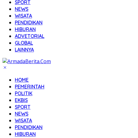
SPORT
NEWS
WISATA
PENDIDIKAN
HIBURAN
ADVETORIAL
GLOBAL
LAINNYA
HOME
PEMERINTAH
POLITIK
EKBIS
SPORT
NEWS
WISATA
PENDIDIKAN
HIBURAN