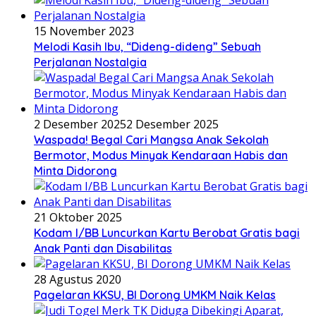
15 November 2023
Melodi Kasih Ibu, “Dideng-dideng” Sebuah
Perjalanan Nostalgia
2 Desember 2025
2 Desember 2025
Waspada! Begal Cari Mangsa Anak Sekolah
Bermotor, Modus Minyak Kendaraan Habis dan
Minta Didorong
21 Oktober 2025
Kodam I/BB Luncurkan Kartu Berobat Gratis bagi
Anak Panti dan Disabilitas
28 Agustus 2020
Pagelaran KKSU, BI Dorong UMKM Naik Kelas