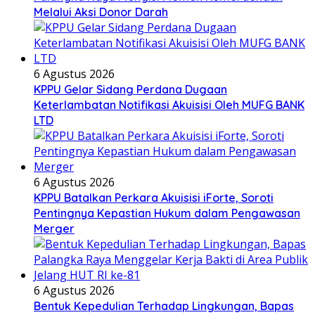
Melalui Aksi Donor Darah
6 Agustus 2026
KPPU Gelar Sidang Perdana Dugaan
Keterlambatan Notifikasi Akuisisi Oleh MUFG BANK
LTD
6 Agustus 2026
KPPU Batalkan Perkara Akuisisi iForte, Soroti
Pentingnya Kepastian Hukum dalam Pengawasan
Merger
6 Agustus 2026
Bentuk Kepedulian Terhadap Lingkungan, Bapas