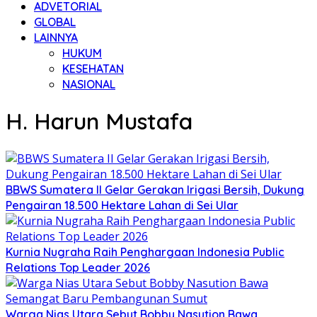
ADVETORIAL
GLOBAL
LAINNYA
HUKUM
KESEHATAN
NASIONAL
H. Harun Mustafa
BBWS Sumatera II Gelar Gerakan Irigasi Bersih, Dukung
Pengairan 18.500 Hektare Lahan di Sei Ular
Kurnia Nugraha Raih Penghargaan Indonesia Public
Relations Top Leader 2026
Warga Nias Utara Sebut Bobby Nasution Bawa