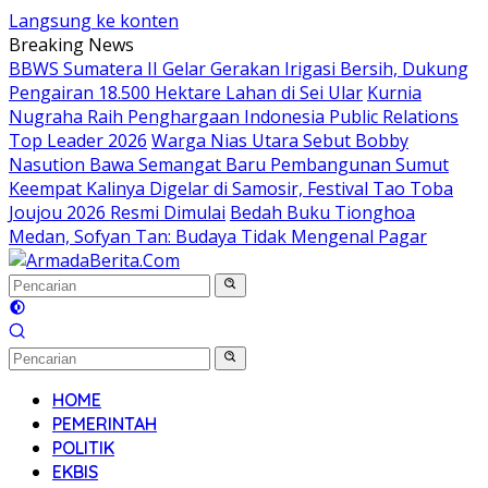
Langsung ke konten
Breaking News
BBWS Sumatera II Gelar Gerakan Irigasi Bersih, Dukung
Pengairan 18.500 Hektare Lahan di Sei Ular
Kurnia
Nugraha Raih Penghargaan Indonesia Public Relations
Top Leader 2026
Warga Nias Utara Sebut Bobby
Nasution Bawa Semangat Baru Pembangunan Sumut
Keempat Kalinya Digelar di Samosir, Festival Tao Toba
Joujou 2026 Resmi Dimulai
Bedah Buku Tionghoa
Medan, Sofyan Tan: Budaya Tidak Mengenal Pagar
HOME
PEMERINTAH
POLITIK
EKBIS