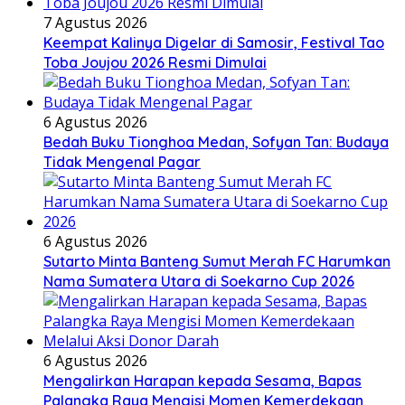
7 Agustus 2026
Keempat Kalinya Digelar di Samosir, Festival Tao
Toba Joujou 2026 Resmi Dimulai
6 Agustus 2026
Bedah Buku Tionghoa Medan, Sofyan Tan: Budaya
Tidak Mengenal Pagar
6 Agustus 2026
Sutarto Minta Banteng Sumut Merah FC Harumkan
Nama Sumatera Utara di Soekarno Cup 2026
6 Agustus 2026
Mengalirkan Harapan kepada Sesama, Bapas
Palangka Raya Mengisi Momen Kemerdekaan