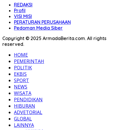
REDAKSI
Profil
VISI MISI
PERATURAN PERUSAHAAN
Pedoman Media Siber
Copyright © 2025 ArmadaBerita.com. All rights
reserved.
HOME
PEMERINTAH
POLITIK
EKBIS
SPORT
NEWS
WISATA
PENDIDIKAN
HIBURAN
ADVETORIAL
GLOBAL
LAINNYA