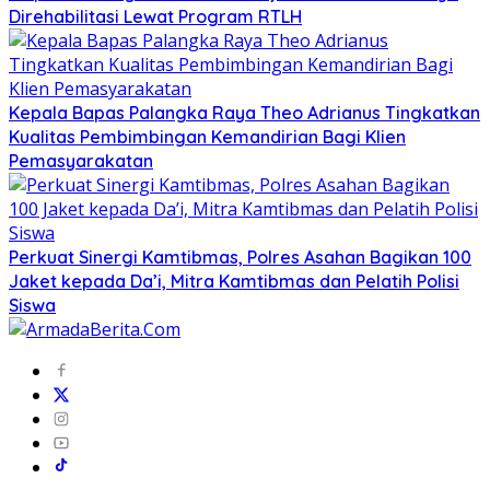
Direhabilitasi Lewat Program RTLH
Kepala Bapas Palangka Raya Theo Adrianus Tingkatkan
Kualitas Pembimbingan Kemandirian Bagi Klien
Pemasyarakatan
Perkuat Sinergi Kamtibmas, Polres Asahan Bagikan 100
Jaket kepada Da’i, Mitra Kamtibmas dan Pelatih Polisi
Siswa