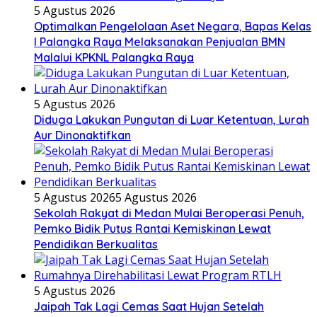
5 Agustus 2026
Optimalkan Pengelolaan Aset Negara, Bapas Kelas
I Palangka Raya Melaksanakan Penjualan BMN
Malalui KPKNL Palangka Raya
5 Agustus 2026
Diduga Lakukan Pungutan di Luar Ketentuan, Lurah
Aur Dinonaktifkan
5 Agustus 2026
5 Agustus 2026
Sekolah Rakyat di Medan Mulai Beroperasi Penuh,
Pemko Bidik Putus Rantai Kemiskinan Lewat
Pendidikan Berkualitas
5 Agustus 2026
Jaipah Tak Lagi Cemas Saat Hujan Setelah