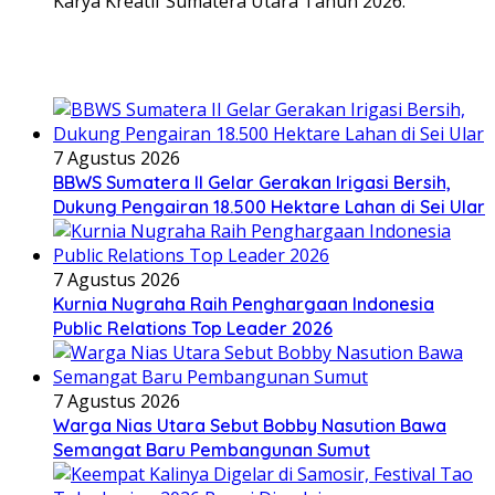
Karya Kreatif Sumatera Utara Tahun 2026.
7 Agustus 2026
BBWS Sumatera II Gelar Gerakan Irigasi Bersih,
Dukung Pengairan 18.500 Hektare Lahan di Sei Ular
7 Agustus 2026
Kurnia Nugraha Raih Penghargaan Indonesia
Public Relations Top Leader 2026
7 Agustus 2026
Warga Nias Utara Sebut Bobby Nasution Bawa
Semangat Baru Pembangunan Sumut