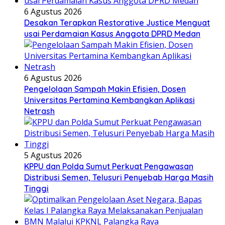
6 Agustus 2026
Desakan Terapkan Restorative Justice Menguat
usai Perdamaian Kasus Anggota DPRD Medan
6 Agustus 2026
Pengelolaan Sampah Makin Efisien, Dosen
Universitas Pertamina Kembangkan Aplikasi
Netrash
5 Agustus 2026
KPPU dan Polda Sumut Perkuat Pengawasan
Distribusi Semen, Telusuri Penyebab Harga Masih
Tinggi