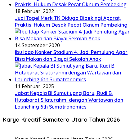
18 Februari 2022
Judi Togel Merk TK Diduga Dibekingi Aparat,
Praktisi Hukum Desak Pecat Oknum Pembeking
14 September 2020
Ibu Idap Kanker Stadium 4, Jadi Pemulung Agar
Bisa Makan dan Biayai Sekolah Anak
11 Februari 2025
Jabat Kepala BI Sumut yang Baru, Rudi B.
Hutabarat Silaturahmi dengan Wartawan dan
Launching 6th Sumatranomics
Karya Kreatif Sumatera Utara Tahun 2026