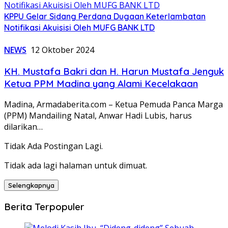
KPPU Gelar Sidang Perdana Dugaan Keterlambatan
Notifikasi Akuisisi Oleh MUFG BANK LTD
NEWS
12 Oktober 2024
KH. Mustafa Bakri dan H. Harun Mustafa Jenguk
Ketua PPM Madina yang Alami Kecelakaan
Madina, Armadaberita.com – Ketua Pemuda Panca Marga
(PPM) Mandailing Natal, Anwar Hadi Lubis, harus
dilarikan…
Tidak Ada Postingan Lagi.
Tidak ada lagi halaman untuk dimuat.
Selengkapnya
Berita Terpopuler