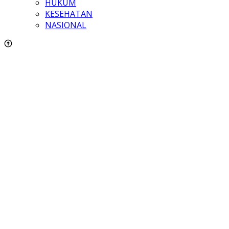
HUKUM
KESEHATAN
NASIONAL