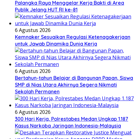
Palangka Raya Menggelar Kerja Bakti di Area
Publik Jelang HUT RI ke-81
6 Agustus 2026
Kemnaker Sesuaikan Regulasi Ketenagakerjaan
untuk Jawab Dinamika Dunia Kerja
6 Agustus 2026
Bertahun-tahun Belajar di Bangunan Papan, Siswa
SMP di Nias Utara Akhirnya Segera Nikmati
Sekolah Permanen
6 Agustus 2026
300 Hari Kerja, Polrestabes Medan Ungkap 1.187
Kasus Narkoba Jaringan Indonesia-Malaysia