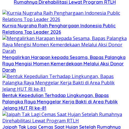
Rumahnya Direhabilitasi Lewat Program RTLH
Kurnia Nugraha Raih Penghargaan Indonesia Public
Relations Top Leader 2026
Mengalirkan Harapan kepada Sesama, Bapas Palangka
Raya Mengisi Momen Kemerdekaan Melalui Aksi Donor
Darah
Bentuk Kepedulian Terhadap Lingkungan, Bapas
Palangka Raya Menggelar Kerja Bakti di Area Publik
Jelang HUT RI ke-81
Jaipah Tak Lagi Cemas Saat Hujan Setelah Rumahnya