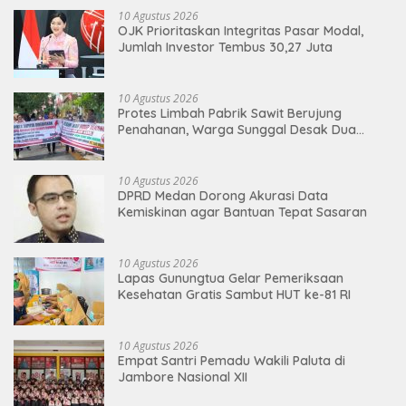
10 Agustus 2026
OJK Prioritaskan Integritas Pasar Modal,
Jumlah Investor Tembus 30,27 Juta
10 Agustus 2026
Protes Limbah Pabrik Sawit Berujung
Penahanan, Warga Sunggal Desak Dua
Warga Dibebaskan
10 Agustus 2026
DPRD Medan Dorong Akurasi Data
Kemiskinan agar Bantuan Tepat Sasaran
10 Agustus 2026
Lapas Gunungtua Gelar Pemeriksaan
Kesehatan Gratis Sambut HUT ke-81 RI
10 Agustus 2026
Empat Santri Pemadu Wakili Paluta di
Jambore Nasional XII