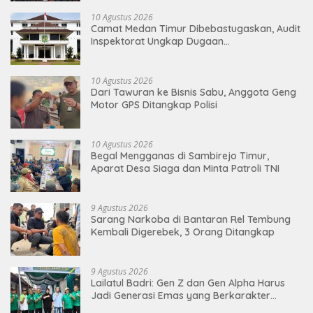
10 Agustus 2026
Camat Medan Timur Dibebastugaskan, Audit
Inspektorat Ungkap Dugaan
Penyalahgunaan Wewenang
10 Agustus 2026
Dari Tawuran ke Bisnis Sabu, Anggota Geng
Motor GPS Ditangkap Polisi
10 Agustus 2026
Begal Mengganas di Sambirejo Timur,
Aparat Desa Siaga dan Minta Patroli TNI
9 Agustus 2026
Sarang Narkoba di Bantaran Rel Tembung
Kembali Digerebek, 3 Orang Ditangkap
9 Agustus 2026
Lailatul Badri: Gen Z dan Gen Alpha Harus
Jadi Generasi Emas yang Berkarakter
Pancasila