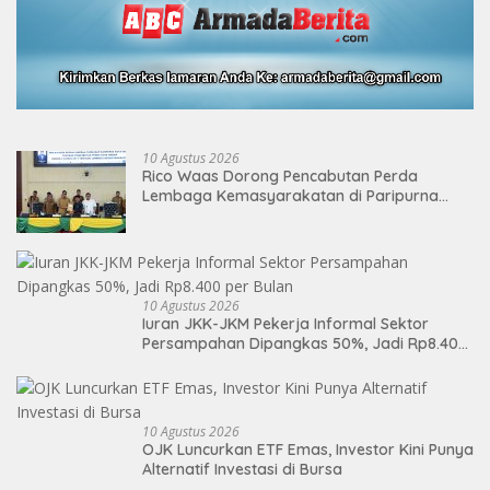
10 Agustus 2026
Rico Waas Dorong Pencabutan Perda
Lembaga Kemasyarakatan di Paripurna
DPRD Medan
10 Agustus 2026
Iuran JKK-JKM Pekerja Informal Sektor
Persampahan Dipangkas 50%, Jadi Rp8.400
per Bulan
10 Agustus 2026
OJK Luncurkan ETF Emas, Investor Kini Punya
Alternatif Investasi di Bursa