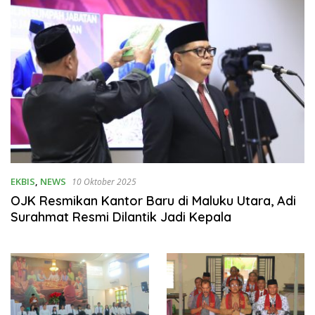
EKBIS
,
NEWS
10 Oktober 2025
OJK Resmikan Kantor Baru di Maluku Utara, Adi
Surahmat Resmi Dilantik Jadi Kepala