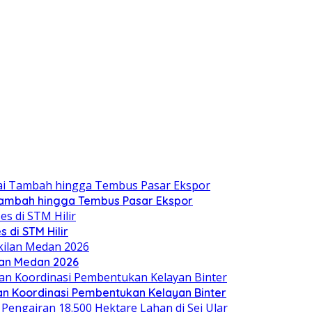
 Tambah hingga Tembus Pasar Ekspor
 di STM Hilir
ilan Medan 2026
an Koordinasi Pembentukan Kelayan Binter