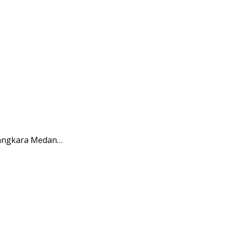
yangkara Medan…