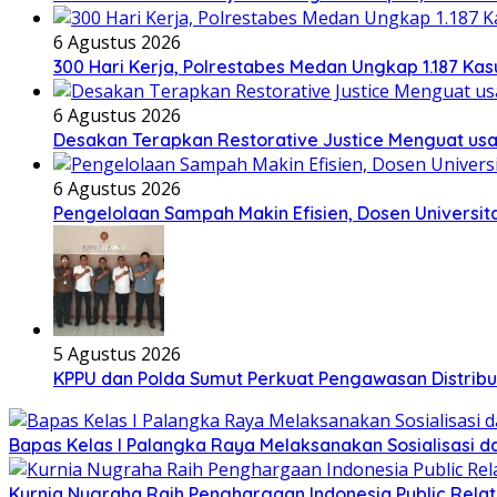
6 Agustus 2026
300 Hari Kerja, Polrestabes Medan Ungkap 1.187 Ka
6 Agustus 2026
Desakan Terapkan Restorative Justice Menguat u
6 Agustus 2026
Pengelolaan Sampah Makin Efisien, Dosen Universi
5 Agustus 2026
KPPU dan Polda Sumut Perkuat Pengawasan Distribu
Bapas Kelas I Palangka Raya Melaksanakan Sosialisasi d
Kurnia Nugraha Raih Penghargaan Indonesia Public Relat