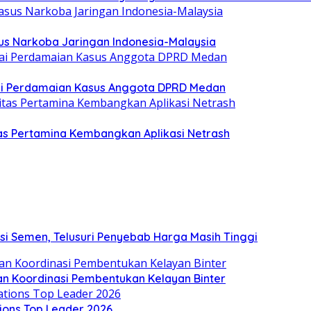
sus Narkoba Jaringan Indonesia-Malaysia
sai Perdamaian Kasus Anggota DPRD Medan
tas Pertamina Kembangkan Aplikasi Netrash
si Semen, Telusuri Penyebab Harga Masih Tinggi
an Koordinasi Pembentukan Kelayan Binter
ions Top Leader 2026