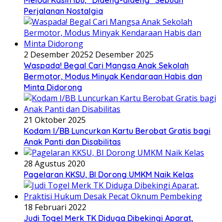
Perjalanan Nostalgia
2 Desember 2025
2 Desember 2025
Waspada! Begal Cari Mangsa Anak Sekolah
Bermotor, Modus Minyak Kendaraan Habis dan
Minta Didorong
21 Oktober 2025
Kodam I/BB Luncurkan Kartu Berobat Gratis bagi
Anak Panti dan Disabilitas
28 Agustus 2020
Pagelaran KKSU, BI Dorong UMKM Naik Kelas
18 Februari 2022
Judi Togel Merk TK Diduga Dibekingi Aparat,