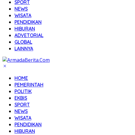
SPORT
NEWS
WISATA
PENDIDIKAN
HIBURAN
ADVETORIAL
GLOBAL
LAINNYA
HOME
PEMERINTAH
POLITIK
EKBIS
SPORT
NEWS
WISATA
PENDIDIKAN
HIBURAN