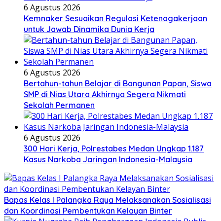
6 Agustus 2026
Kemnaker Sesuaikan Regulasi Ketenagakerjaan
untuk Jawab Dinamika Dunia Kerja
6 Agustus 2026
Bertahun-tahun Belajar di Bangunan Papan, Siswa
SMP di Nias Utara Akhirnya Segera Nikmati
Sekolah Permanen
6 Agustus 2026
300 Hari Kerja, Polrestabes Medan Ungkap 1.187
Kasus Narkoba Jaringan Indonesia-Malaysia
Bapas Kelas I Palangka Raya Melaksanakan Sosialisasi
dan Koordinasi Pembentukan Kelayan Binter