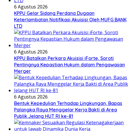
6 Agustus 2026
KPPU Gelar Sidang Perdana Dugaan
Keterlambatan Notifikasi Akuisisi Oleh MUFG BANK
LTD
6 Agustus 2026
KPPU Batalkan Perkara Akuisisi iForte, Soroti
Pentingnya Kepastian Hukum dalam Pengawasan
Merger
6 Agustus 2026
Bentuk Kepedulian Terhadap Lingkungan, Bapas
Palangka Raya Menggelar Kerja Bakti di Area
Publik Jelang HUT RI ke-81