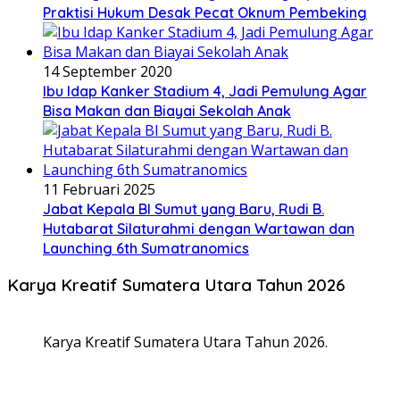
Praktisi Hukum Desak Pecat Oknum Pembeking
14 September 2020
Ibu Idap Kanker Stadium 4, Jadi Pemulung Agar
Bisa Makan dan Biayai Sekolah Anak
11 Februari 2025
Jabat Kepala BI Sumut yang Baru, Rudi B.
Hutabarat Silaturahmi dengan Wartawan dan
Launching 6th Sumatranomics
Karya Kreatif Sumatera Utara Tahun 2026
Karya Kreatif Sumatera Utara Tahun 2026.