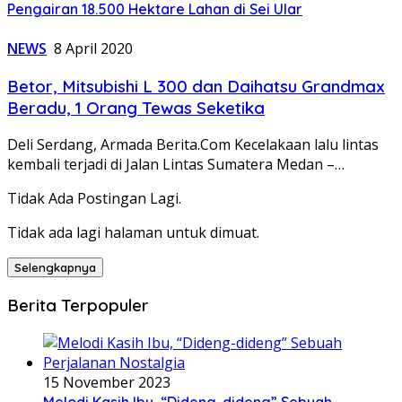
Pengairan 18.500 Hektare Lahan di Sei Ular
NEWS
8 April 2020
Betor, Mitsubishi L 300 dan Daihatsu Grandmax
Beradu, 1 Orang Tewas Seketika
Deli Serdang, Armada Berita.Com Kecelakaan lalu lintas
kembali terjadi di Jalan Lintas Sumatera Medan –…
Tidak Ada Postingan Lagi.
Tidak ada lagi halaman untuk dimuat.
Selengkapnya
Berita Terpopuler
15 November 2023
Melodi Kasih Ibu, “Dideng-dideng” Sebuah