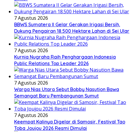
7 Agustus 2026
BBWS Sumatera II Gelar Gerakan Irigasi Bersih,
Dukung Pengairan 18.500 Hektare Lahan di Sei Ular
7 Agustus 2026
Kurnia Nugraha Raih Penghargaan Indonesia
Public Relations Top Leader 2026
7 Agustus 2026
Warga Nias Utara Sebut Bobby Nasution Bawa
Semangat Baru Pembangunan Sumut
7 Agustus 2026
Keempat Kalinya Digelar di Samosir, Festival Tao
Toba Joujou 2026 Resmi Dimulai