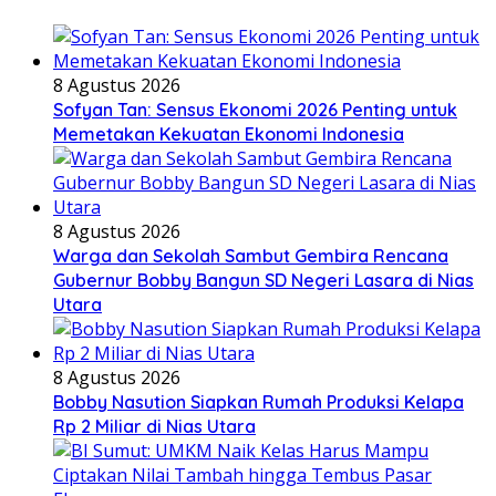
8 Agustus 2026
Sofyan Tan: Sensus Ekonomi 2026 Penting untuk
Memetakan Kekuatan Ekonomi Indonesia
8 Agustus 2026
Warga dan Sekolah Sambut Gembira Rencana
Gubernur Bobby Bangun SD Negeri Lasara di Nias
Utara
8 Agustus 2026
Bobby Nasution Siapkan Rumah Produksi Kelapa
Rp 2 Miliar di Nias Utara