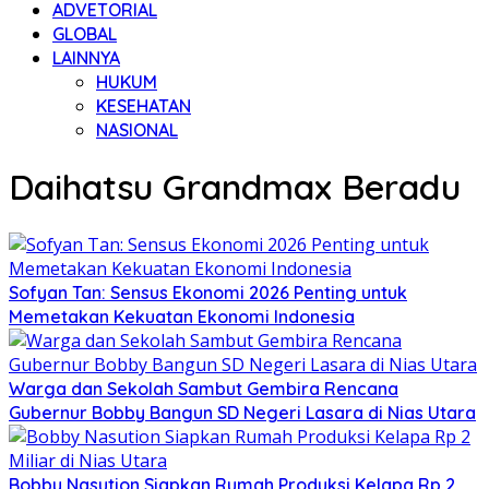
ADVETORIAL
GLOBAL
LAINNYA
HUKUM
KESEHATAN
NASIONAL
Daihatsu Grandmax Beradu
Sofyan Tan: Sensus Ekonomi 2026 Penting untuk
Memetakan Kekuatan Ekonomi Indonesia
Warga dan Sekolah Sambut Gembira Rencana
Gubernur Bobby Bangun SD Negeri Lasara di Nias Utara
Bobby Nasution Siapkan Rumah Produksi Kelapa Rp 2