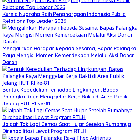
Kurnia Nugraha Raih Penghargaan Indonesia Public
Relations Top Leader 2026
Mengalirkan Harapan kepada Sesama, Bapas Palangka
Raya Mengisi Momen Kemerdekaan Melalui Aksi Donor
Darah
Bentuk Kepedulian Terhadap Lingkungan, Bapas
Palangka Raya Menggelar Kerja Bakti di Area Publik
Jelang HUT RI ke-81
Jaipah Tak Lagi Cemas Saat Hujan Setelah Rumahnya
Direhabilitasi Lewat Program RTLH