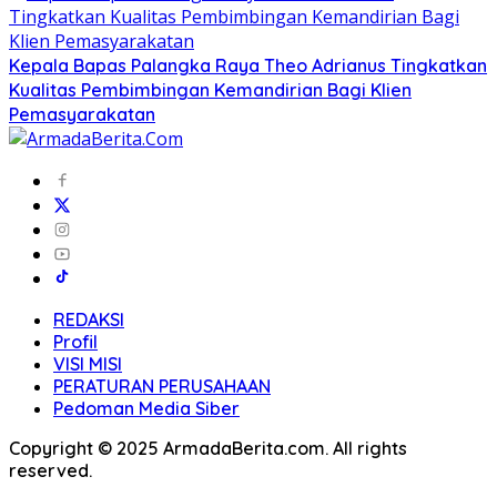
Kepala Bapas Palangka Raya Theo Adrianus Tingkatkan
Kualitas Pembimbingan Kemandirian Bagi Klien
Pemasyarakatan
REDAKSI
Profil
VISI MISI
PERATURAN PERUSAHAAN
Pedoman Media Siber
Copyright © 2025 ArmadaBerita.com. All rights
reserved.