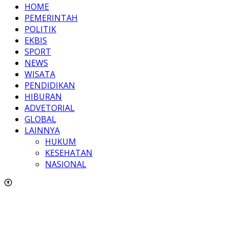
HOME
PEMERINTAH
POLITIK
EKBIS
SPORT
NEWS
WISATA
PENDIDIKAN
HIBURAN
ADVETORIAL
GLOBAL
LAINNYA
HUKUM
KESEHATAN
NASIONAL