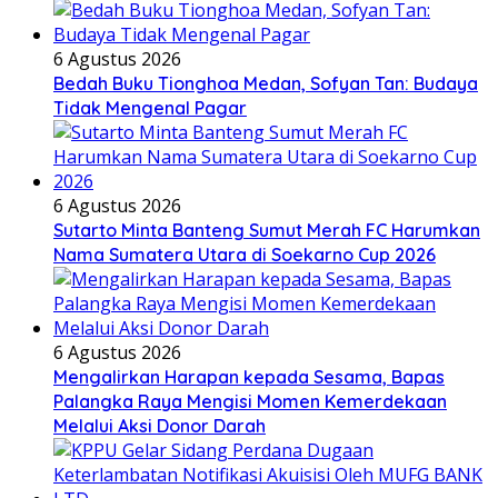
6 Agustus 2026
Bedah Buku Tionghoa Medan, Sofyan Tan: Budaya
Tidak Mengenal Pagar
6 Agustus 2026
Sutarto Minta Banteng Sumut Merah FC Harumkan
Nama Sumatera Utara di Soekarno Cup 2026
6 Agustus 2026
Mengalirkan Harapan kepada Sesama, Bapas
Palangka Raya Mengisi Momen Kemerdekaan
Melalui Aksi Donor Darah