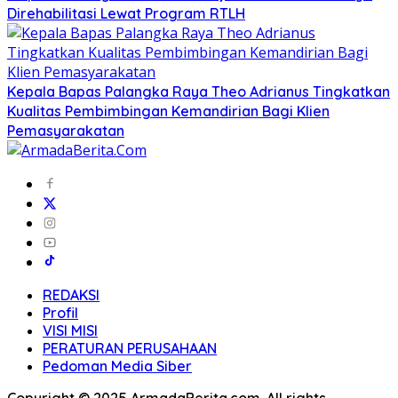
Direhabilitasi Lewat Program RTLH
Kepala Bapas Palangka Raya Theo Adrianus Tingkatkan
Kualitas Pembimbingan Kemandirian Bagi Klien
Pemasyarakatan
REDAKSI
Profil
VISI MISI
PERATURAN PERUSAHAAN
Pedoman Media Siber