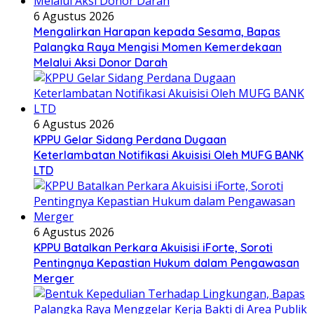
6 Agustus 2026
Mengalirkan Harapan kepada Sesama, Bapas
Palangka Raya Mengisi Momen Kemerdekaan
Melalui Aksi Donor Darah
6 Agustus 2026
KPPU Gelar Sidang Perdana Dugaan
Keterlambatan Notifikasi Akuisisi Oleh MUFG BANK
LTD
6 Agustus 2026
KPPU Batalkan Perkara Akuisisi iForte, Soroti
Pentingnya Kepastian Hukum dalam Pengawasan
Merger