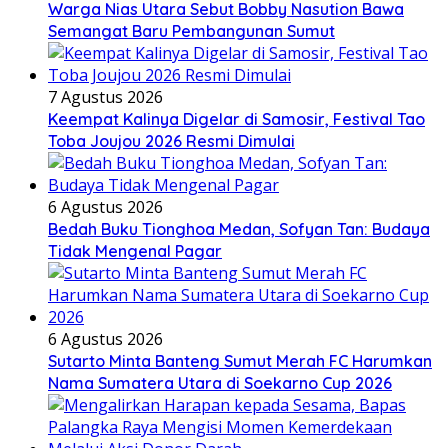
Warga Nias Utara Sebut Bobby Nasution Bawa
Semangat Baru Pembangunan Sumut
7 Agustus 2026
Keempat Kalinya Digelar di Samosir, Festival Tao
Toba Joujou 2026 Resmi Dimulai
6 Agustus 2026
Bedah Buku Tionghoa Medan, Sofyan Tan: Budaya
Tidak Mengenal Pagar
6 Agustus 2026
Sutarto Minta Banteng Sumut Merah FC Harumkan
Nama Sumatera Utara di Soekarno Cup 2026