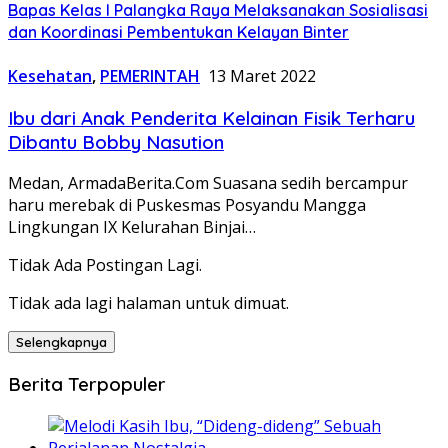
Bapas Kelas I Palangka Raya Melaksanakan Sosialisasi
dan Koordinasi Pembentukan Kelayan Binter
Kesehatan
,
PEMERINTAH
13 Maret 2022
Ibu dari Anak Penderita Kelainan Fisik Terharu
Dibantu Bobby Nasution
Medan, ArmadaBerita.Com Suasana sedih bercampur
haru merebak di Puskesmas Posyandu Mangga
Lingkungan IX Kelurahan Binjai…
Tidak Ada Postingan Lagi.
Tidak ada lagi halaman untuk dimuat.
Selengkapnya
Berita Terpopuler