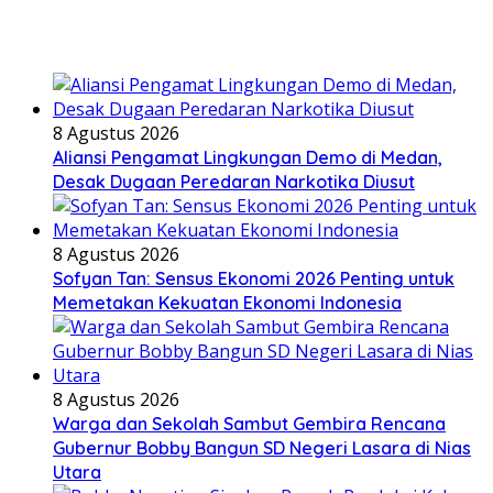
8 Agustus 2026
Aliansi Pengamat Lingkungan Demo di Medan,
Desak Dugaan Peredaran Narkotika Diusut
8 Agustus 2026
Sofyan Tan: Sensus Ekonomi 2026 Penting untuk
Memetakan Kekuatan Ekonomi Indonesia
8 Agustus 2026
Warga dan Sekolah Sambut Gembira Rencana
Gubernur Bobby Bangun SD Negeri Lasara di Nias
Utara