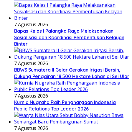
7 Agustus 2026
Bapas Kelas I Palangka Raya Melaksanakan
Sosialisasi dan Koordinasi Pembentukan Kelayan
Binter
7 Agustus 2026
BBWS Sumatera II Gelar Gerakan Irigasi Bersih,
Dukung Pengairan 18.500 Hektare Lahan di Sei Ular
7 Agustus 2026
Kurnia Nugraha Raih Penghargaan Indonesia
Public Relations Top Leader 2026
7 Agustus 2026