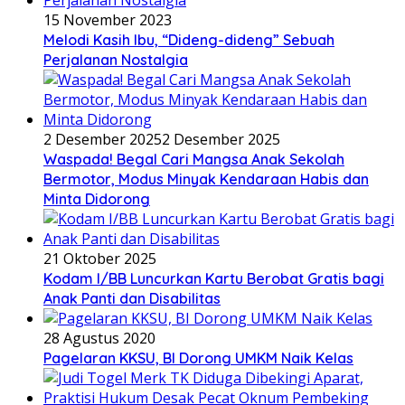
15 November 2023
Melodi Kasih Ibu, “Dideng-dideng” Sebuah
Perjalanan Nostalgia
2 Desember 2025
2 Desember 2025
Waspada! Begal Cari Mangsa Anak Sekolah
Bermotor, Modus Minyak Kendaraan Habis dan
Minta Didorong
21 Oktober 2025
Kodam I/BB Luncurkan Kartu Berobat Gratis bagi
Anak Panti dan Disabilitas
28 Agustus 2020
Pagelaran KKSU, BI Dorong UMKM Naik Kelas