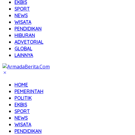
EKBIS
SPORT
NEWS
WISATA
PENDIDIKAN
HIBURAN
ADVETORIAL
GLOBAL
LAINNYA
HOME
PEMERINTAH
POLITIK
EKBIS
SPORT
NEWS
WISATA
PENDIDIKAN