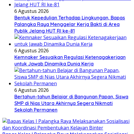
6 Agustus 2026
Bentuk Kepedulian Terhadap Lingkungan, Bapas
Palangka Raya Menggelar Kerja Bakti di Area
Publik Jelang HUT RI ke-81
6 Agustus 2026
Kemnaker Sesuaikan Regulasi Ketenagakerjaan
untuk Jawab Dinamika Dunia Kerja
6 Agustus 2026
Bertahun-tahun Belajar di Bangunan Papan, Siswa
SMP di Nias Utara Akhirnya Segera Nikmati
Sekolah Permanen