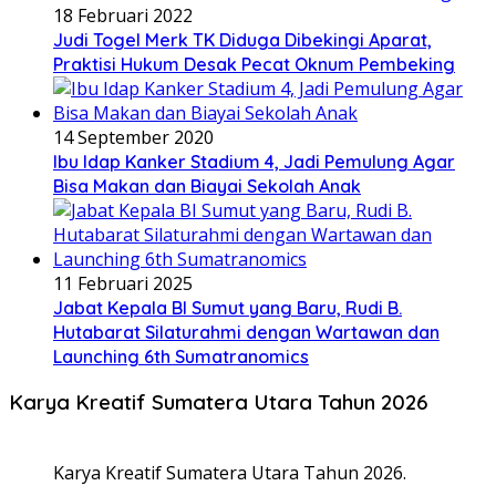
18 Februari 2022
Judi Togel Merk TK Diduga Dibekingi Aparat,
Praktisi Hukum Desak Pecat Oknum Pembeking
14 September 2020
Ibu Idap Kanker Stadium 4, Jadi Pemulung Agar
Bisa Makan dan Biayai Sekolah Anak
11 Februari 2025
Jabat Kepala BI Sumut yang Baru, Rudi B.
Hutabarat Silaturahmi dengan Wartawan dan
Launching 6th Sumatranomics
Karya Kreatif Sumatera Utara Tahun 2026
Karya Kreatif Sumatera Utara Tahun 2026.