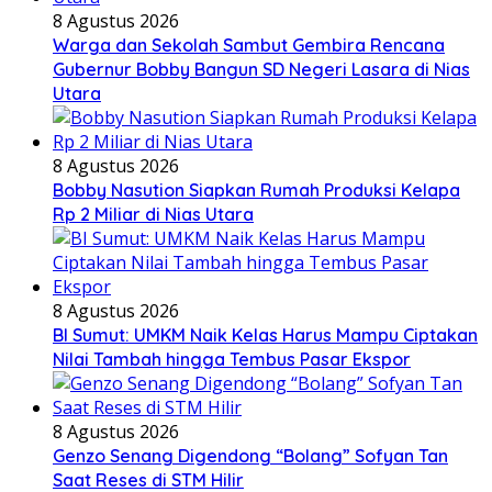
8 Agustus 2026
Warga dan Sekolah Sambut Gembira Rencana
Gubernur Bobby Bangun SD Negeri Lasara di Nias
Utara
8 Agustus 2026
Bobby Nasution Siapkan Rumah Produksi Kelapa
Rp 2 Miliar di Nias Utara
8 Agustus 2026
BI Sumut: UMKM Naik Kelas Harus Mampu Ciptakan
Nilai Tambah hingga Tembus Pasar Ekspor
8 Agustus 2026
Genzo Senang Digendong “Bolang” Sofyan Tan
Saat Reses di STM Hilir