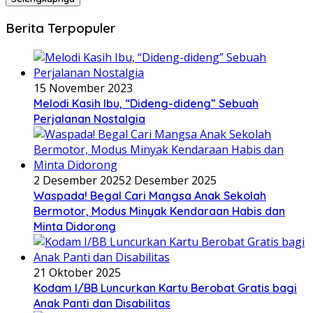
Berita Terpopuler
15 November 2023
Melodi Kasih Ibu, “Dideng-dideng” Sebuah
Perjalanan Nostalgia
2 Desember 2025
2 Desember 2025
Waspada! Begal Cari Mangsa Anak Sekolah
Bermotor, Modus Minyak Kendaraan Habis dan
Minta Didorong
21 Oktober 2025
Kodam I/BB Luncurkan Kartu Berobat Gratis bagi
Anak Panti dan Disabilitas