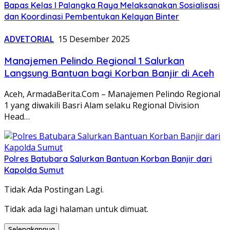
Bapas Kelas I Palangka Raya Melaksanakan Sosialisasi
dan Koordinasi Pembentukan Kelayan Binter
ADVETORIAL
15 Desember 2025
Manajemen Pelindo Regional 1 Salurkan
Langsung Bantuan bagi Korban Banjir di Aceh
Aceh, ArmadaBerita.Com – Manajemen Pelindo Regional
1 yang diwakili Basri Alam selaku Regional Division
Head…
Polres Batubara Salurkan Bantuan Korban Banjir dari
Kapolda Sumut
Tidak Ada Postingan Lagi.
Tidak ada lagi halaman untuk dimuat.
Selengkapnya