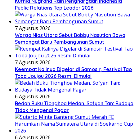
Kurnia Nugraha Raih Penghargaan Indonesia
Public Relations Top Leader 2026
7 Agustus 2026
Warga Nias Utara Sebut Bobby Nasution Bawa
Semangat Baru Pembangunan Sumut
7 Agustus 2026
Keempat Kalinya Digelar di Samosir, Festival Tao
Toba Joujou 2026 Resmi Dimulai
6 Agustus 2026
Bedah Buku Tionghoa Medan, Sofyan Tan: Budaya
Tidak Mengenal Pagar
6 Agustus 2026