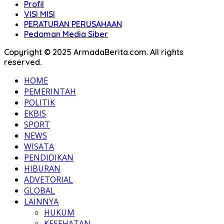
Profil
VISI MISI
PERATURAN PERUSAHAAN
Pedoman Media Siber
Copyright © 2025 ArmadaBerita.com. All rights
reserved.
HOME
PEMERINTAH
POLITIK
EKBIS
SPORT
NEWS
WISATA
PENDIDIKAN
HIBURAN
ADVETORIAL
GLOBAL
LAINNYA
HUKUM
KESEHATAN