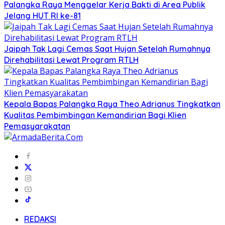
Palangka Raya Menggelar Kerja Bakti di Area Publik
Jelang HUT RI ke-81
Jaipah Tak Lagi Cemas Saat Hujan Setelah Rumahnya
Direhabilitasi Lewat Program RTLH
Kepala Bapas Palangka Raya Theo Adrianus Tingkatkan
Kualitas Pembimbingan Kemandirian Bagi Klien
Pemasyarakatan
REDAKSI