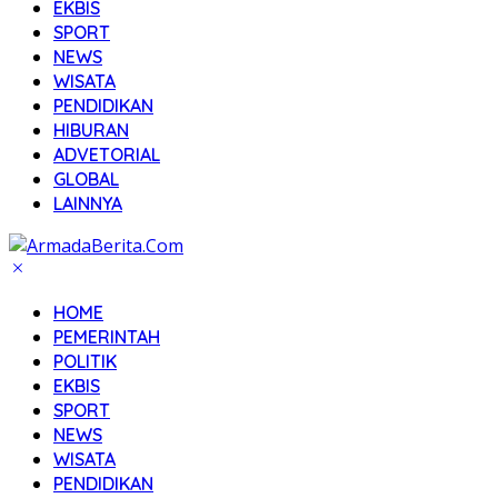
EKBIS
SPORT
NEWS
WISATA
PENDIDIKAN
HIBURAN
ADVETORIAL
GLOBAL
LAINNYA
HOME
PEMERINTAH
POLITIK
EKBIS
SPORT
NEWS
WISATA
PENDIDIKAN