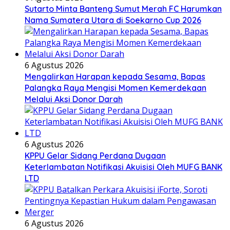
Sutarto Minta Banteng Sumut Merah FC Harumkan
Nama Sumatera Utara di Soekarno Cup 2026
6 Agustus 2026
Mengalirkan Harapan kepada Sesama, Bapas
Palangka Raya Mengisi Momen Kemerdekaan
Melalui Aksi Donor Darah
6 Agustus 2026
KPPU Gelar Sidang Perdana Dugaan
Keterlambatan Notifikasi Akuisisi Oleh MUFG BANK
LTD
6 Agustus 2026