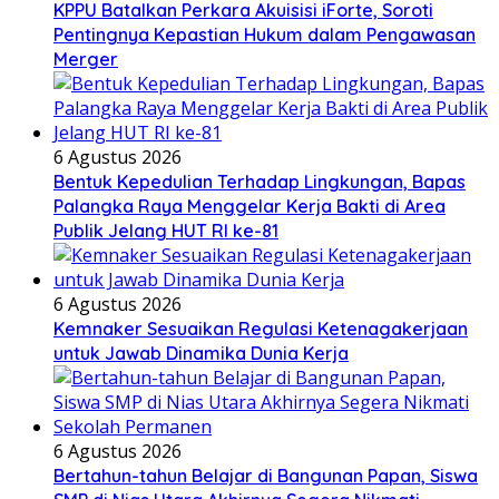
KPPU Batalkan Perkara Akuisisi iForte, Soroti
Pentingnya Kepastian Hukum dalam Pengawasan
Merger
6 Agustus 2026
Bentuk Kepedulian Terhadap Lingkungan, Bapas
Palangka Raya Menggelar Kerja Bakti di Area
Publik Jelang HUT RI ke-81
6 Agustus 2026
Kemnaker Sesuaikan Regulasi Ketenagakerjaan
untuk Jawab Dinamika Dunia Kerja
6 Agustus 2026
Bertahun-tahun Belajar di Bangunan Papan, Siswa