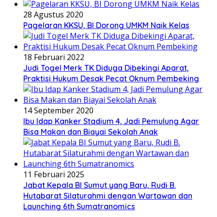
28 Agustus 2020
Pagelaran KKSU, BI Dorong UMKM Naik Kelas
18 Februari 2022
Judi Togel Merk TK Diduga Dibekingi Aparat,
Praktisi Hukum Desak Pecat Oknum Pembeking
14 September 2020
Ibu Idap Kanker Stadium 4, Jadi Pemulung Agar
Bisa Makan dan Biayai Sekolah Anak
11 Februari 2025
Jabat Kepala BI Sumut yang Baru, Rudi B.
Hutabarat Silaturahmi dengan Wartawan dan
Launching 6th Sumatranomics