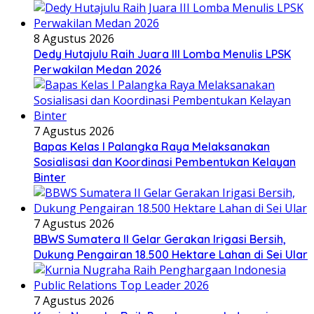
8 Agustus 2026
Dedy Hutajulu Raih Juara III Lomba Menulis LPSK
Perwakilan Medan 2026
7 Agustus 2026
Bapas Kelas I Palangka Raya Melaksanakan
Sosialisasi dan Koordinasi Pembentukan Kelayan
Binter
7 Agustus 2026
BBWS Sumatera II Gelar Gerakan Irigasi Bersih,
Dukung Pengairan 18.500 Hektare Lahan di Sei Ular
7 Agustus 2026