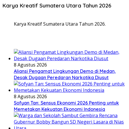
Karya Kreatif Sumatera Utara Tahun 2026
Karya Kreatif Sumatera Utara Tahun 2026.
8 Agustus 2026
Aliansi Pengamat Lingkungan Demo di Medan,
Desak Dugaan Peredaran Narkotika Diusut
8 Agustus 2026
Sofyan Tan: Sensus Ekonomi 2026 Penting untuk
Memetakan Kekuatan Ekonomi Indonesia