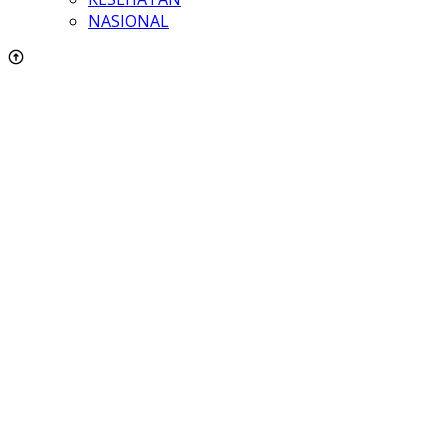
NASIONAL