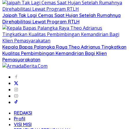
Jaipah Tak Lagi Cemas Saat Hujan Setelah Rumahnya
Direhabilitasi Lewat Program RTLH
Kepala Bapas Palangka Raya Theo Adrianus Tingkatkan
Kualitas Pembimbingan Kemandirian Bagi Klien
Pemasyarakatan
REDAKSI
Profil
VISI MISI