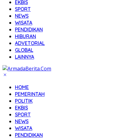
EKBIS
SPORT
NEWS
WISATA
PENDIDIKAN
HIBURAN
ADVETORIAL
GLOBAL
LAINNYA
HOME
PEMERINTAH
POLITIK
EKBIS
SPORT
NEWS
WISATA
PENDIDIKAN