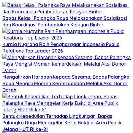
Bapas Kelas I Palangka Raya Melaksanakan Sosialisasi
dan Koordinasi Pembentukan Kelayan Binter
Kurnia Nugraha Raih Penghargaan Indonesia Public
Relations Top Leader 2026
Mengalirkan Harapan kepada Sesama, Bapas Palangka
Raya Mengisi Momen Kemerdekaan Melalui Aksi Donor
Darah
Bentuk Kepedulian Terhadap Lingkungan, Bapas
Palangka Raya Menggelar Kerja Bakti di Area Publik
Jelang HUT RI ke-81