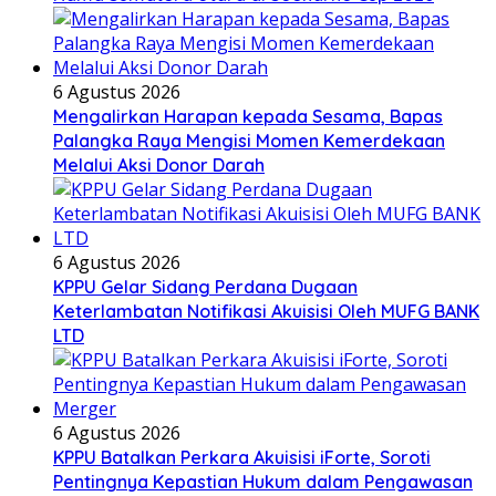
6 Agustus 2026
Mengalirkan Harapan kepada Sesama, Bapas
Palangka Raya Mengisi Momen Kemerdekaan
Melalui Aksi Donor Darah
6 Agustus 2026
KPPU Gelar Sidang Perdana Dugaan
Keterlambatan Notifikasi Akuisisi Oleh MUFG BANK
LTD
6 Agustus 2026
KPPU Batalkan Perkara Akuisisi iForte, Soroti
Pentingnya Kepastian Hukum dalam Pengawasan