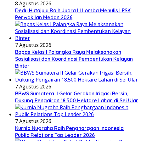
8 Agustus 2026
Dedy Hutajulu Raih Juara III Lomba Menulis LPSK
Perwakilan Medan 2026
7 Agustus 2026
Bapas Kelas I Palangka Raya Melaksanakan
Sosialisasi dan Koordinasi Pembentukan Kelayan
Binter
7 Agustus 2026
BBWS Sumatera II Gelar Gerakan Irigasi Bersih,
Dukung Pengairan 18.500 Hektare Lahan di Sei Ular
7 Agustus 2026
Kurnia Nugraha Raih Penghargaan Indonesia
Public Relations Top Leader 2026