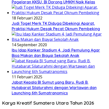
Pagelaran KKSU, BI Dorong UMKM Naik Kelas
18 Februari 2022
Judi Togel Merk TK Diduga Dibekingi Aparat,
Praktisi Hukum Desak Pecat Oknum Pembeking
14 September 2020
Ibu Idap Kanker Stadium 4, Jadi Pemulung Agar
Bisa Makan dan Biayai Sekolah Anak
11 Februari 2025
Jabat Kepala BI Sumut yang Baru, Rudi B.
Hutabarat Silaturahmi dengan Wartawan dan
Launching 6th Sumatranomics
Karya Kreatif Sumatera Utara Tahun 2026