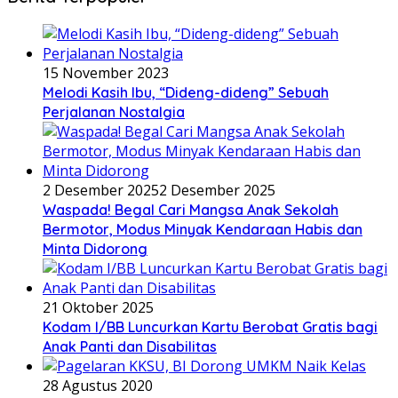
15 November 2023
Melodi Kasih Ibu, “Dideng-dideng” Sebuah
Perjalanan Nostalgia
2 Desember 2025
2 Desember 2025
Waspada! Begal Cari Mangsa Anak Sekolah
Bermotor, Modus Minyak Kendaraan Habis dan
Minta Didorong
21 Oktober 2025
Kodam I/BB Luncurkan Kartu Berobat Gratis bagi
Anak Panti dan Disabilitas
28 Agustus 2020