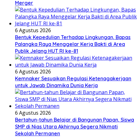
Merger
6 Agustus 2026
Bentuk Kepedulian Terhadap Lingkungan, Bapas
Palangka Raya Menggelar Kerja Bakti di Area
Publik Jelang HUT RI ke-81
6 Agustus 2026
Kemnaker Sesuaikan Regulasi Ketenagakerjaan
untuk Jawab Dinamika Dunia Kerja
6 Agustus 2026
Bertahun-tahun Belajar di Bangunan Papan, Siswa
SMP di Nias Utara Akhirnya Segera Nikmati
Sekolah Permanen