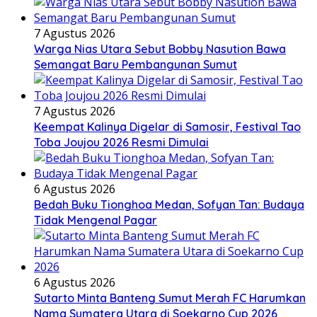
7 Agustus 2026
Warga Nias Utara Sebut Bobby Nasution Bawa
Semangat Baru Pembangunan Sumut
7 Agustus 2026
Keempat Kalinya Digelar di Samosir, Festival Tao
Toba Joujou 2026 Resmi Dimulai
6 Agustus 2026
Bedah Buku Tionghoa Medan, Sofyan Tan: Budaya
Tidak Mengenal Pagar
6 Agustus 2026
Sutarto Minta Banteng Sumut Merah FC Harumkan
Nama Sumatera Utara di Soekarno Cup 2026