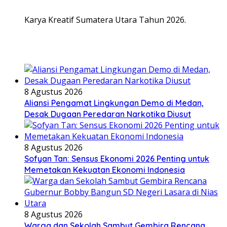
Karya Kreatif Sumatera Utara Tahun 2026.
8 Agustus 2026
Aliansi Pengamat Lingkungan Demo di Medan,
Desak Dugaan Peredaran Narkotika Diusut
8 Agustus 2026
Sofyan Tan: Sensus Ekonomi 2026 Penting untuk
Memetakan Kekuatan Ekonomi Indonesia
8 Agustus 2026
Warga dan Sekolah Sambut Gembira Rencana