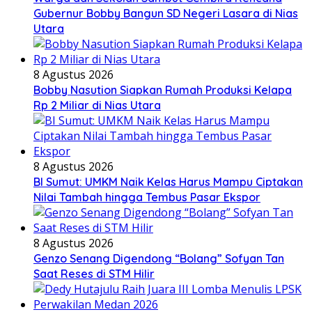
Gubernur Bobby Bangun SD Negeri Lasara di Nias
Utara
8 Agustus 2026
Bobby Nasution Siapkan Rumah Produksi Kelapa
Rp 2 Miliar di Nias Utara
8 Agustus 2026
BI Sumut: UMKM Naik Kelas Harus Mampu Ciptakan
Nilai Tambah hingga Tembus Pasar Ekspor
8 Agustus 2026
Genzo Senang Digendong “Bolang” Sofyan Tan
Saat Reses di STM Hilir