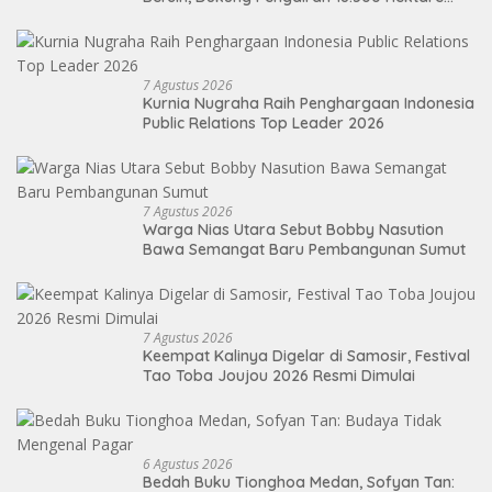
Lahan di Sei Ular
7 Agustus 2026
Kurnia Nugraha Raih Penghargaan Indonesia
Public Relations Top Leader 2026
7 Agustus 2026
Warga Nias Utara Sebut Bobby Nasution
Bawa Semangat Baru Pembangunan Sumut
7 Agustus 2026
Keempat Kalinya Digelar di Samosir, Festival
Tao Toba Joujou 2026 Resmi Dimulai
6 Agustus 2026
Bedah Buku Tionghoa Medan, Sofyan Tan: