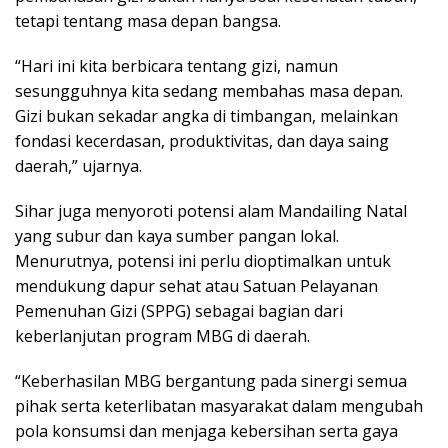
tetapi tentang masa depan bangsa.
“Hari ini kita berbicara tentang gizi, namun
sesungguhnya kita sedang membahas masa depan.
Gizi bukan sekadar angka di timbangan, melainkan
fondasi kecerdasan, produktivitas, dan daya saing
daerah,” ujarnya.
Sihar juga menyoroti potensi alam Mandailing Natal
yang subur dan kaya sumber pangan lokal.
Menurutnya, potensi ini perlu dioptimalkan untuk
mendukung dapur sehat atau Satuan Pelayanan
Pemenuhan Gizi (SPPG) sebagai bagian dari
keberlanjutan program MBG di daerah.
“Keberhasilan MBG bergantung pada sinergi semua
pihak serta keterlibatan masyarakat dalam mengubah
pola konsumsi dan menjaga kebersihan serta gaya