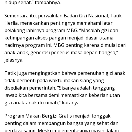
hidup sehat,” tambahnya.
Sementara itu, perwakilan Badan Gizi Nasional, Tatik
Herlia, menekankan pentingnya memahami latar
belakang lahirnya program MBG. “Masalah gizi dan
ketimpangan akses pangan menjadi dasar utama
hadirnya program ini. MBG penting karena dimulai dari
anak-anak, generasi penerus masa depan bangsa,”
jelasnya.
Tatik juga mengingatkan bahwa pemenuhan gizi anak
tidak berhenti pada waktu makan siang yang
disediakan pemerintah. “Sisanya adalah tanggung
jawab kita bersama demi memastikan keberlanjutan
gizi anak-anak di rumah,” katanya.
Program Makan Bergizi Gratis menjadi tonggak
penting dalam membangun bangsa yang sehat dan
berdaya saing. Meski implementasinya masih dalam