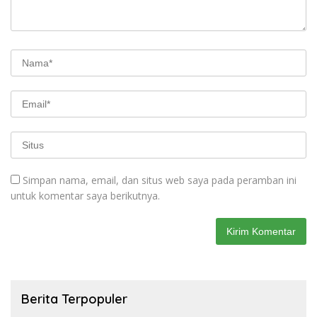
Simpan nama, email, dan situs web saya pada peramban ini
untuk komentar saya berikutnya.
Berita Terpopuler