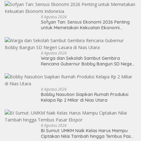
8 Agustus 2026
Sofyan Tan: Sensus Ekonomi 2026 Penting
untuk Memetakan Kekuatan Ekonomi
Indonesia
8 Agustus 2026
Warga dan Sekolah Sambut Gembira
Rencana Gubernur Bobby Bangun SD Negeri
Lasara di Nias Utara
8 Agustus 2026
Bobby Nasution Siapkan Rumah Produksi
Kelapa Rp 2 Miliar di Nias Utara
8 Agustus 2026
BI Sumut: UMKM Naik Kelas Harus Mampu
Ciptakan Nilai Tambah hingga Tembus Pasar