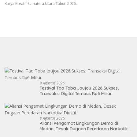
Karya Kreatif Sumatera Utara Tahun 2026.
9 Agustus 2026
Festival Tao Toba Joujou 2026 Sukses,
Transaksi Digital Tembus Rp6 Miliar
8 Agustus 2026
Aliansi Pengamat Lingkungan Demo di
Medan, Desak Dugaan Peredaran Narkotika
Diusut