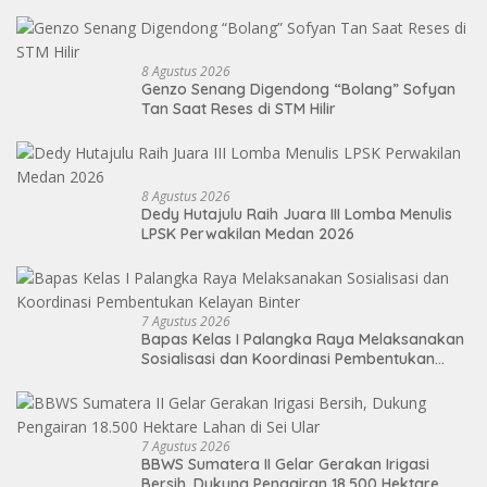
Ekspor
8 Agustus 2026
Genzo Senang Digendong “Bolang” Sofyan
Tan Saat Reses di STM Hilir
8 Agustus 2026
Dedy Hutajulu Raih Juara III Lomba Menulis
LPSK Perwakilan Medan 2026
7 Agustus 2026
Bapas Kelas I Palangka Raya Melaksanakan
Sosialisasi dan Koordinasi Pembentukan
Kelayan Binter
7 Agustus 2026
BBWS Sumatera II Gelar Gerakan Irigasi
Bersih, Dukung Pengairan 18.500 Hektare