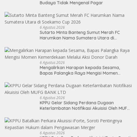
Budaya Tidak Mengenal Pagar
6 Agustus 2026
Sutarto Minta Banteng Sumut Merah FC
Harumkan Nama Sumatera Utara di
Soekarno Cup 2026
6 Agustus 2026
Mengalirkan Harapan kepada Sesama,
Bapas Palangka Raya Mengisi Momen
Kemerdekaan Melalui Aksi Donor Darah
6 Agustus 2026
KPPU Gelar Sidang Perdana Dugaan
Keterlambatan Notifikasi Akuisisi Oleh MUFG
BANK LTD
6 Agustus 2026