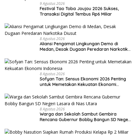
9 Agustus 2026
Festival Tao Toba Joujou 2026 Sukses,
Transaksi Digital Tembus Rp6 Miliar
8 Agustus 2026
Aliansi Pengamat Lingkungan Demo di
Medan, Desak Dugaan Peredaran Narkotika
Diusut
8 Agustus 2026
Sofyan Tan: Sensus Ekonomi 2026 Penting
untuk Memetakan Kekuatan Ekonomi
Indonesia
8 Agustus 2026
Warga dan Sekolah Sambut Gembira
Rencana Gubernur Bobby Bangun SD Negeri
Lasara di Nias Utara