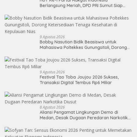
Berlangsung Meriah, DPD PRI Sumut Siap
Hadapi Pemilu 2029 Mendatang
9 Agustus 2026
Bobby Nasution Bidik Beasiswa untuk
Mahasiswa Poltekkes Gunungsitoli, Dorong
Ketersediaan Tenaga Kesehatan di
Kepulauan Nias
9 Agustus 2026
Festival Tao Toba Joujou 2026 Sukses,
Transaksi Digital Tembus Rp6 Miliar
8 Agustus 2026
Aliansi Pengamat Lingkungan Demo di
Medan, Desak Dugaan Peredaran Narkotika
Diusut