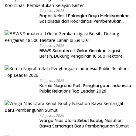
7 Agustus 2026
Bapas Kelas I Palangka Raya Melaksanakan
Sosialisasi dan Koordinasi Pembentukan
Kelayan Binter
7 Agustus 2026
BBWS Sumatera II Gelar Gerakan Irigasi
Bersih, Dukung Pengairan 18.500 Hektare
Lahan di Sei Ular
7 Agustus 2026
Kurnia Nugraha Raih Penghargaan Indonesia
Public Relations Top Leader 2026
7 Agustus 2026
Warga Nias Utara Sebut Bobby Nasution
Bawa Semangat Baru Pembangunan Sumut