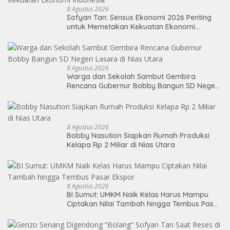
8 Agustus 2026
Sofyan Tan: Sensus Ekonomi 2026 Penting
untuk Memetakan Kekuatan Ekonomi
Indonesia
8 Agustus 2026
Warga dan Sekolah Sambut Gembira
Rencana Gubernur Bobby Bangun SD Negeri
Lasara di Nias Utara
8 Agustus 2026
Bobby Nasution Siapkan Rumah Produksi
Kelapa Rp 2 Miliar di Nias Utara
8 Agustus 2026
BI Sumut: UMKM Naik Kelas Harus Mampu
Ciptakan Nilai Tambah hingga Tembus Pasar
Ekspor