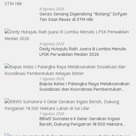
8 Agustus 2026
Genzo Senang Digendong “Bolang” Sofyan
Tan Saat Reses di STM Hilir
8 Agustus 2026
Dedy Hutajulu Raih Juara III Lomba Menulis
LPSK Perwakilan Medan 2026
7 Agustus 2026
Bapas Kelas I Palangka Raya Melaksanakan
Sosialisasi dan Koordinasi Pembentukan
Kelayan Binter
7 Agustus 2026
BBWS Sumatera II Gelar Gerakan Irigasi
Bersih, Dukung Pengairan 18.500 Hektare
Lahan di Sei Ular