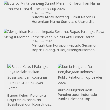
6 Agustus 2026
Sutarto Minta Banteng Sumut Merah FC
Harumkan Nama Sumatera Utara di
Soekarno Cup 2026
6 Agustus 2026
Mengalirkan Harapan kepada Sesama,
Bapas Palangka Raya Mengisi Momen
Kemerdekaan Melalui Aksi Donor Darah
Kurnia Nugraha Raih
Penghargaan Indonesia
Bapas Kelas I Palangka
Public Relations Top
Raya Melaksanakan
Leader 2026
Sosialisasi dan Koordinasi
Pembentukan Kelayan