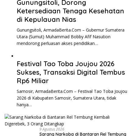
Gunungsitoli, Dorong
Ketersediaan Tenaga Kesehatan
di Kepulauan Nias
Gunungsitoli, ArmadaBerita.Com – Gubernur Sumatera
Utara (Sumut) Muhammad Bobby Afif Nasution
mendorong perluasan akses pendidikan…
Festival Tao Toba Joujou 2026
Sukses, Transaksi Digital Tembus
Rp6 Miliar
Samosir, ArmadaBerita.Com – Festival Tao Toba Joujou
2026 di Kabupaten Samosir, Sumatera Utara, tidak
hanya…
9 Agustus 2026
Sarang Narkoba di Bantaran Rel Tembung