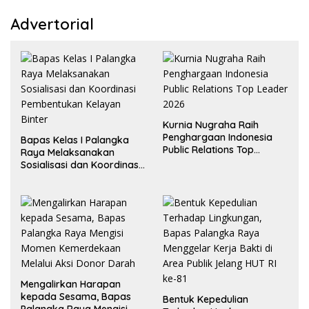
Advertorial
Kurnia Nugraha Raih
Penghargaan Indonesia
Bapas Kelas I Palangka
Public Relations Top
Raya Melaksanakan
Leader 2026
Sosialisasi dan Koordinasi
Pembentukan Kelayan
Binter
Mengalirkan Harapan
kepada Sesama, Bapas
Bentuk Kepedulian