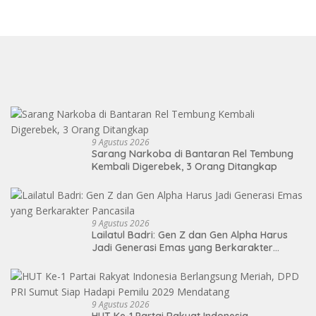
9 Agustus 2026
Sarang Narkoba di Bantaran Rel Tembung
Kembali Digerebek, 3 Orang Ditangkap
9 Agustus 2026
Lailatul Badri: Gen Z dan Gen Alpha Harus
Jadi Generasi Emas yang Berkarakter
Pancasila
9 Agustus 2026
HUT Ke-1 Partai Rakyat Indonesia