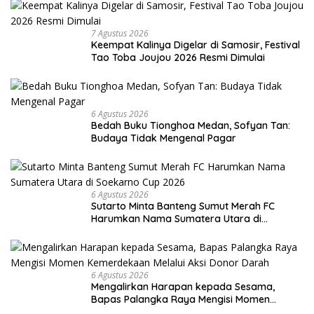
7 Agustus 2026
Keempat Kalinya Digelar di Samosir, Festival
Tao Toba Joujou 2026 Resmi Dimulai
6 Agustus 2026
Bedah Buku Tionghoa Medan, Sofyan Tan:
Budaya Tidak Mengenal Pagar
6 Agustus 2026
Sutarto Minta Banteng Sumut Merah FC
Harumkan Nama Sumatera Utara di
Soekarno Cup 2026
6 Agustus 2026
Mengalirkan Harapan kepada Sesama,
Bapas Palangka Raya Mengisi Momen
Kemerdekaan Melalui Aksi Donor Darah