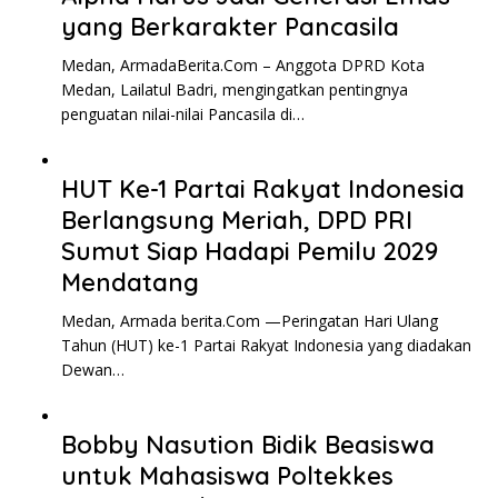
yang Berkarakter Pancasila
Medan, ArmadaBerita.Com – Anggota DPRD Kota
Medan, Lailatul Badri, mengingatkan pentingnya
penguatan nilai-nilai Pancasila di…
HUT Ke-1 Partai Rakyat Indonesia
Berlangsung Meriah, DPD PRI
Sumut Siap Hadapi Pemilu 2029
Mendatang
Medan, Armada berita.Com —Peringatan Hari Ulang
Tahun (HUT) ke-1 Partai Rakyat Indonesia yang diadakan
Dewan…
Bobby Nasution Bidik Beasiswa
untuk Mahasiswa Poltekkes