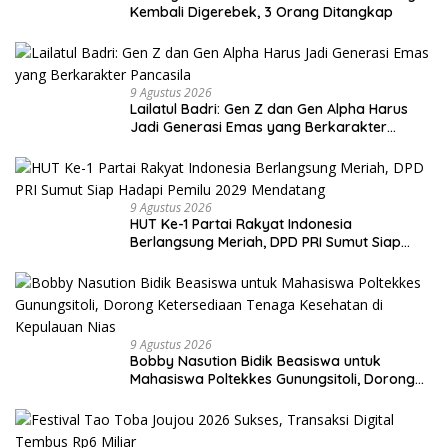
Kembali Digerebek, 3 Orang Ditangkap
9 Agustus 2026
Lailatul Badri: Gen Z dan Gen Alpha Harus
Jadi Generasi Emas yang Berkarakter
Pancasila
9 Agustus 2026
HUT Ke-1 Partai Rakyat Indonesia
Berlangsung Meriah, DPD PRI Sumut Siap
Hadapi Pemilu 2029 Mendatang
9 Agustus 2026
Bobby Nasution Bidik Beasiswa untuk
Mahasiswa Poltekkes Gunungsitoli, Dorong
Ketersediaan Tenaga Kesehatan di
Kepulauan Nias