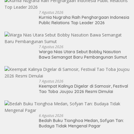
7 Agustus 2026
Kurnia Nugraha Raih Penghargaan Indonesia
Public Relations Top Leader 2026
7 Agustus 2026
Warga Nias Utara Sebut Bobby Nasution
Bawa Semangat Baru Pembangunan Sumut
7 Agustus 2026
Keempat Kalinya Digelar di Samosir, Festival
Tao Toba Joujou 2026 Resmi Dimulai
6 Agustus 2026
Bedah Buku Tionghoa Medan, Sofyan Tan:
Budaya Tidak Mengenal Pagar