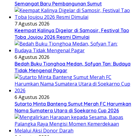
Semangat Baru Pembangunan Sumut
7 Agustus 2026
Keempat Kalinya Digelar di Samosir, Festival Tao
Toba Joujou 2026 Resmi Dimulai
6 Agustus 2026
Bedah Buku Tionghoa Medan, Sofyan Tan: Budaya
Tidak Mengenal Pagar
6 Agustus 2026
Sutarto Minta Banteng Sumut Merah FC Harumkan
Nama Sumatera Utara di Soekarno Cup 2026