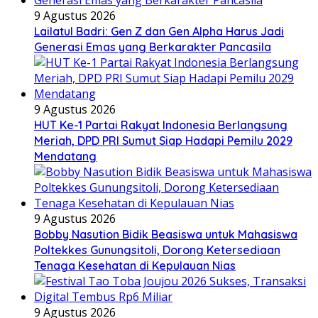
9 Agustus 2026
Lailatul Badri: Gen Z dan Gen Alpha Harus Jadi
Generasi Emas yang Berkarakter Pancasila
9 Agustus 2026
HUT Ke-1 Partai Rakyat Indonesia Berlangsung
Meriah, DPD PRI Sumut Siap Hadapi Pemilu 2029
Mendatang
9 Agustus 2026
Bobby Nasution Bidik Beasiswa untuk Mahasiswa
Poltekkes Gunungsitoli, Dorong Ketersediaan
Tenaga Kesehatan di Kepulauan Nias
9 Agustus 2026