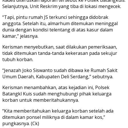
Selanjutnya, Unit Reskrim yang tiba di lokasi mengecek.
“Tapi, pintu rumah JS terkunci sehingga didobrak
anggota. Setelah itu, almarhum ditemukan meninggal
dunia dengan kondisi telentang di atas kasur dalam
kamar,” jelasnya.
Kerisman menyebutkan, saat dilakukan pemeriksaan,
tidak ditemukan tanda-tanda kekerasan pada sekujur
tubuh korban.
“Jenazah Joko Siswanto sudah dibawa ke Rumah Sakit
Umum Daerah, Kabupaten Deli Serdang,” sebutnya.
Kerisman menambahkan, atas kejadian ini, Polsek
Batangkl Kuis sudah menghubungi pihak keluarga
korban untuk memberitahukannya.
“Kita memberitahukan keluarga korban setelah ada
ditemukan ponsel miliknya di dalam kamar kos,”
pungkasnya. (Ck)