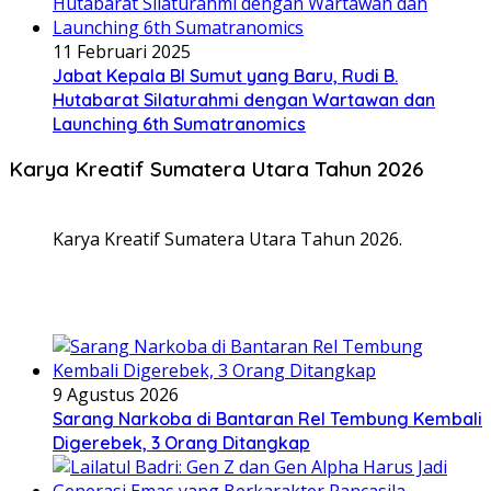
11 Februari 2025
Jabat Kepala BI Sumut yang Baru, Rudi B.
Hutabarat Silaturahmi dengan Wartawan dan
Launching 6th Sumatranomics
Karya Kreatif Sumatera Utara Tahun 2026
Karya Kreatif Sumatera Utara Tahun 2026.
9 Agustus 2026
Sarang Narkoba di Bantaran Rel Tembung Kembali
Digerebek, 3 Orang Ditangkap