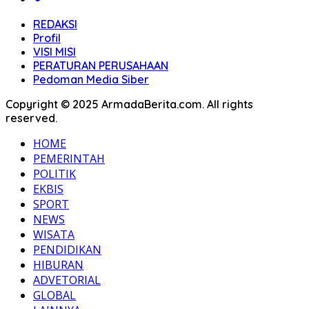
REDAKSI
Profil
VISI MISI
PERATURAN PERUSAHAAN
Pedoman Media Siber
Copyright © 2025 ArmadaBerita.com. All rights
reserved.
HOME
PEMERINTAH
POLITIK
EKBIS
SPORT
NEWS
WISATA
PENDIDIKAN
HIBURAN
ADVETORIAL
GLOBAL