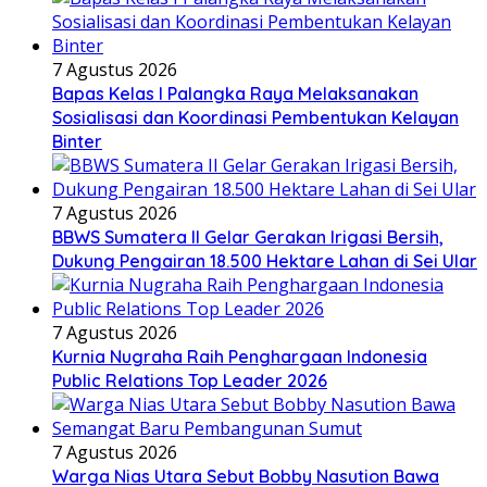
7 Agustus 2026
Bapas Kelas I Palangka Raya Melaksanakan
Sosialisasi dan Koordinasi Pembentukan Kelayan
Binter
7 Agustus 2026
BBWS Sumatera II Gelar Gerakan Irigasi Bersih,
Dukung Pengairan 18.500 Hektare Lahan di Sei Ular
7 Agustus 2026
Kurnia Nugraha Raih Penghargaan Indonesia
Public Relations Top Leader 2026
7 Agustus 2026
Warga Nias Utara Sebut Bobby Nasution Bawa