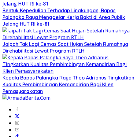
Bentuk Kepedulian Terhadap Lingkungan, Bapas
Palangka Raya Menggelar Kerja Bakti di Area Publik
Jelang HUT RI ke-81
Jaipah Tak Lagi Cemas Saat Hujan Setelah Rumahnya
Direhabilitasi Lewat Program RTLH
Kepala Bapas Palangka Raya Theo Adrianus Tingkatkan
Kualitas Pembimbingan Kemandirian Bagi Klien
Pemasyarakatan