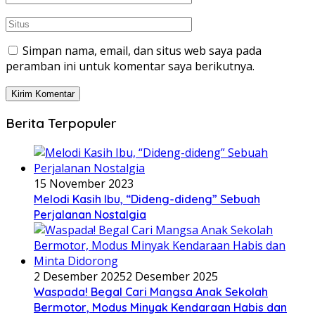
Simpan nama, email, dan situs web saya pada
peramban ini untuk komentar saya berikutnya.
Berita Terpopuler
15 November 2023
Melodi Kasih Ibu, “Dideng-dideng” Sebuah
Perjalanan Nostalgia
2 Desember 2025
2 Desember 2025
Waspada! Begal Cari Mangsa Anak Sekolah
Bermotor, Modus Minyak Kendaraan Habis dan