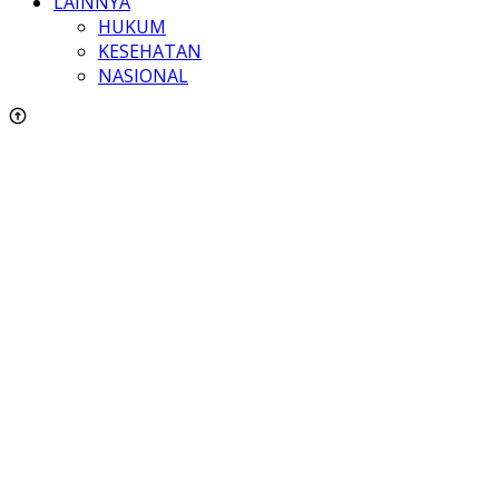
LAINNYA
HUKUM
KESEHATAN
NASIONAL