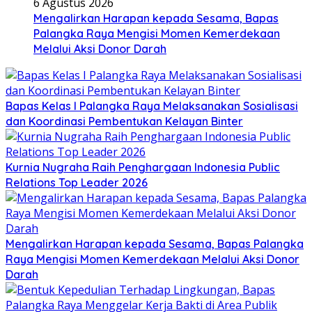
6 Agustus 2026
Mengalirkan Harapan kepada Sesama, Bapas
Palangka Raya Mengisi Momen Kemerdekaan
Melalui Aksi Donor Darah
Bapas Kelas I Palangka Raya Melaksanakan Sosialisasi
dan Koordinasi Pembentukan Kelayan Binter
Kurnia Nugraha Raih Penghargaan Indonesia Public
Relations Top Leader 2026
Mengalirkan Harapan kepada Sesama, Bapas Palangka
Raya Mengisi Momen Kemerdekaan Melalui Aksi Donor
Darah