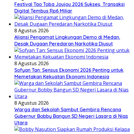
Festival Tao Toba Joujou 2026 Sukses, Transaksi
Digital Tembus Rp6 Miliar
8 Agustus 2026
Aliansi Pengamat Lingkungan Demo di Medan,
Desak Dugaan Peredaran Narkotika Diusut
8 Agustus 2026
Sofyan Tan: Sensus Ekonomi 2026 Penting untuk
Memetakan Kekuatan Ekonomi Indonesia
8 Agustus 2026
Warga dan Sekolah Sambut Gembira Rencana
Gubernur Bobby Bangun SD Negeri Lasara di Nias
Utara