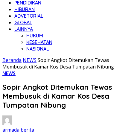
PENDIDIKAN
HIBURAN
ADVETORIAL
GLOBAL
LAINNYA
HUKUM
KESEHATAN
NASIONAL
Beranda
NEWS
Sopir Angkot Ditemukan Tewas
Membusuk di Kamar Kos Desa Tumpatan Nibung
NEWS
Sopir Angkot Ditemukan Tewas
Membusuk di Kamar Kos Desa
Tumpatan Nibung
armada berita