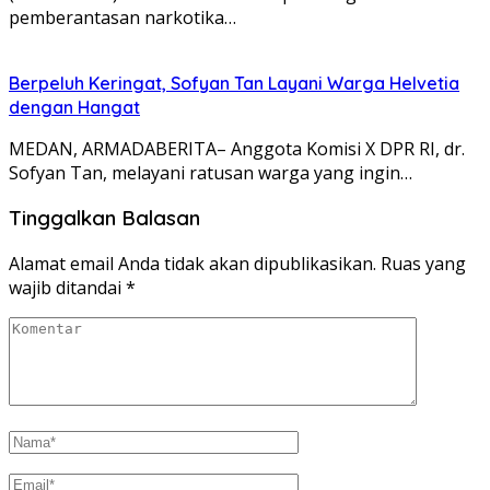
pemberantasan narkotika…
Berpeluh Keringat, Sofyan Tan Layani Warga Helvetia
dengan Hangat
MEDAN, ARMADABERITA– Anggota Komisi X DPR RI, dr.
Sofyan Tan, melayani ratusan warga yang ingin…
Tinggalkan Balasan
Alamat email Anda tidak akan dipublikasikan.
Ruas yang
wajib ditandai
*