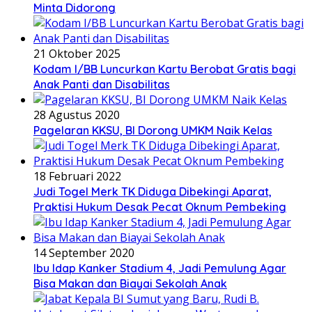
Minta Didorong
21 Oktober 2025
Kodam I/BB Luncurkan Kartu Berobat Gratis bagi
Anak Panti dan Disabilitas
28 Agustus 2020
Pagelaran KKSU, BI Dorong UMKM Naik Kelas
18 Februari 2022
Judi Togel Merk TK Diduga Dibekingi Aparat,
Praktisi Hukum Desak Pecat Oknum Pembeking
14 September 2020
Ibu Idap Kanker Stadium 4, Jadi Pemulung Agar
Bisa Makan dan Biayai Sekolah Anak