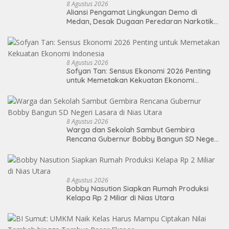
8 Agustus 2026
Aliansi Pengamat Lingkungan Demo di
Medan, Desak Dugaan Peredaran Narkotika
Diusut
8 Agustus 2026
Sofyan Tan: Sensus Ekonomi 2026 Penting
untuk Memetakan Kekuatan Ekonomi
Indonesia
8 Agustus 2026
Warga dan Sekolah Sambut Gembira
Rencana Gubernur Bobby Bangun SD Negeri
Lasara di Nias Utara
8 Agustus 2026
Bobby Nasution Siapkan Rumah Produksi
Kelapa Rp 2 Miliar di Nias Utara