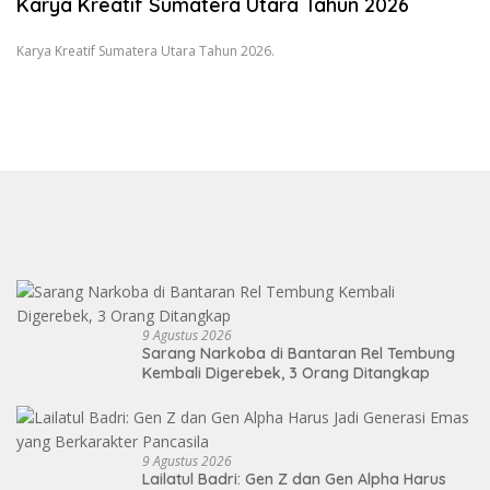
Karya Kreatif Sumatera Utara Tahun 2026
Karya Kreatif Sumatera Utara Tahun 2026.
9 Agustus 2026
Sarang Narkoba di Bantaran Rel Tembung
Kembali Digerebek, 3 Orang Ditangkap
9 Agustus 2026
Lailatul Badri: Gen Z dan Gen Alpha Harus