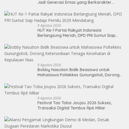
Jadi Generasi Emas yang Berkarakter
Pancasila
9 Agustus 2026
HUT Ke-1 Partai Rakyat Indonesia
Berlangsung Meriah, DPD PRI Sumut Siap
Hadapi Pemilu 2029 Mendatang
9 Agustus 2026
Bobby Nasution Bidik Beasiswa untuk
Mahasiswa Poltekkes Gunungsitoli, Dorong
Ketersediaan Tenaga Kesehatan di
Kepulauan Nias
9 Agustus 2026
Festival Tao Toba Joujou 2026 Sukses,
Transaksi Digital Tembus Rp6 Miliar