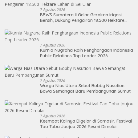
7 Agustus 2026
BBWS Sumatera II Gelar Gerakan Irigasi
Bersih, Dukung Pengairan 18.500 Hektare
Lahan di Sei Ular
7 Agustus 2026
Kurnia Nugraha Raih Penghargaan Indonesia
Public Relations Top Leader 2026
7 Agustus 2026
Warga Nias Utara Sebut Bobby Nasution
Bawa Semangat Baru Pembangunan Sumut
7 Agustus 2026
Keempat Kalinya Digelar di Samosir, Festival
Tao Toba Joujou 2026 Resmi Dimulai