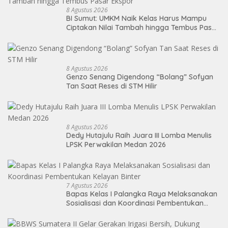
8 Agustus 2026
BI Sumut: UMKM Naik Kelas Harus Mampu
Ciptakan Nilai Tambah hingga Tembus Pasar
Ekspor
8 Agustus 2026
Genzo Senang Digendong “Bolang” Sofyan
Tan Saat Reses di STM Hilir
8 Agustus 2026
Dedy Hutajulu Raih Juara III Lomba Menulis
LPSK Perwakilan Medan 2026
7 Agustus 2026
Bapas Kelas I Palangka Raya Melaksanakan
Sosialisasi dan Koordinasi Pembentukan
Kelayan Binter