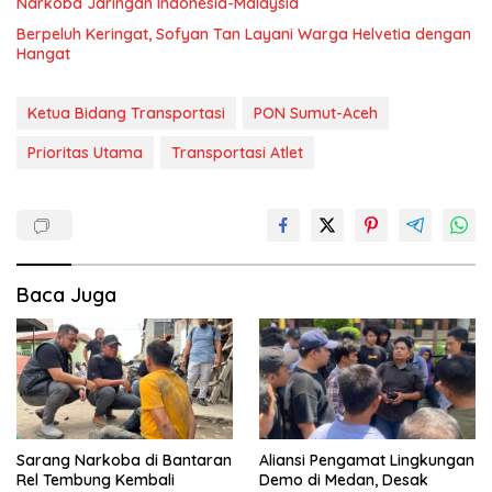
Narkoba Jaringan Indonesia-Malaysia
Berpeluh Keringat, Sofyan Tan Layani Warga Helvetia dengan
Hangat
Ketua Bidang Transportasi
PON Sumut-Aceh
Prioritas Utama
Transportasi Atlet
Baca Juga
Sarang Narkoba di Bantaran
Aliansi Pengamat Lingkungan
Rel Tembung Kembali
Demo di Medan, Desak