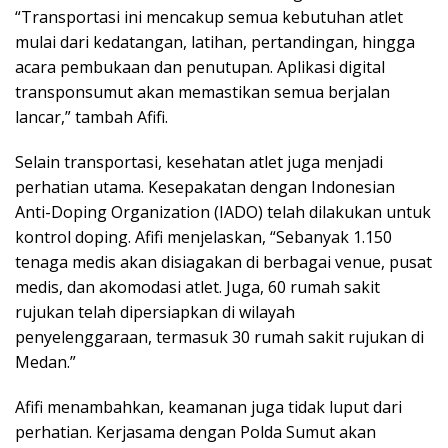
“Transportasi ini mencakup semua kebutuhan atlet
mulai dari kedatangan, latihan, pertandingan, hingga
acara pembukaan dan penutupan. Aplikasi digital
transponsumut akan memastikan semua berjalan
lancar,” tambah Afifi.
Selain transportasi, kesehatan atlet juga menjadi
perhatian utama. Kesepakatan dengan Indonesian
Anti-Doping Organization (IADO) telah dilakukan untuk
kontrol doping. Afifi menjelaskan, “Sebanyak 1.150
tenaga medis akan disiagakan di berbagai venue, pusat
medis, dan akomodasi atlet. Juga, 60 rumah sakit
rujukan telah dipersiapkan di wilayah
penyelenggaraan, termasuk 30 rumah sakit rujukan di
Medan.”
Afifi menambahkan, keamanan juga tidak luput dari
perhatian. Kerjasama dengan Polda Sumut akan