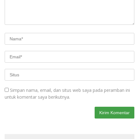
Simpan nama, email, dan situs web saya pada peramban ini
untuk komentar saya berikutnya.