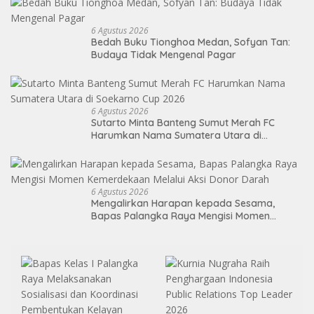
6 Agustus 2026
Bedah Buku Tionghoa Medan, Sofyan Tan:
Budaya Tidak Mengenal Pagar
6 Agustus 2026
Sutarto Minta Banteng Sumut Merah FC
Harumkan Nama Sumatera Utara di
Soekarno Cup 2026
6 Agustus 2026
Mengalirkan Harapan kepada Sesama,
Bapas Palangka Raya Mengisi Momen
Kemerdekaan Melalui Aksi Donor Darah