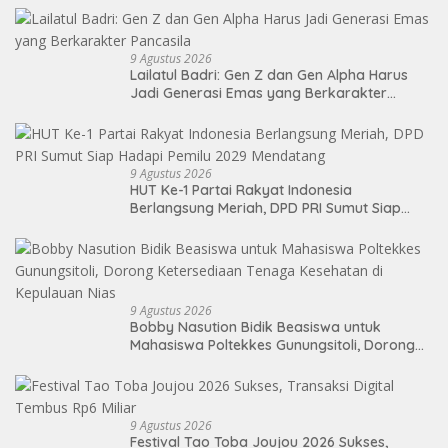
9 Agustus 2026
Lailatul Badri: Gen Z dan Gen Alpha Harus
Jadi Generasi Emas yang Berkarakter
Pancasila
9 Agustus 2026
HUT Ke-1 Partai Rakyat Indonesia
Berlangsung Meriah, DPD PRI Sumut Siap
Hadapi Pemilu 2029 Mendatang
9 Agustus 2026
Bobby Nasution Bidik Beasiswa untuk
Mahasiswa Poltekkes Gunungsitoli, Dorong
Ketersediaan Tenaga Kesehatan di
Kepulauan Nias
9 Agustus 2026
Festival Tao Toba Joujou 2026 Sukses,