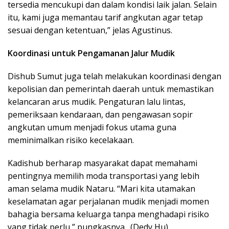
tersedia mencukupi dan dalam kondisi laik jalan. Selain
itu, kami juga memantau tarif angkutan agar tetap
sesuai dengan ketentuan,” jelas Agustinus.
Koordinasi untuk Pengamanan Jalur Mudik
Dishub Sumut juga telah melakukan koordinasi dengan
kepolisian dan pemerintah daerah untuk memastikan
kelancaran arus mudik. Pengaturan lalu lintas,
pemeriksaan kendaraan, dan pengawasan sopir
angkutan umum menjadi fokus utama guna
meminimalkan risiko kecelakaan.
Kadishub berharap masyarakat dapat memahami
pentingnya memilih moda transportasi yang lebih
aman selama mudik Nataru. “Mari kita utamakan
keselamatan agar perjalanan mudik menjadi momen
bahagia bersama keluarga tanpa menghadapi risiko
yang tidak perlu,” pungkasnya. (Dedy Hu)