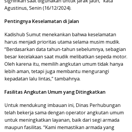
signifikan saat digunakan untuk jarak jauh,” kata
Agustinus, Senin (16/12/2024).
Pentingnya Keselamatan di Jalan
Kadishub Sumut menekankan bahwa keselamatan
harus menjadi prioritas utama selama musim mudik.
“Berdasarkan data tahun-tahun sebelumnya, sebagian
besar kecelakaan saat mudik melibatkan sepeda motor.
Oleh karena itu, memilih angkutan umum tidak hanya
lebih aman, tetapi juga membantu mengurangi
kepadatan lalu lintas,” tambahnya.
Fasilitas Angkutan Umum yang Ditingkatkan
Untuk mendukung imbauan ini, Dinas Perhubungan
telah bekerja sama dengan operator angkutan umum
untuk meningkatkan layanan, baik dari segi armada
maupun fasilitas. “Kami memastikan armada yang