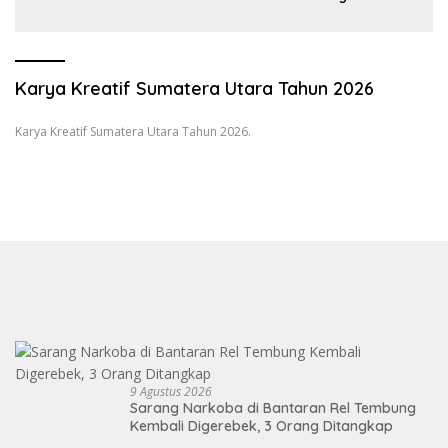
Wartawan dan Launching 6th
Sumatranomics
Karya Kreatif Sumatera Utara Tahun 2026
Karya Kreatif Sumatera Utara Tahun 2026.
9 Agustus 2026
Sarang Narkoba di Bantaran Rel Tembung
Kembali Digerebek, 3 Orang Ditangkap