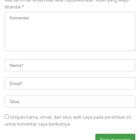
ditandai
*
Simpan nama, email, dan situs web saya pada peramban ini
untuk komentar saya berikutnya.