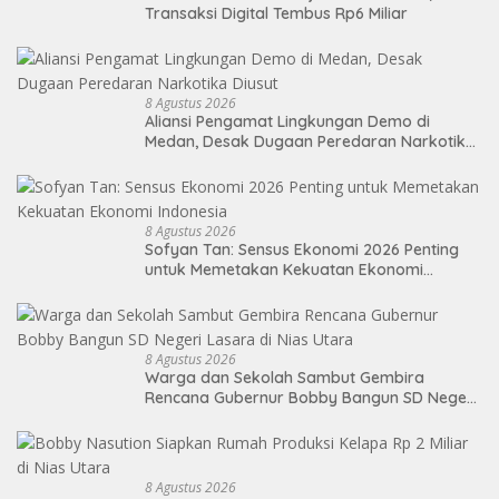
Transaksi Digital Tembus Rp6 Miliar
8 Agustus 2026
Aliansi Pengamat Lingkungan Demo di
Medan, Desak Dugaan Peredaran Narkotika
Diusut
8 Agustus 2026
Sofyan Tan: Sensus Ekonomi 2026 Penting
untuk Memetakan Kekuatan Ekonomi
Indonesia
8 Agustus 2026
Warga dan Sekolah Sambut Gembira
Rencana Gubernur Bobby Bangun SD Negeri
Lasara di Nias Utara
8 Agustus 2026