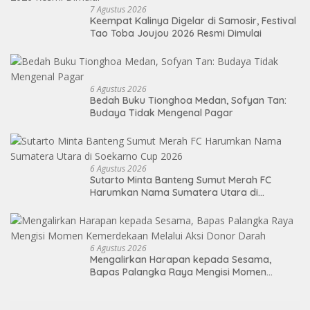
7 Agustus 2026
Keempat Kalinya Digelar di Samosir, Festival
Tao Toba Joujou 2026 Resmi Dimulai
6 Agustus 2026
Bedah Buku Tionghoa Medan, Sofyan Tan:
Budaya Tidak Mengenal Pagar
6 Agustus 2026
Sutarto Minta Banteng Sumut Merah FC
Harumkan Nama Sumatera Utara di
Soekarno Cup 2026
6 Agustus 2026
Mengalirkan Harapan kepada Sesama,
Bapas Palangka Raya Mengisi Momen
Kemerdekaan Melalui Aksi Donor Darah