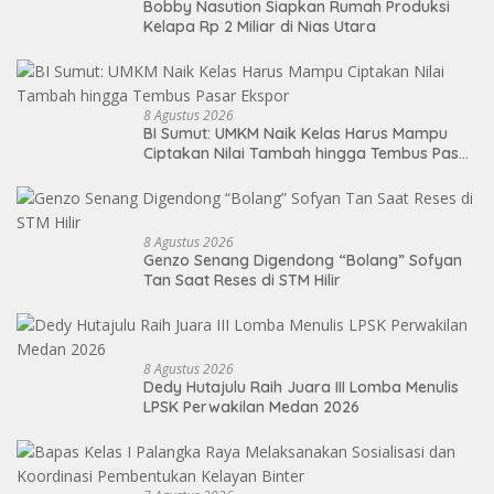
Bobby Nasution Siapkan Rumah Produksi
Kelapa Rp 2 Miliar di Nias Utara
8 Agustus 2026
BI Sumut: UMKM Naik Kelas Harus Mampu
Ciptakan Nilai Tambah hingga Tembus Pasar
Ekspor
8 Agustus 2026
Genzo Senang Digendong “Bolang” Sofyan
Tan Saat Reses di STM Hilir
8 Agustus 2026
Dedy Hutajulu Raih Juara III Lomba Menulis
LPSK Perwakilan Medan 2026