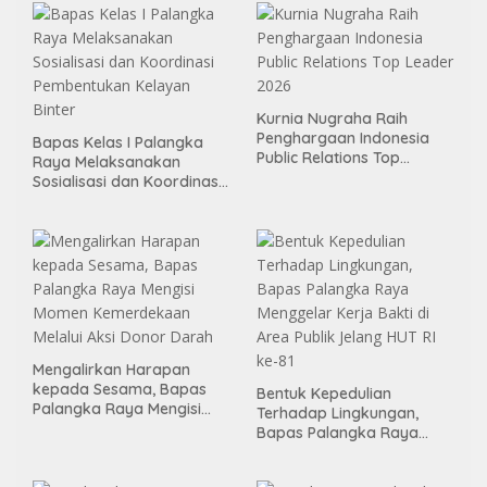
Kurnia Nugraha Raih
Penghargaan Indonesia
Bapas Kelas I Palangka
Public Relations Top
Raya Melaksanakan
Leader 2026
Sosialisasi dan Koordinasi
Pembentukan Kelayan
Binter
Mengalirkan Harapan
kepada Sesama, Bapas
Bentuk Kepedulian
Palangka Raya Mengisi
Terhadap Lingkungan,
Momen Kemerdekaan
Bapas Palangka Raya
Melalui Aksi Donor Darah
Menggelar Kerja Bakti di
Area Publik Jelang HUT RI