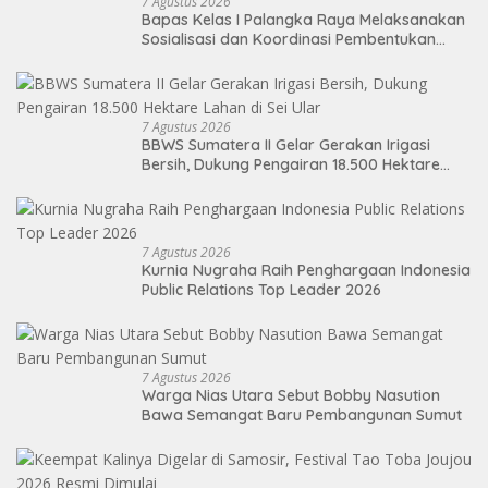
7 Agustus 2026
Bapas Kelas I Palangka Raya Melaksanakan
Sosialisasi dan Koordinasi Pembentukan
Kelayan Binter
7 Agustus 2026
BBWS Sumatera II Gelar Gerakan Irigasi
Bersih, Dukung Pengairan 18.500 Hektare
Lahan di Sei Ular
7 Agustus 2026
Kurnia Nugraha Raih Penghargaan Indonesia
Public Relations Top Leader 2026
7 Agustus 2026
Warga Nias Utara Sebut Bobby Nasution
Bawa Semangat Baru Pembangunan Sumut