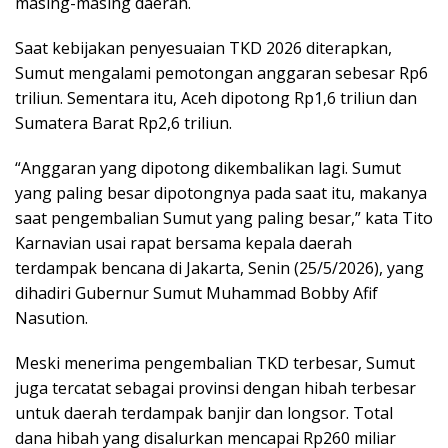
masing-masing daerah.
Saat kebijakan penyesuaian TKD 2026 diterapkan,
Sumut mengalami pemotongan anggaran sebesar Rp6
triliun. Sementara itu, Aceh dipotong Rp1,6 triliun dan
Sumatera Barat Rp2,6 triliun.
“Anggaran yang dipotong dikembalikan lagi. Sumut
yang paling besar dipotongnya pada saat itu, makanya
saat pengembalian Sumut yang paling besar,” kata Tito
Karnavian usai rapat bersama kepala daerah
terdampak bencana di Jakarta, Senin (25/5/2026), yang
dihadiri Gubernur Sumut Muhammad Bobby Afif
Nasution.
Meski menerima pengembalian TKD terbesar, Sumut
juga tercatat sebagai provinsi dengan hibah terbesar
untuk daerah terdampak banjir dan longsor. Total
dana hibah yang disalurkan mencapai Rp260 miliar