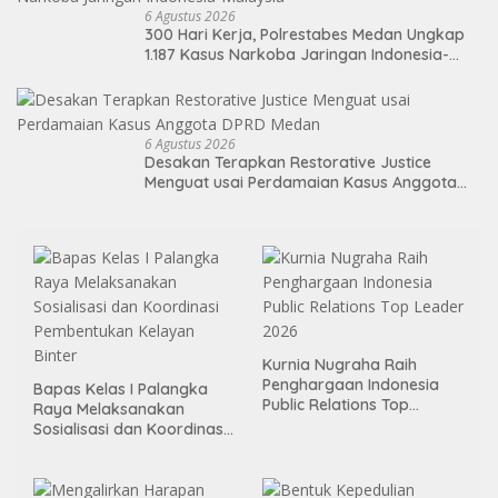
6 Agustus 2026
300 Hari Kerja, Polrestabes Medan Ungkap
1.187 Kasus Narkoba Jaringan Indonesia-
Malaysia
6 Agustus 2026
Desakan Terapkan Restorative Justice
Menguat usai Perdamaian Kasus Anggota
DPRD Medan
Kurnia Nugraha Raih
Penghargaan Indonesia
Bapas Kelas I Palangka
Public Relations Top
Raya Melaksanakan
Leader 2026
Sosialisasi dan Koordinasi
Pembentukan Kelayan
Binter