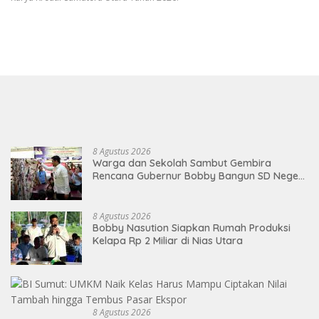
8 Agustus 2026
Warga dan Sekolah Sambut Gembira
Rencana Gubernur Bobby Bangun SD Negeri
Lasara di Nias Utara
8 Agustus 2026
Bobby Nasution Siapkan Rumah Produksi
Kelapa Rp 2 Miliar di Nias Utara
8 Agustus 2026