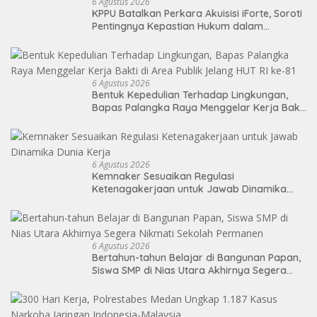
6 Agustus 2026
KPPU Batalkan Perkara Akuisisi iForte, Soroti
Pentingnya Kepastian Hukum dalam
Pengawasan Merger
6 Agustus 2026
Bentuk Kepedulian Terhadap Lingkungan,
Bapas Palangka Raya Menggelar Kerja Bakti
di Area Publik Jelang HUT RI ke-81
6 Agustus 2026
Kemnaker Sesuaikan Regulasi
Ketenagakerjaan untuk Jawab Dinamika
Dunia Kerja
6 Agustus 2026
Bertahun-tahun Belajar di Bangunan Papan,
Siswa SMP di Nias Utara Akhirnya Segera
Nikmati Sekolah Permanen