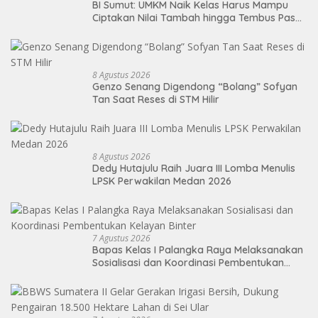
BI Sumut: UMKM Naik Kelas Harus Mampu
Ciptakan Nilai Tambah hingga Tembus Pasar
Ekspor
8 Agustus 2026
Genzo Senang Digendong “Bolang” Sofyan
Tan Saat Reses di STM Hilir
8 Agustus 2026
Dedy Hutajulu Raih Juara III Lomba Menulis
LPSK Perwakilan Medan 2026
7 Agustus 2026
Bapas Kelas I Palangka Raya Melaksanakan
Sosialisasi dan Koordinasi Pembentukan
Kelayan Binter