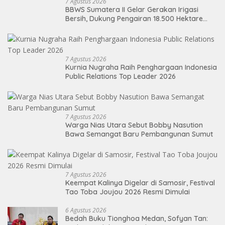
7 Agustus 2026
BBWS Sumatera II Gelar Gerakan Irigasi
Bersih, Dukung Pengairan 18.500 Hektare
Lahan di Sei Ular
7 Agustus 2026
Kurnia Nugraha Raih Penghargaan Indonesia
Public Relations Top Leader 2026
7 Agustus 2026
Warga Nias Utara Sebut Bobby Nasution
Bawa Semangat Baru Pembangunan Sumut
7 Agustus 2026
Keempat Kalinya Digelar di Samosir, Festival
Tao Toba Joujou 2026 Resmi Dimulai
6 Agustus 2026
Bedah Buku Tionghoa Medan, Sofyan Tan: