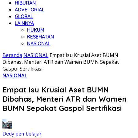
HIBURAN
ADVETORIAL
GLOBAL
LAINNYA
HUKUM
KESEHATAN
NASIONAL
Beranda
NASIONAL
Empat Isu Krusial Aset BUMN
Dibahas, Menteri ATR dan Wamen BUMN Sepakat
Gaspol Sertifikasi
NASIONAL
Empat Isu Krusial Aset BUMN
Dibahas, Menteri ATR dan Wamen
BUMN Sepakat Gaspol Sertifikasi
Dedy pembelajar