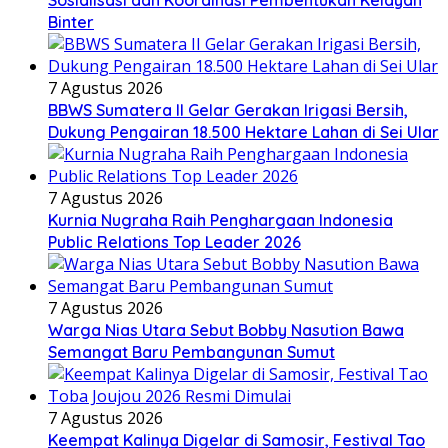
Sosialisasi dan Koordinasi Pembentukan Kelayan
Binter
7 Agustus 2026
BBWS Sumatera II Gelar Gerakan Irigasi Bersih,
Dukung Pengairan 18.500 Hektare Lahan di Sei Ular
7 Agustus 2026
Kurnia Nugraha Raih Penghargaan Indonesia
Public Relations Top Leader 2026
7 Agustus 2026
Warga Nias Utara Sebut Bobby Nasution Bawa
Semangat Baru Pembangunan Sumut
7 Agustus 2026
Keempat Kalinya Digelar di Samosir, Festival Tao