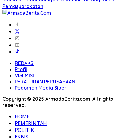
Pemasyarakatan
REDAKSI
Profil
VISI MISI
PERATURAN PERUSAHAAN
Pedoman Media Siber
Copyright © 2025 ArmadaBerita.com. All rights
reserved.
HOME
PEMERINTAH
POLITIK
EKBIS