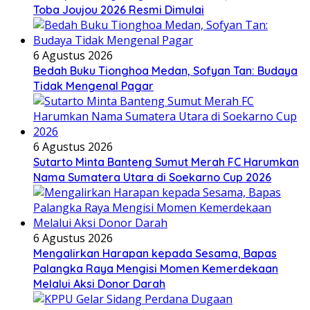
Toba Joujou 2026 Resmi Dimulai
6 Agustus 2026
Bedah Buku Tionghoa Medan, Sofyan Tan: Budaya
Tidak Mengenal Pagar
6 Agustus 2026
Sutarto Minta Banteng Sumut Merah FC Harumkan
Nama Sumatera Utara di Soekarno Cup 2026
6 Agustus 2026
Mengalirkan Harapan kepada Sesama, Bapas
Palangka Raya Mengisi Momen Kemerdekaan
Melalui Aksi Donor Darah