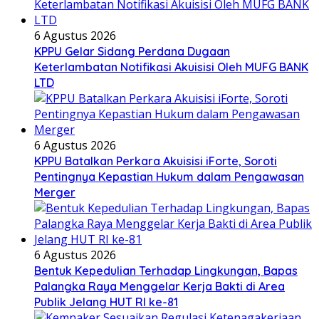
6 Agustus 2026
KPPU Gelar Sidang Perdana Dugaan
Keterlambatan Notifikasi Akuisisi Oleh MUFG BANK
LTD
6 Agustus 2026
KPPU Batalkan Perkara Akuisisi iForte, Soroti
Pentingnya Kepastian Hukum dalam Pengawasan
Merger
6 Agustus 2026
Bentuk Kepedulian Terhadap Lingkungan, Bapas
Palangka Raya Menggelar Kerja Bakti di Area
Publik Jelang HUT RI ke-81