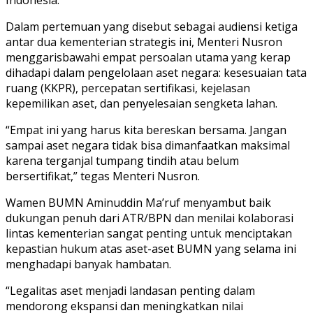
Dalam pertemuan yang disebut sebagai audiensi ketiga
antar dua kementerian strategis ini, Menteri Nusron
menggarisbawahi empat persoalan utama yang kerap
dihadapi dalam pengelolaan aset negara: kesesuaian tata
ruang (KKPR), percepatan sertifikasi, kejelasan
kepemilikan aset, dan penyelesaian sengketa lahan.
“Empat ini yang harus kita bereskan bersama. Jangan
sampai aset negara tidak bisa dimanfaatkan maksimal
karena terganjal tumpang tindih atau belum
bersertifikat,” tegas Menteri Nusron.
Wamen BUMN Aminuddin Ma’ruf menyambut baik
dukungan penuh dari ATR/BPN dan menilai kolaborasi
lintas kementerian sangat penting untuk menciptakan
kepastian hukum atas aset-aset BUMN yang selama ini
menghadapi banyak hambatan.
“Legalitas aset menjadi landasan penting dalam
mendorong ekspansi dan meningkatkan nilai