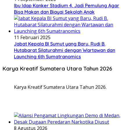
Ibu Idap Kanker Stadium 4, Jadi Pemulung Agar
Bisa Makan dan Biayai Sekolah Anak
11 Februari 2025
Jabat Kepala BI Sumut yang Baru, Rudi B.
Hutabarat Silaturahmi dengan Wartawan dan
Launching 6th Sumatranomics
Karya Kreatif Sumatera Utara Tahun 2026
Karya Kreatif Sumatera Utara Tahun 2026.
8 Agustus 2026