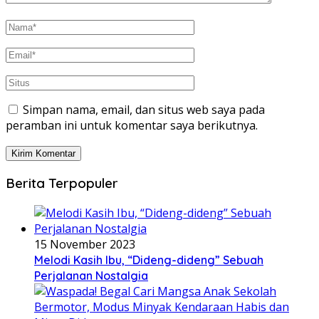
Simpan nama, email, dan situs web saya pada
peramban ini untuk komentar saya berikutnya.
Berita Terpopuler
15 November 2023
Melodi Kasih Ibu, “Dideng-dideng” Sebuah
Perjalanan Nostalgia