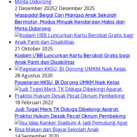
2 Desember 2025
2 Desember 2025
Waspada! Begal Cari Mangsa Anak Sekolah
Bermotor, Modus Minyak Kendaraan Habis dan
Minta Didorong
21 Oktober 2025
Kodam I/BB Luncurkan Kartu Berobat Gratis bagi
Anak Panti dan Disabilitas
28 Agustus 2020
Pagelaran KKSU, BI Dorong UMKM Naik Kelas
18 Februari 2022
Judi Togel Merk TK Diduga Dibekingi Aparat,
Praktisi Hukum Desak Pecat Oknum Pembeking
14 September 2020