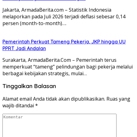
Jakarta, ArmadaBerita.com – Statistik Indonesia
melaporkan pada Juli 2026 terjadi deflasi sebesar 0,14
persen (month-to-month)….
Pemerintah Perkuat Tameng Pekerja, JKP hingga UU
PPRT Jadi Andalan
Surakarta, ArmadaBerita.Com – Pemerintah terus
memperkuat “tameng” pelindungan bagi pekerja melalui
berbagai kebijakan strategis, mulai…
Tinggalkan Balasan
Alamat email Anda tidak akan dipublikasikan.
Ruas yang
wajib ditandai
*