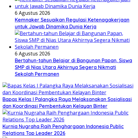
6 Agustus 2026
Kemnaker Sesuaikan Regulasi Ketenagakerjaan
untuk Jawab Dinamika Dunia Kerja
6 Agustus 2026
Bertahun-tahun Belajar di Bangunan Papan, Siswa
SMP di Nias Utara Akhirnya Segera Nikmati
Sekolah Permanen
Bapas Kelas I Palangka Raya Melaksanakan Sosialisasi
dan Koordinasi Pembentukan Kelayan Binter
Kurnia Nugraha Raih Penghargaan Indonesia Public
Relations Top Leader 2026