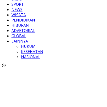
SPORT
NEWS
WISATA
PENDIDIKAN
HIBURAN
ADVETORIAL
GLOBAL
LAINNYA
HUKUM
KESEHATAN
NASIONAL