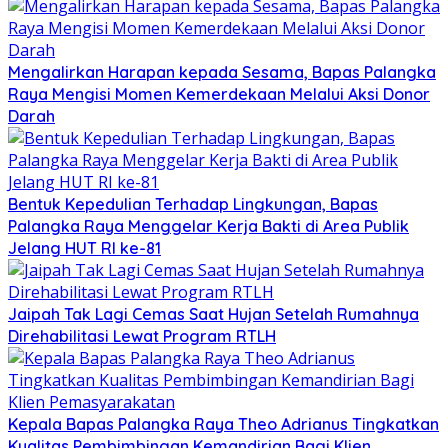
Mengalirkan Harapan kepada Sesama, Bapas Palangka
Raya Mengisi Momen Kemerdekaan Melalui Aksi Donor
Darah
Bentuk Kepedulian Terhadap Lingkungan, Bapas
Palangka Raya Menggelar Kerja Bakti di Area Publik
Jelang HUT RI ke-81
Jaipah Tak Lagi Cemas Saat Hujan Setelah Rumahnya
Direhabilitasi Lewat Program RTLH
Kepala Bapas Palangka Raya Theo Adrianus Tingkatkan
Kualitas Pembimbingan Kemandirian Bagi Klien