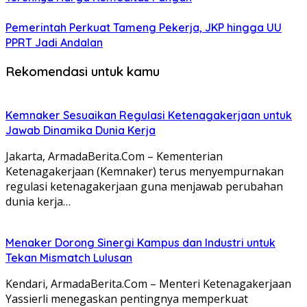
Pemerintah Perkuat Tameng Pekerja, JKP hingga UU
PPRT Jadi Andalan
Rekomendasi untuk kamu
Kemnaker Sesuaikan Regulasi Ketenagakerjaan untuk
Jawab Dinamika Dunia Kerja
Jakarta, ArmadaBerita.Com – Kementerian
Ketenagakerjaan (Kemnaker) terus menyempurnakan
regulasi ketenagakerjaan guna menjawab perubahan
dunia kerja…
Menaker Dorong Sinergi Kampus dan Industri untuk
Tekan Mismatch Lulusan
Kendari, ArmadaBerita.Com – Menteri Ketenagakerjaan
Yassierli menegaskan pentingnya memperkuat