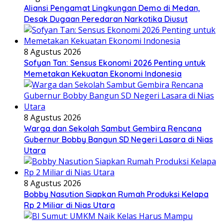
Aliansi Pengamat Lingkungan Demo di Medan,
Desak Dugaan Peredaran Narkotika Diusut
8 Agustus 2026
Sofyan Tan: Sensus Ekonomi 2026 Penting untuk
Memetakan Kekuatan Ekonomi Indonesia
8 Agustus 2026
Warga dan Sekolah Sambut Gembira Rencana
Gubernur Bobby Bangun SD Negeri Lasara di Nias
Utara
8 Agustus 2026
Bobby Nasution Siapkan Rumah Produksi Kelapa
Rp 2 Miliar di Nias Utara