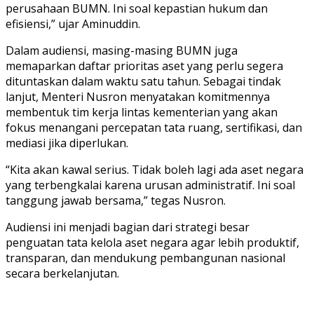
perusahaan BUMN. Ini soal kepastian hukum dan
efisiensi,” ujar Aminuddin.
Dalam audiensi, masing-masing BUMN juga
memaparkan daftar prioritas aset yang perlu segera
dituntaskan dalam waktu satu tahun. Sebagai tindak
lanjut, Menteri Nusron menyatakan komitmennya
membentuk tim kerja lintas kementerian yang akan
fokus menangani percepatan tata ruang, sertifikasi, dan
mediasi jika diperlukan.
“Kita akan kawal serius. Tidak boleh lagi ada aset negara
yang terbengkalai karena urusan administratif. Ini soal
tanggung jawab bersama,” tegas Nusron.
Audiensi ini menjadi bagian dari strategi besar
penguatan tata kelola aset negara agar lebih produktif,
transparan, dan mendukung pembangunan nasional
secara berkelanjutan.