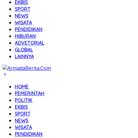
EKBIS
SPORT
NEWS
WISATA
PENDIDIKAN
HIBURAN
ADVETORIAL
GLOBAL
LAINNYA
HOME
PEMERINTAH
POLITIK
EKBIS
SPORT
NEWS
WISATA
PENDIDIKAN