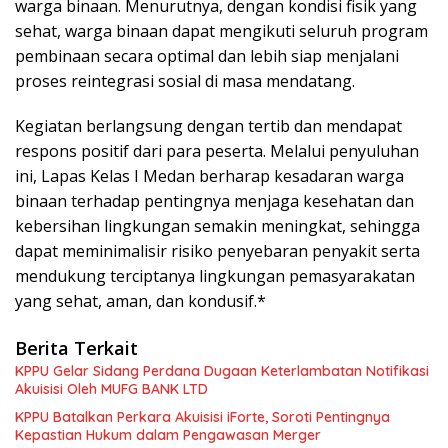
warga binaan. Menurutnya, dengan kondisi fisik yang
sehat, warga binaan dapat mengikuti seluruh program
pembinaan secara optimal dan lebih siap menjalani
proses reintegrasi sosial di masa mendatang.
Kegiatan berlangsung dengan tertib dan mendapat
respons positif dari para peserta. Melalui penyuluhan
ini, Lapas Kelas I Medan berharap kesadaran warga
binaan terhadap pentingnya menjaga kesehatan dan
kebersihan lingkungan semakin meningkat, sehingga
dapat meminimalisir risiko penyebaran penyakit serta
mendukung terciptanya lingkungan pemasyarakatan
yang sehat, aman, dan kondusif.*
Berita Terkait
KPPU Gelar Sidang Perdana Dugaan Keterlambatan Notifikasi
Akuisisi Oleh MUFG BANK LTD
KPPU Batalkan Perkara Akuisisi iForte, Soroti Pentingnya
Kepastian Hukum dalam Pengawasan Merger