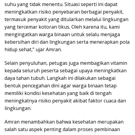
suhu yang tidak menentu. Situasi seperti ini dapat
meningkatkan risiko penyebaran berbagai penyakit,
termasuk penyakit yang ditularkan melalui lingkungan
yang tercemar kotoran tikus. Oleh karena itu, kami
mengingatkan warga binaan untuk selalu menjaga
kebersihan diri dan lingkungan serta menerapkan pola
hidup sehat,” ujar Amran.
Selain penyuluhan, petugas juga membagikan vitamin
kepada seluruh peserta sebagai upaya meningkatkan
daya tahan tubuh. Langkah ini dilakukan sebagai
bentuk pencegahan dini agar warga binaan tetap
memiliki kondisi kesehatan yang baik di tengah
meningkatnya risiko penyakit akibat faktor cuaca dan
lingkungan.
Amran menambahkan bahwa kesehatan merupakan
salah satu aspek penting dalam proses pembinaan