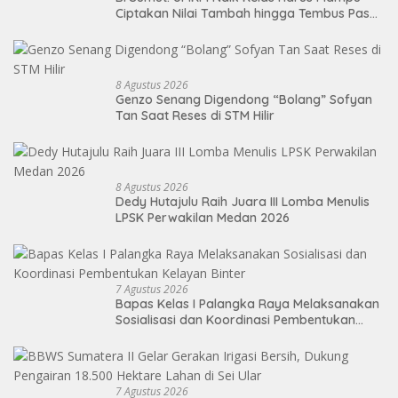
Ciptakan Nilai Tambah hingga Tembus Pasar
Ekspor
8 Agustus 2026
Genzo Senang Digendong “Bolang” Sofyan
Tan Saat Reses di STM Hilir
8 Agustus 2026
Dedy Hutajulu Raih Juara III Lomba Menulis
LPSK Perwakilan Medan 2026
7 Agustus 2026
Bapas Kelas I Palangka Raya Melaksanakan
Sosialisasi dan Koordinasi Pembentukan
Kelayan Binter
7 Agustus 2026