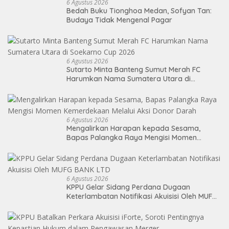
6 Agustus 2026
Bedah Buku Tionghoa Medan, Sofyan Tan:
Budaya Tidak Mengenal Pagar
6 Agustus 2026
Sutarto Minta Banteng Sumut Merah FC
Harumkan Nama Sumatera Utara di
Soekarno Cup 2026
6 Agustus 2026
Mengalirkan Harapan kepada Sesama,
Bapas Palangka Raya Mengisi Momen
Kemerdekaan Melalui Aksi Donor Darah
6 Agustus 2026
KPPU Gelar Sidang Perdana Dugaan
Keterlambatan Notifikasi Akuisisi Oleh MUFG
BANK LTD