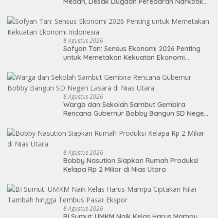
Medan, Desak Dugaan Peredaran Narkotika
Diusut
8 Agustus 2026
Sofyan Tan: Sensus Ekonomi 2026 Penting
untuk Memetakan Kekuatan Ekonomi
Indonesia
8 Agustus 2026
Warga dan Sekolah Sambut Gembira
Rencana Gubernur Bobby Bangun SD Negeri
Lasara di Nias Utara
8 Agustus 2026
Bobby Nasution Siapkan Rumah Produksi
Kelapa Rp 2 Miliar di Nias Utara
8 Agustus 2026
BI Sumut: UMKM Naik Kelas Harus Mampu