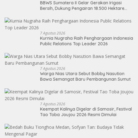
BBWS Sumatera II Gelar Gerakan Irigasi
Bersih, Dukung Pengairan 18.500 Hektare
Lahan di Sei Ular
7 Agustus 2026
Kurnia Nugraha Raih Penghargaan Indonesia
Public Relations Top Leader 2026
7 Agustus 2026
Warga Nias Utara Sebut Bobby Nasution
Bawa Semangat Baru Pembangunan Sumut
7 Agustus 2026
Keempat Kalinya Digelar di Samosir, Festival
Tao Toba Joujou 2026 Resmi Dimulai