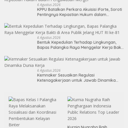
6 Agustus 2026
KPPU Batalkan Perkara Akuisisi iForte, Soroti
Pentingnya Kepastian Hukum dalam
Pengawasan Merger
6 Agustus 2026
Bentuk Kepedulian Terhadap Lingkungan,
Bapas Palangka Raya Menggelar Kerja Bakti
di Area Publik Jelang HUT RI ke-81
6 Agustus 2026
Kemnaker Sesuaikan Regulasi
Ketenagakerjaan untuk Jawab Dinamika
Dunia Kerja
Kurnia Nugraha Raih