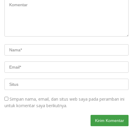
Simpan nama, email, dan situs web saya pada peramban ini
untuk komentar saya berikutnya.