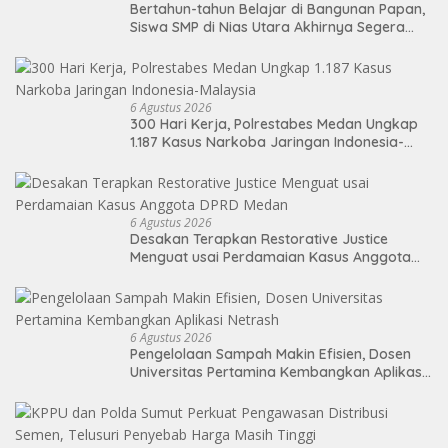
Bertahun-tahun Belajar di Bangunan Papan,
Siswa SMP di Nias Utara Akhirnya Segera
Nikmati Sekolah Permanen
6 Agustus 2026
300 Hari Kerja, Polrestabes Medan Ungkap
1.187 Kasus Narkoba Jaringan Indonesia-
Malaysia
6 Agustus 2026
Desakan Terapkan Restorative Justice
Menguat usai Perdamaian Kasus Anggota
DPRD Medan
6 Agustus 2026
Pengelolaan Sampah Makin Efisien, Dosen
Universitas Pertamina Kembangkan Aplikasi
Netrash