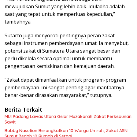
mewujudkan Sumut yang lebih baik. Iduladha adalah
saat yang tepat untuk memperluas kepedulian,”
tambahnya.
Sutarto juga menyoroti pentingnya peran zakat
sebagai instrumen pemberdayaan umat. Ia menyebut,
potensi zakat di Sumatera Utara sangat besar dan
perlu dikelola secara optimal untuk membantu
pengentasan kemiskinan dan kemajuan daerah.
“Zakat dapat dimanfaatkan untuk program-program
pemberdayaan. Ini sangat penting agar manfaatnya
benar-benar dirasakan masyarakat,” tutupnya.
Berita Terkait
MUI Padang Lawas Utara Gelar Muzakarah Zakat Perkebunan
Sawit
Bobby Nasution Berangkatkan 10 Warga Umrah, Zakat ASN
Sumut Bedah 10 Rumah di Sergai