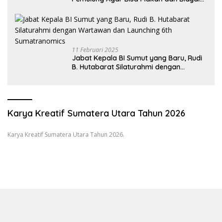
Sekolah Anak
11 Februari 2025
Jabat Kepala BI Sumut yang Baru, Rudi
B. Hutabarat Silaturahmi dengan
Wartawan dan Launching 6th
Sumatranomics
Karya Kreatif Sumatera Utara Tahun 2026
Karya Kreatif Sumatera Utara Tahun 2026.