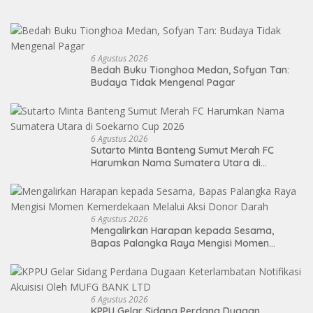
6 Agustus 2026
Bedah Buku Tionghoa Medan, Sofyan Tan:
Budaya Tidak Mengenal Pagar
6 Agustus 2026
Sutarto Minta Banteng Sumut Merah FC
Harumkan Nama Sumatera Utara di
Soekarno Cup 2026
6 Agustus 2026
Mengalirkan Harapan kepada Sesama,
Bapas Palangka Raya Mengisi Momen
Kemerdekaan Melalui Aksi Donor Darah
6 Agustus 2026
KPPU Gelar Sidang Perdana Dugaan