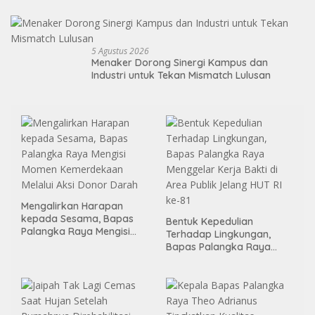
Kawal Kebangkitan Kawasan Pelabuhan
5 Agustus 2026
Menaker Dorong Sinergi Kampus dan
Industri untuk Tekan Mismatch Lulusan
Mengalirkan Harapan
kepada Sesama, Bapas
Bentuk Kepedulian
Palangka Raya Mengisi
Terhadap Lingkungan,
Momen Kemerdekaan
Bapas Palangka Raya
Melalui Aksi Donor Darah
Menggelar Kerja Bakti di
Area Publik Jelang HUT RI
ke-81