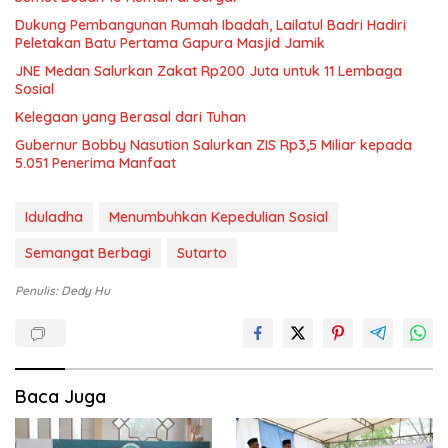
Dukung Pembangunan Rumah Ibadah, Lailatul Badri Hadiri
Peletakan Batu Pertama Gapura Masjid Jamik
JNE Medan Salurkan Zakat Rp200 Juta untuk 11 Lembaga
Sosial
Kelegaan yang Berasal dari Tuhan
Gubernur Bobby Nasution Salurkan ZIS Rp3,5 Miliar kepada
5.051 Penerima Manfaat
Iduladha
Menumbuhkan Kepedulian Sosial
Semangat Berbagi
Sutarto
Penulis: Dedy Hu
Baca Juga