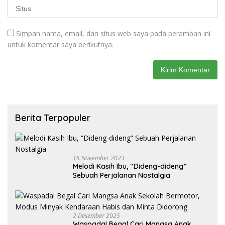
Simpan nama, email, dan situs web saya pada peramban ini
untuk komentar saya berikutnya.
Berita Terpopuler
15 November 2023
Melodi Kasih Ibu, “Dideng-dideng”
Sebuah Perjalanan Nostalgia
2 Desember 2025
Waspada! Begal Cari Mangsa Anak