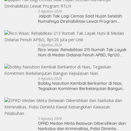
5 Agustus 2026
Jaipah Tak Lagi Cemas Saat Hujan Setelah
Rumahnya Direhabilitasi Lewat Program
RTLH
5 Agustus 2026
Rico Waas: Rehabilitasi 213 Rumah Tak Layak
Huni di Medan Didanai Penuh APBD, Rp120
Juta per Unit
5 Agustus 2026
Bobby Nasution Kembali Berkantor di Nias,
Tegaskan Komitmen Berkelanjutan Bangun
Kepulauan Nias
5 Agustus 2026
DPRD Medan Minta Belawan Dibersihkan dari
Narkoba dan Kriminalitas, Polisi Diminta