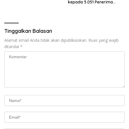
kepada 5.051 Penerima
Manfaat
Tinggalkan Balasan
Alamat email Anda tidak akan dipublikasikan.
Ruas yang wajib
ditandai
*