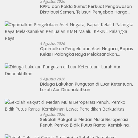
5 Agustus 2026
KPPU dan Polda Sumut Perkuat Pengawasan
Distribusi Semen, Telusuri Penyebab Harga
Masih Tinggi
5 Agustus 2026
Optimalkan Pengelolaan Aset Negara, Bapas
Kelas I Palangka Raya Melaksanakan
Penjualan BMN Malalui KPKNL Palangka Raya
5 Agustus 2026
Diduga Lakukan Pungutan di Luar Ketentuan,
Lurah Aur Dinonaktifkan
5 Agustus 2026
Sekolah Rakyat di Medan Mulai Beroperasi
Penuh, Pemko Bidik Putus Rantai Kemiskinan
Lewat Pendidikan Berkualitas