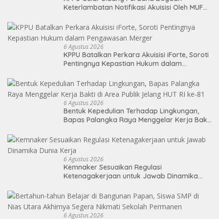
Keterlambatan Notifikasi Akuisisi Oleh MUFG
BANK LTD
6 Agustus 2026
KPPU Batalkan Perkara Akuisisi iForte, Soroti
Pentingnya Kepastian Hukum dalam
Pengawasan Merger
6 Agustus 2026
Bentuk Kepedulian Terhadap Lingkungan,
Bapas Palangka Raya Menggelar Kerja Bakti
di Area Publik Jelang HUT RI ke-81
6 Agustus 2026
Kemnaker Sesuaikan Regulasi
Ketenagakerjaan untuk Jawab Dinamika
Dunia Kerja
6 Agustus 2026