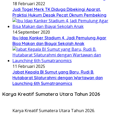
18 Februari 2022
Judi Togel Merk TK Diduga Dibekingi Aparat,
Praktisi Hukum Desak Pecat Oknum Pembeking
14 September 2020
Ibu Idap Kanker Stadium 4, Jadi Pemulung Agar
Bisa Makan dan Biayai Sekolah Anak
11 Februari 2025
Jabat Kepala BI Sumut yang Baru, Rudi B.
Hutabarat Silaturahmi dengan Wartawan dan
Launching 6th Sumatranomics
Karya Kreatif Sumatera Utara Tahun 2026
Karya Kreatif Sumatera Utara Tahun 2026.