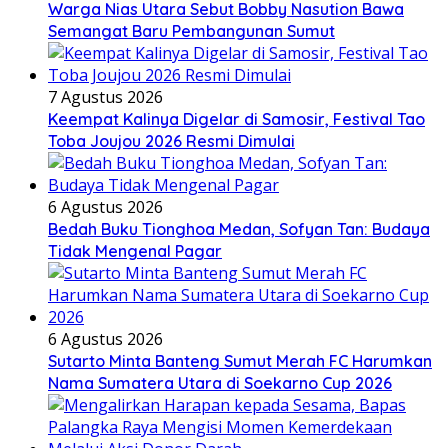
Warga Nias Utara Sebut Bobby Nasution Bawa
Semangat Baru Pembangunan Sumut
7 Agustus 2026
Keempat Kalinya Digelar di Samosir, Festival Tao
Toba Joujou 2026 Resmi Dimulai
6 Agustus 2026
Bedah Buku Tionghoa Medan, Sofyan Tan: Budaya
Tidak Mengenal Pagar
6 Agustus 2026
Sutarto Minta Banteng Sumut Merah FC Harumkan
Nama Sumatera Utara di Soekarno Cup 2026