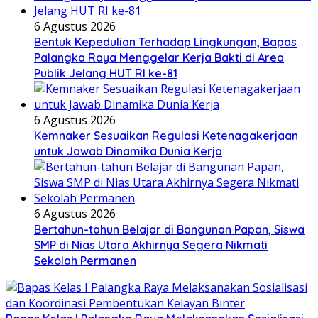
6 Agustus 2026
Bentuk Kepedulian Terhadap Lingkungan, Bapas
Palangka Raya Menggelar Kerja Bakti di Area
Publik Jelang HUT RI ke-81
6 Agustus 2026
Kemnaker Sesuaikan Regulasi Ketenagakerjaan
untuk Jawab Dinamika Dunia Kerja
6 Agustus 2026
Bertahun-tahun Belajar di Bangunan Papan, Siswa
SMP di Nias Utara Akhirnya Segera Nikmati
Sekolah Permanen