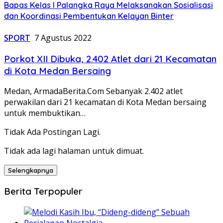
Bapas Kelas I Palangka Raya Melaksanakan Sosialisasi
dan Koordinasi Pembentukan Kelayan Binter
SPORT
7 Agustus 2022
Porkot XII Dibuka, 2.402 Atlet dari 21 Kecamatan
di Kota Medan Bersaing
Medan, ArmadaBerita.Com Sebanyak 2.402 atlet
perwakilan dari 21 kecamatan di Kota Medan bersaing
untuk membuktikan…
Tidak Ada Postingan Lagi.
Tidak ada lagi halaman untuk dimuat.
Selengkapnya
Berita Terpopuler