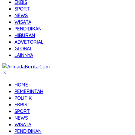
EKBIS
SPORT
NEWS
WISATA
PENDIDIKAN
HIBURAN
ADVETORIAL
GLOBAL
LAINNYA
HOME
PEMERINTAH
POLITIK
EKBIS
SPORT
NEWS
WISATA
PENDIDIKAN