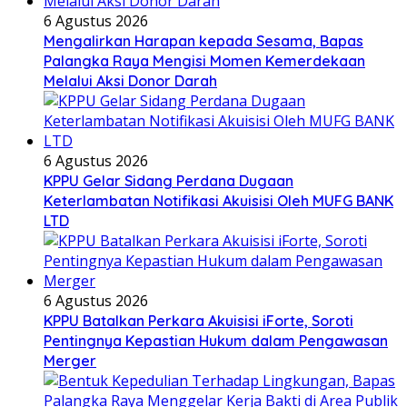
6 Agustus 2026
Mengalirkan Harapan kepada Sesama, Bapas
Palangka Raya Mengisi Momen Kemerdekaan
Melalui Aksi Donor Darah
6 Agustus 2026
KPPU Gelar Sidang Perdana Dugaan
Keterlambatan Notifikasi Akuisisi Oleh MUFG BANK
LTD
6 Agustus 2026
KPPU Batalkan Perkara Akuisisi iForte, Soroti
Pentingnya Kepastian Hukum dalam Pengawasan
Merger