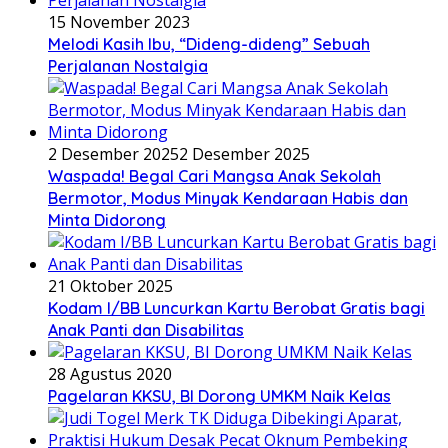
15 November 2023
Melodi Kasih Ibu, “Dideng-dideng” Sebuah
Perjalanan Nostalgia
2 Desember 2025
2 Desember 2025
Waspada! Begal Cari Mangsa Anak Sekolah
Bermotor, Modus Minyak Kendaraan Habis dan
Minta Didorong
21 Oktober 2025
Kodam I/BB Luncurkan Kartu Berobat Gratis bagi
Anak Panti dan Disabilitas
28 Agustus 2020
Pagelaran KKSU, BI Dorong UMKM Naik Kelas