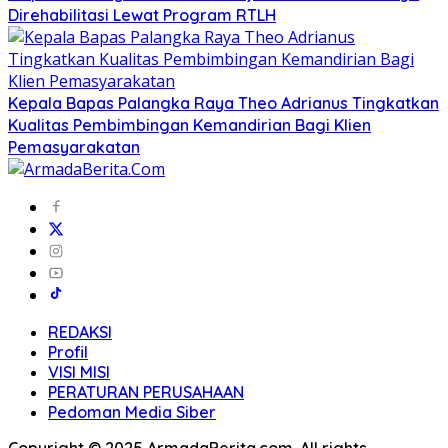
Direhabilitasi Lewat Program RTLH
Kepala Bapas Palangka Raya Theo Adrianus Tingkatkan
Kualitas Pembimbingan Kemandirian Bagi Klien
Pemasyarakatan
REDAKSI
Profil
VISI MISI
PERATURAN PERUSAHAAN
Pedoman Media Siber