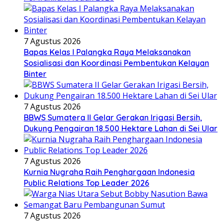
7 Agustus 2026
Bapas Kelas I Palangka Raya Melaksanakan
Sosialisasi dan Koordinasi Pembentukan Kelayan
Binter
7 Agustus 2026
BBWS Sumatera II Gelar Gerakan Irigasi Bersih,
Dukung Pengairan 18.500 Hektare Lahan di Sei Ular
7 Agustus 2026
Kurnia Nugraha Raih Penghargaan Indonesia
Public Relations Top Leader 2026
7 Agustus 2026