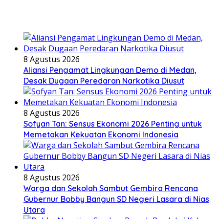
8 Agustus 2026
Aliansi Pengamat Lingkungan Demo di Medan,
Desak Dugaan Peredaran Narkotika Diusut
8 Agustus 2026
Sofyan Tan: Sensus Ekonomi 2026 Penting untuk
Memetakan Kekuatan Ekonomi Indonesia
8 Agustus 2026
Warga dan Sekolah Sambut Gembira Rencana
Gubernur Bobby Bangun SD Negeri Lasara di Nias
Utara