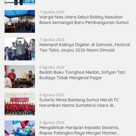
7 Agustus 2026
Warga Nias Utara Sebut Bobby Nasution
Bawa Semangat Baru Pembangunan Sumut
7 Agustus 2026
Keempat Kalinya Digelar di Samosir, Festival
Tao Toba Joujou 2026 Resmi Dimulai
6 Agustus 2026
Bedah Buku Tionghoa Medan, Sofyan Tan:
Budaya Tidak Mengenal Pagar
6 Agustus 2026
Sutarto Minta Banteng Sumut Merah FC
Harumkan Nama Sumatera Utara di
Soekarno Cup 2026
6 Agustus 2026
Mengalirkan Harapan kepada Sesama,
Bapas Palangka Raya Mengisi Momen