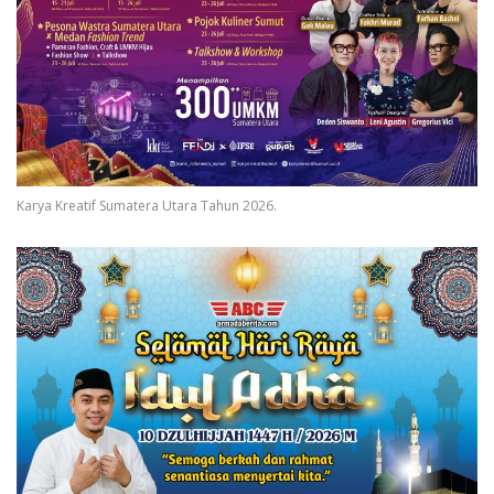
Karya Kreatif Sumatera Utara Tahun 2026.