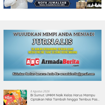
8 Agustus 2026
BI Sumut: UMKM Naik Kelas Harus Mampu
Ciptakan Nilai Tambah hingga Tembus Pasar
Ekspor