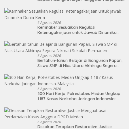
di Area Publik Jelang HUT RI ke-81
6 Agustus 2026
Kemnaker Sesuaikan Regulasi
Ketenagakerjaan untuk Jawab Dinamika
Dunia Kerja
6 Agustus 2026
Bertahun-tahun Belajar di Bangunan Papan,
Siswa SMP di Nias Utara Akhirnya Segera
Nikmati Sekolah Permanen
6 Agustus 2026
300 Hari Kerja, Polrestabes Medan Ungkap
1.187 Kasus Narkoba Jaringan Indonesia-
Malaysia
6 Agustus 2026
Desakan Terapkan Restorative Justice