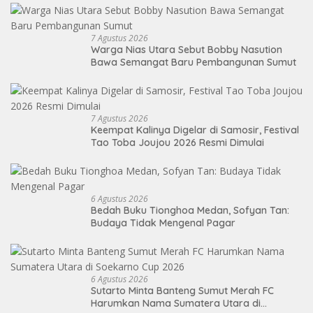
7 Agustus 2026
Warga Nias Utara Sebut Bobby Nasution
Bawa Semangat Baru Pembangunan Sumut
7 Agustus 2026
Keempat Kalinya Digelar di Samosir, Festival
Tao Toba Joujou 2026 Resmi Dimulai
6 Agustus 2026
Bedah Buku Tionghoa Medan, Sofyan Tan:
Budaya Tidak Mengenal Pagar
6 Agustus 2026
Sutarto Minta Banteng Sumut Merah FC
Harumkan Nama Sumatera Utara di