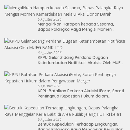
Soekarno Cup 2026
6 Agustus 2026
Mengalirkan Harapan kepada Sesama,
Bapas Palangka Raya Mengisi Momen
Kemerdekaan Melalui Aksi Donor Darah
6 Agustus 2026
KPPU Gelar Sidang Perdana Dugaan
Keterlambatan Notifikasi Akuisisi Oleh MUFG
BANK LTD
6 Agustus 2026
KPPU Batalkan Perkara Akuisisi iForte, Soroti
Pentingnya Kepastian Hukum dalam
Pengawasan Merger
6 Agustus 2026
Bentuk Kepedulian Terhadap Lingkungan,
Bapas Palangka Raya Menggelar Kerja Bakti