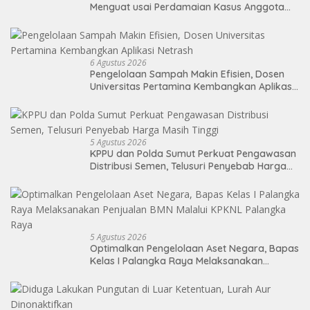
Menguat usai Perdamaian Kasus Anggota
DPRD Medan
6 Agustus 2026
Pengelolaan Sampah Makin Efisien, Dosen
Universitas Pertamina Kembangkan Aplikasi
Netrash
5 Agustus 2026
KPPU dan Polda Sumut Perkuat Pengawasan
Distribusi Semen, Telusuri Penyebab Harga
Masih Tinggi
5 Agustus 2026
Optimalkan Pengelolaan Aset Negara, Bapas
Kelas I Palangka Raya Melaksanakan
Penjualan BMN Malalui KPKNL Palangka Raya