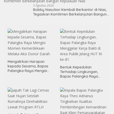
5 Agustus 2026
Bobby Nasution Kembali Berkantor di Nias,
Tegaskan Komitmen Berkelanjutan Bangun
Kepulauan Nias
Mengalirkan Harapan
kepada Sesama, Bapas
Bentuk Kepedulian
Palangka Raya Mengisi
Terhadap Lingkungan,
Momen Kemerdekaan
Bapas Palangka Raya
Melalui Aksi Donor Darah
Menggelar Kerja Bakti di
Area Publik Jelang HUT RI
ke-81