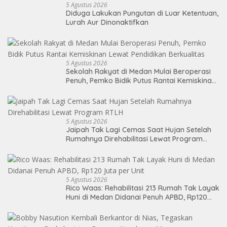
5 Agustus 2026
Diduga Lakukan Pungutan di Luar Ketentuan,
Lurah Aur Dinonaktifkan
5 Agustus 2026
Sekolah Rakyat di Medan Mulai Beroperasi
Penuh, Pemko Bidik Putus Rantai Kemiskinan
Lewat Pendidikan Berkualitas
5 Agustus 2026
Jaipah Tak Lagi Cemas Saat Hujan Setelah
Rumahnya Direhabilitasi Lewat Program
RTLH
5 Agustus 2026
Rico Waas: Rehabilitasi 213 Rumah Tak Layak
Huni di Medan Didanai Penuh APBD, Rp120
Juta per Unit