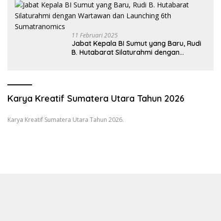
11 Februari 2025
Jabat Kepala BI Sumut yang Baru, Rudi
B. Hutabarat Silaturahmi dengan
Wartawan dan Launching 6th
Sumatranomics
Karya Kreatif Sumatera Utara Tahun 2026
Karya Kreatif Sumatera Utara Tahun 2026.