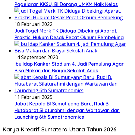
Pagelaran KKSU, BI Dorong UMKM Naik Kelas
18 Februari 2022
Judi Togel Merk TK Diduga Dibekingi Aparat,
Praktisi Hukum Desak Pecat Oknum Pembeking
14 September 2020
Ibu Idap Kanker Stadium 4, Jadi Pemulung Agar
Bisa Makan dan Biayai Sekolah Anak
11 Februari 2025
Jabat Kepala BI Sumut yang Baru, Rudi B.
Hutabarat Silaturahmi dengan Wartawan dan
Launching 6th Sumatranomics
Karya Kreatif Sumatera Utara Tahun 2026