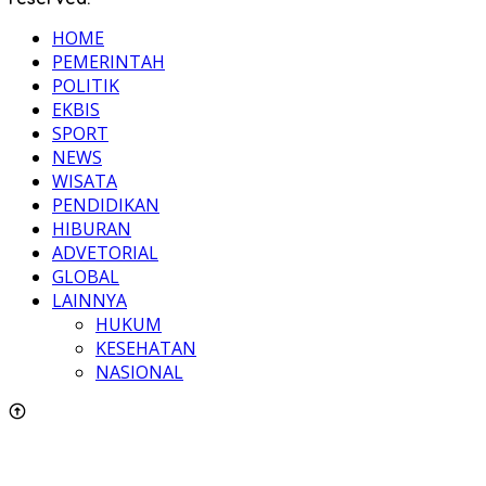
HOME
PEMERINTAH
POLITIK
EKBIS
SPORT
NEWS
WISATA
PENDIDIKAN
HIBURAN
ADVETORIAL
GLOBAL
LAINNYA
HUKUM
KESEHATAN
NASIONAL