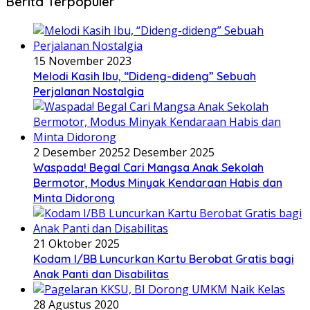
Berita Terpopuler
15 November 2023
Melodi Kasih Ibu, “Dideng-dideng” Sebuah
Perjalanan Nostalgia
2 Desember 2025
2 Desember 2025
Waspada! Begal Cari Mangsa Anak Sekolah
Bermotor, Modus Minyak Kendaraan Habis dan
Minta Didorong
21 Oktober 2025
Kodam I/BB Luncurkan Kartu Berobat Gratis bagi
Anak Panti dan Disabilitas
28 Agustus 2020