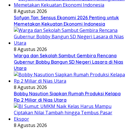
8 Agustus 2026
Sofyan Tan: Sensus Ekonomi 2026 Penting untuk
Memetakan Kekuatan Ekonomi Indonesia
8 Agustus 2026
Warga dan Sekolah Sambut Gembira Rencana
Gubernur Bobby Bangun SD Negeri Lasara di Nias
Utara
8 Agustus 2026
Bobby Nasution Siapkan Rumah Produksi Kelapa
Rp 2 Miliar di Nias Utara
8 Agustus 2026