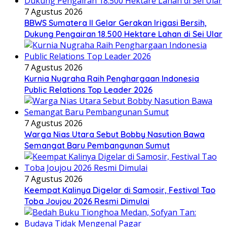
7 Agustus 2026
BBWS Sumatera II Gelar Gerakan Irigasi Bersih,
Dukung Pengairan 18.500 Hektare Lahan di Sei Ular
7 Agustus 2026
Kurnia Nugraha Raih Penghargaan Indonesia
Public Relations Top Leader 2026
7 Agustus 2026
Warga Nias Utara Sebut Bobby Nasution Bawa
Semangat Baru Pembangunan Sumut
7 Agustus 2026
Keempat Kalinya Digelar di Samosir, Festival Tao
Toba Joujou 2026 Resmi Dimulai