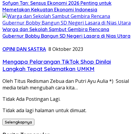
Sofyan Tan: Sensus Ekonomi 2026 Penting untuk
Memetakan Kekuatan Ekonomi Indonesia
Warga dan Sekolah Sambut Gembira Rencana
Gubernur Bobby Bangun SD Negeri Lasara di Nias Utara
OPINI DAN SASTRA
8 Oktober 2023
Mengapa Pelarangan TikTok Shop Dinilai
Langkah Tepat Selamatkan UMKM
Oleh Titus Redisman Zebua dan Putri Ayu Aulia *) Sosial
media telah mengubah cara kita…
Tidak Ada Postingan Lagi.
Tidak ada lagi halaman untuk dimuat.
Selengkapnya