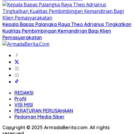
Kepala Bapas Palangka Raya Theo Adrianus Tingkatkan
Kualitas Pembimbingan Kemandirian Bagi Klien
Pemasyarakatan
REDAKSI
Profil
VISI MISI
PERATURAN PERUSAHAAN
Pedoman Media Siber
Copyright © 2025 ArmadaBerita.com. All rights
reserved.