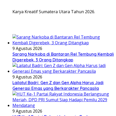
Karya Kreatif Sumatera Utara Tahun 2026.
9 Agustus 2026
Sarang Narkoba di Bantaran Rel Tembung Kembali
Digerebek, 3 Orang Ditangkap
9 Agustus 2026
Lailatul Badri: Gen Z dan Gen Alpha Harus Jadi
Generasi Emas yang Berkarakter Pancasila
9 Agustus 2026