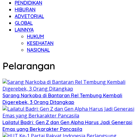
PENDIDIKAN
HIBURAN
ADVETORIAL
GLOBAL
LAINNYA
HUKUM
KESEHATAN
NASIONAL
Pelarangan
Sarang Narkoba di Bantaran Rel Tembung Kembali
Digerebek, 3 Orang Ditangkap
Lailatul Badri: Gen Z dan Gen Alpha Harus Jadi Generasi
Emas yang Berkarakter Pancasila