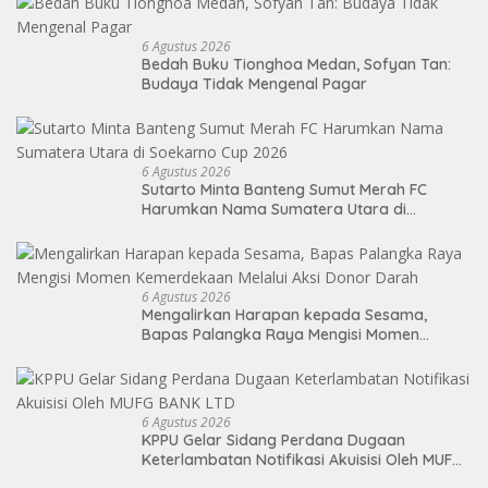
6 Agustus 2026
Bedah Buku Tionghoa Medan, Sofyan Tan:
Budaya Tidak Mengenal Pagar
6 Agustus 2026
Sutarto Minta Banteng Sumut Merah FC
Harumkan Nama Sumatera Utara di
Soekarno Cup 2026
6 Agustus 2026
Mengalirkan Harapan kepada Sesama,
Bapas Palangka Raya Mengisi Momen
Kemerdekaan Melalui Aksi Donor Darah
6 Agustus 2026
KPPU Gelar Sidang Perdana Dugaan
Keterlambatan Notifikasi Akuisisi Oleh MUFG
BANK LTD