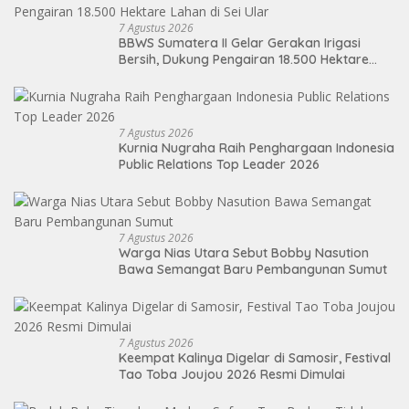
7 Agustus 2026
BBWS Sumatera II Gelar Gerakan Irigasi
Bersih, Dukung Pengairan 18.500 Hektare
Lahan di Sei Ular
7 Agustus 2026
Kurnia Nugraha Raih Penghargaan Indonesia
Public Relations Top Leader 2026
7 Agustus 2026
Warga Nias Utara Sebut Bobby Nasution
Bawa Semangat Baru Pembangunan Sumut
7 Agustus 2026
Keempat Kalinya Digelar di Samosir, Festival
Tao Toba Joujou 2026 Resmi Dimulai