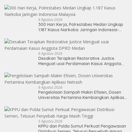
Nikmati Sekolah Permanen
6 Agustus 2026
300 Hari Kerja, Polrestabes Medan Ungkap
1.187 Kasus Narkoba Jaringan Indonesia-
Malaysia
6 Agustus 2026
Desakan Terapkan Restorative Justice
Menguat usai Perdamaian Kasus Anggota
DPRD Medan
6 Agustus 2026
Pengelolaan Sampah Makin Efisien, Dosen
Universitas Pertamina Kembangkan Aplikasi
Netrash
5 Agustus 2026
KPPU dan Polda Sumut Perkuat Pengawasan
Distribusi Semen, Telusuri Penyebab Harga