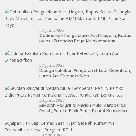
Masih Tinggi
5 Agustus 2026
Optimalkan Pengelolaan Aset Negara, Bapas
Kelas I Palangka Raya Melaksanakan
Penjualan BMN Malalui KPKNL Palangka Raya
5 Agustus 2026
Diduga Lakukan Pungutan di Luar Ketentuan,
Lurah Aur Dinonaktifkan
5 Agustus 2026
Sekolah Rakyat di Medan Mulai Beroperasi
Penuh, Pemko Bidik Putus Rantai Kemiskinan
Lewat Pendidikan Berkualitas
5 Agustus 2026