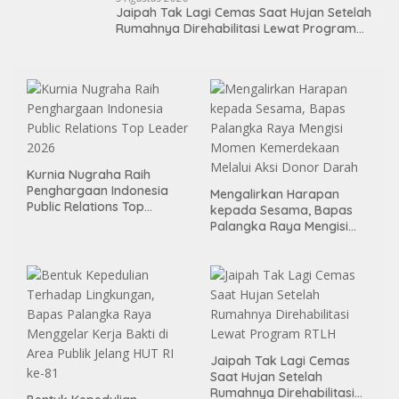
Jaipah Tak Lagi Cemas Saat Hujan Setelah
Rumahnya Direhabilitasi Lewat Program
RTLH
Kurnia Nugraha Raih
Penghargaan Indonesia
Mengalirkan Harapan
Public Relations Top
kepada Sesama, Bapas
Leader 2026
Palangka Raya Mengisi
Momen Kemerdekaan
Melalui Aksi Donor Darah
Jaipah Tak Lagi Cemas
Saat Hujan Setelah
Rumahnya Direhabilitasi