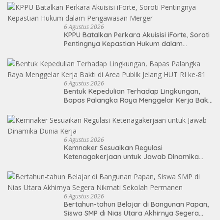
6 Agustus 2026
KPPU Batalkan Perkara Akuisisi iForte, Soroti
Pentingnya Kepastian Hukum dalam
Pengawasan Merger
6 Agustus 2026
Bentuk Kepedulian Terhadap Lingkungan,
Bapas Palangka Raya Menggelar Kerja Bakti
di Area Publik Jelang HUT RI ke-81
6 Agustus 2026
Kemnaker Sesuaikan Regulasi
Ketenagakerjaan untuk Jawab Dinamika
Dunia Kerja
6 Agustus 2026
Bertahun-tahun Belajar di Bangunan Papan,
Siswa SMP di Nias Utara Akhirnya Segera