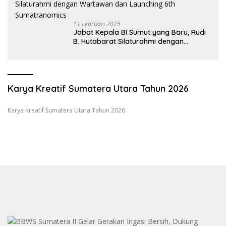
11 Februari 2025
Jabat Kepala BI Sumut yang Baru, Rudi
B. Hutabarat Silaturahmi dengan
Wartawan dan Launching 6th
Sumatranomics
Karya Kreatif Sumatera Utara Tahun 2026
Karya Kreatif Sumatera Utara Tahun 2026.