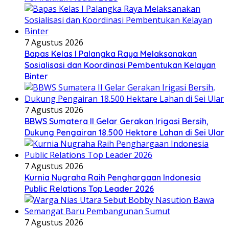
7 Agustus 2026
Bapas Kelas I Palangka Raya Melaksanakan
Sosialisasi dan Koordinasi Pembentukan Kelayan
Binter
7 Agustus 2026
BBWS Sumatera II Gelar Gerakan Irigasi Bersih,
Dukung Pengairan 18.500 Hektare Lahan di Sei Ular
7 Agustus 2026
Kurnia Nugraha Raih Penghargaan Indonesia
Public Relations Top Leader 2026
7 Agustus 2026