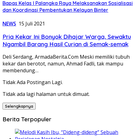
Bapas Kelas I Palangka Raya Melaksanakan Sosialisasi
dan Koordinasi Pembentukan Kelayan Binter
NEWS
15 Juli 2021
Pria Kekar Ini Bonyok Dihajar Warga, Sewaktu
Ngambil Barang Hasil Curian di Semak-semak
Deli Serdang, ArmadaBerita.Com Meski memiliki tubuh
kekar dan berotot, namun, Ahmad Fadli, tak mampu
membendung…
Tidak Ada Postingan Lagi.
Tidak ada lagi halaman untuk dimuat.
Selengkapnya
Berita Terpopuler