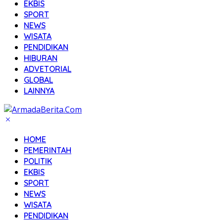
EKBIS
SPORT
NEWS
WISATA
PENDIDIKAN
HIBURAN
ADVETORIAL
GLOBAL
LAINNYA
HOME
PEMERINTAH
POLITIK
EKBIS
SPORT
NEWS
WISATA
PENDIDIKAN