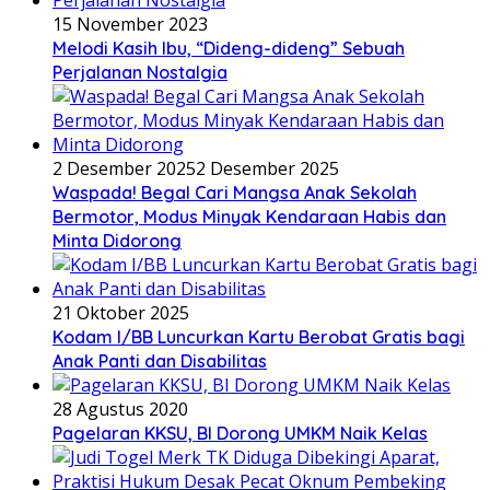
15 November 2023
Melodi Kasih Ibu, “Dideng-dideng” Sebuah
Perjalanan Nostalgia
2 Desember 2025
2 Desember 2025
Waspada! Begal Cari Mangsa Anak Sekolah
Bermotor, Modus Minyak Kendaraan Habis dan
Minta Didorong
21 Oktober 2025
Kodam I/BB Luncurkan Kartu Berobat Gratis bagi
Anak Panti dan Disabilitas
28 Agustus 2020
Pagelaran KKSU, BI Dorong UMKM Naik Kelas