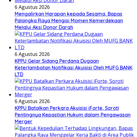
6 Agustus 2026
Mengalirkan Harapan kepada Sesama, Bapas
Palangka Raya Mengisi Momen Kemerdekaan
Melalui Aksi Donor Darah
6 Agustus 2026
KPPU Gelar Sidang Perdana Dugaan
Keterlambatan Notifikasi Akuisisi Oleh MUFG BANK
LTD
6 Agustus 2026
KPPU Batalkan Perkara Akuisisi iForte, Soroti
Pentingnya Kepastian Hukum dalam Pengawasan
Merger