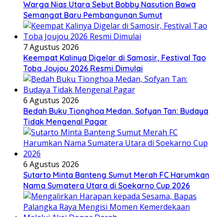
Warga Nias Utara Sebut Bobby Nasution Bawa
Semangat Baru Pembangunan Sumut
7 Agustus 2026
Keempat Kalinya Digelar di Samosir, Festival Tao
Toba Joujou 2026 Resmi Dimulai
6 Agustus 2026
Bedah Buku Tionghoa Medan, Sofyan Tan: Budaya
Tidak Mengenal Pagar
6 Agustus 2026
Sutarto Minta Banteng Sumut Merah FC Harumkan
Nama Sumatera Utara di Soekarno Cup 2026