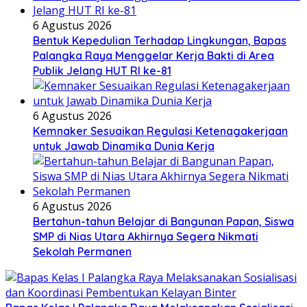
6 Agustus 2026
Bentuk Kepedulian Terhadap Lingkungan, Bapas
Palangka Raya Menggelar Kerja Bakti di Area
Publik Jelang HUT RI ke-81
6 Agustus 2026
Kemnaker Sesuaikan Regulasi Ketenagakerjaan
untuk Jawab Dinamika Dunia Kerja
6 Agustus 2026
Bertahun-tahun Belajar di Bangunan Papan, Siswa
SMP di Nias Utara Akhirnya Segera Nikmati
Sekolah Permanen