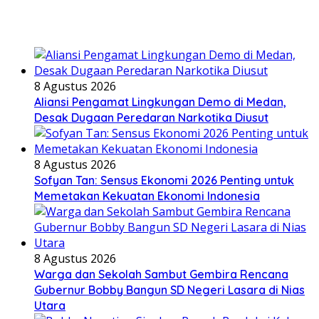
8 Agustus 2026
Aliansi Pengamat Lingkungan Demo di Medan,
Desak Dugaan Peredaran Narkotika Diusut
8 Agustus 2026
Sofyan Tan: Sensus Ekonomi 2026 Penting untuk
Memetakan Kekuatan Ekonomi Indonesia
8 Agustus 2026
Warga dan Sekolah Sambut Gembira Rencana
Gubernur Bobby Bangun SD Negeri Lasara di Nias
Utara