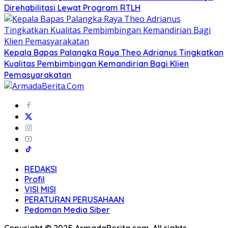
Direhabilitasi Lewat Program RTLH
Kepala Bapas Palangka Raya Theo Adrianus Tingkatkan
Kualitas Pembimbingan Kemandirian Bagi Klien
Pemasyarakatan
REDAKSI
Profil
VISI MISI
PERATURAN PERUSAHAAN
Pedoman Media Siber