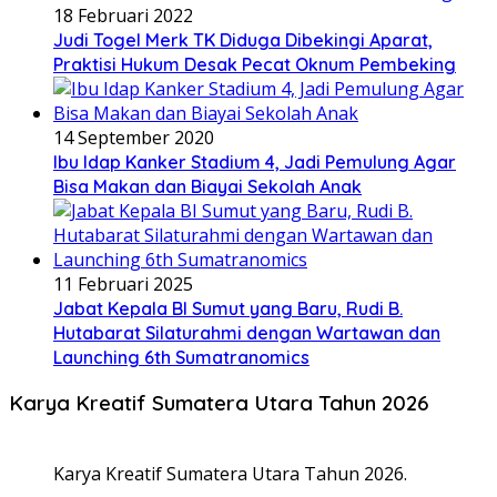
18 Februari 2022
Judi Togel Merk TK Diduga Dibekingi Aparat,
Praktisi Hukum Desak Pecat Oknum Pembeking
14 September 2020
Ibu Idap Kanker Stadium 4, Jadi Pemulung Agar
Bisa Makan dan Biayai Sekolah Anak
11 Februari 2025
Jabat Kepala BI Sumut yang Baru, Rudi B.
Hutabarat Silaturahmi dengan Wartawan dan
Launching 6th Sumatranomics
Karya Kreatif Sumatera Utara Tahun 2026
Karya Kreatif Sumatera Utara Tahun 2026.