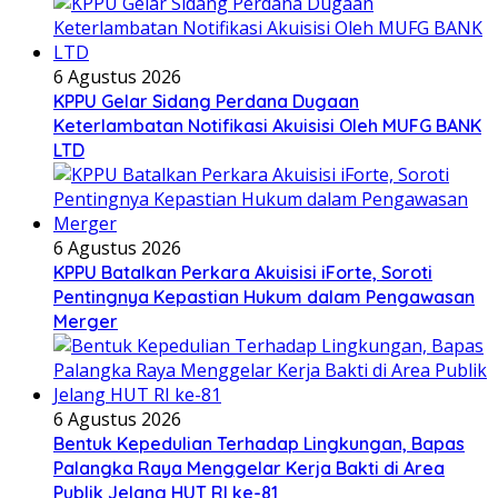
6 Agustus 2026
KPPU Gelar Sidang Perdana Dugaan
Keterlambatan Notifikasi Akuisisi Oleh MUFG BANK
LTD
6 Agustus 2026
KPPU Batalkan Perkara Akuisisi iForte, Soroti
Pentingnya Kepastian Hukum dalam Pengawasan
Merger
6 Agustus 2026
Bentuk Kepedulian Terhadap Lingkungan, Bapas
Palangka Raya Menggelar Kerja Bakti di Area
Publik Jelang HUT RI ke-81