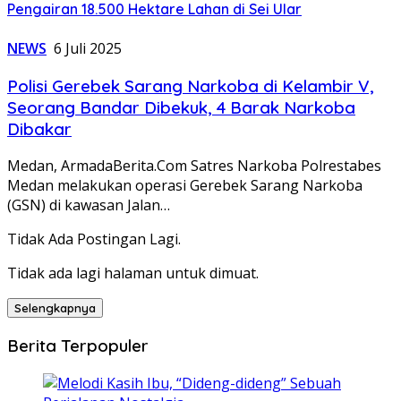
Pengairan 18.500 Hektare Lahan di Sei Ular
NEWS
6 Juli 2025
Polisi Gerebek Sarang Narkoba di Kelambir V,
Seorang Bandar Dibekuk, 4 Barak Narkoba
Dibakar
Medan, ArmadaBerita.Com Satres Narkoba Polrestabes
Medan melakukan operasi Gerebek Sarang Narkoba
(GSN) di kawasan Jalan…
Tidak Ada Postingan Lagi.
Tidak ada lagi halaman untuk dimuat.
Selengkapnya
Berita Terpopuler