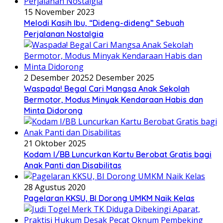
15 November 2023
Melodi Kasih Ibu, “Dideng-dideng” Sebuah
Perjalanan Nostalgia
2 Desember 2025
2 Desember 2025
Waspada! Begal Cari Mangsa Anak Sekolah
Bermotor, Modus Minyak Kendaraan Habis dan
Minta Didorong
21 Oktober 2025
Kodam I/BB Luncurkan Kartu Berobat Gratis bagi
Anak Panti dan Disabilitas
28 Agustus 2020
Pagelaran KKSU, BI Dorong UMKM Naik Kelas