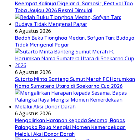
Keempat Kalinya Digelar di Samosir, Festival Tao
Toba Joujou 2026 Resmi Dimulai
6 Agustus 2026
Bedah Buku Tionghoa Medan, Sofyan Tan: Budaya
Tidak Mengenal Pagar
6 Agustus 2026
Sutarto Minta Banteng Sumut Merah FC Harumkan
Nama Sumatera Utara di Soekarno Cup 2026
6 Agustus 2026
Mengalirkan Harapan kepada Sesama, Bapas
Palangka Raya Mengisi Momen Kemerdekaan
Melalui Aksi Donor Darah