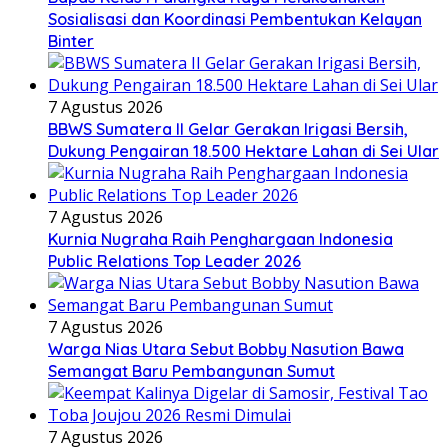
Sosialisasi dan Koordinasi Pembentukan Kelayan
Binter
7 Agustus 2026
BBWS Sumatera II Gelar Gerakan Irigasi Bersih,
Dukung Pengairan 18.500 Hektare Lahan di Sei Ular
7 Agustus 2026
Kurnia Nugraha Raih Penghargaan Indonesia
Public Relations Top Leader 2026
7 Agustus 2026
Warga Nias Utara Sebut Bobby Nasution Bawa
Semangat Baru Pembangunan Sumut
7 Agustus 2026