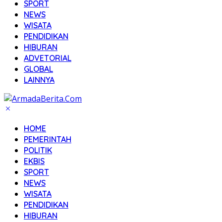
SPORT
NEWS
WISATA
PENDIDIKAN
HIBURAN
ADVETORIAL
GLOBAL
LAINNYA
HOME
PEMERINTAH
POLITIK
EKBIS
SPORT
NEWS
WISATA
PENDIDIKAN
HIBURAN