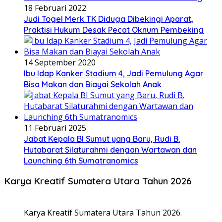
18 Februari 2022
Judi Togel Merk TK Diduga Dibekingi Aparat,
Praktisi Hukum Desak Pecat Oknum Pembeking
14 September 2020
Ibu Idap Kanker Stadium 4, Jadi Pemulung Agar
Bisa Makan dan Biayai Sekolah Anak
11 Februari 2025
Jabat Kepala BI Sumut yang Baru, Rudi B.
Hutabarat Silaturahmi dengan Wartawan dan
Launching 6th Sumatranomics
Karya Kreatif Sumatera Utara Tahun 2026
Karya Kreatif Sumatera Utara Tahun 2026.