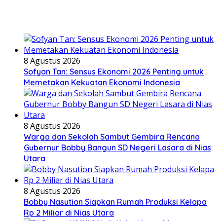
8 Agustus 2026
Sofyan Tan: Sensus Ekonomi 2026 Penting untuk
Memetakan Kekuatan Ekonomi Indonesia
8 Agustus 2026
Warga dan Sekolah Sambut Gembira Rencana
Gubernur Bobby Bangun SD Negeri Lasara di Nias
Utara
8 Agustus 2026
Bobby Nasution Siapkan Rumah Produksi Kelapa
Rp 2 Miliar di Nias Utara