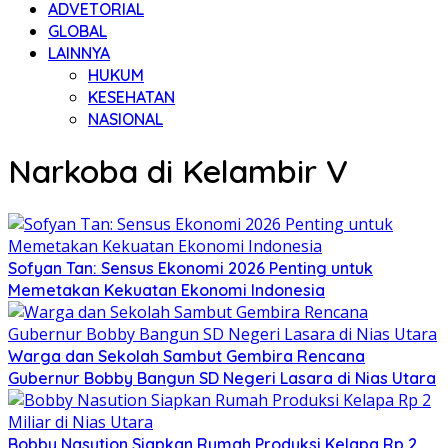
ADVETORIAL
GLOBAL
LAINNYA
HUKUM
KESEHATAN
NASIONAL
Narkoba di Kelambir V
Sofyan Tan: Sensus Ekonomi 2026 Penting untuk
Memetakan Kekuatan Ekonomi Indonesia
Warga dan Sekolah Sambut Gembira Rencana
Gubernur Bobby Bangun SD Negeri Lasara di Nias Utara
Bobby Nasution Siapkan Rumah Produksi Kelapa Rp 2