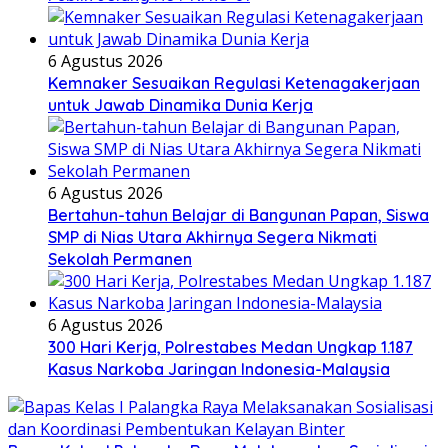
6 Agustus 2026
Kemnaker Sesuaikan Regulasi Ketenagakerjaan
untuk Jawab Dinamika Dunia Kerja
6 Agustus 2026
Bertahun-tahun Belajar di Bangunan Papan, Siswa
SMP di Nias Utara Akhirnya Segera Nikmati
Sekolah Permanen
6 Agustus 2026
300 Hari Kerja, Polrestabes Medan Ungkap 1.187
Kasus Narkoba Jaringan Indonesia-Malaysia