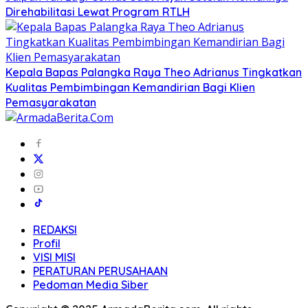
Direhabilitasi Lewat Program RTLH
Kepala Bapas Palangka Raya Theo Adrianus Tingkatkan
Kualitas Pembimbingan Kemandirian Bagi Klien
Pemasyarakatan
REDAKSI
Profil
VISI MISI
PERATURAN PERUSAHAAN
Pedoman Media Siber