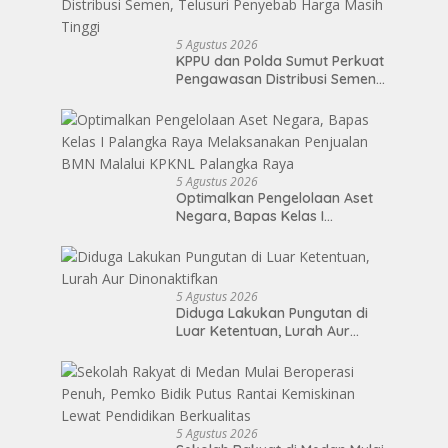
5 Agustus 2026
KPPU dan Polda Sumut Perkuat
Pengawasan Distribusi Semen,
Telusuri Penyebab Harga Masih
Tinggi
5 Agustus 2026
Optimalkan Pengelolaan Aset
Negara, Bapas Kelas I
Palangka Raya Melaksanakan
Penjualan BMN Malalui KPKNL
Palangka Raya
5 Agustus 2026
Diduga Lakukan Pungutan di
Luar Ketentuan, Lurah Aur
Dinonaktifkan
5 Agustus 2026