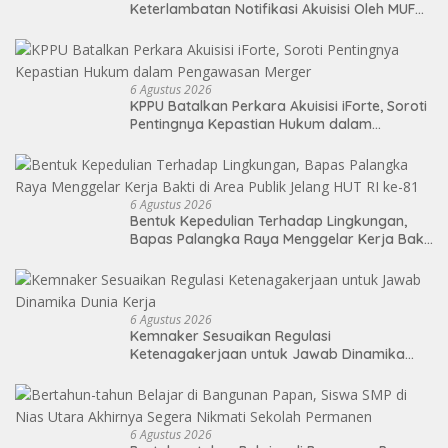
Keterlambatan Notifikasi Akuisisi Oleh MUFG
BANK LTD
6 Agustus 2026
KPPU Batalkan Perkara Akuisisi iForte, Soroti
Pentingnya Kepastian Hukum dalam
Pengawasan Merger
6 Agustus 2026
Bentuk Kepedulian Terhadap Lingkungan,
Bapas Palangka Raya Menggelar Kerja Bakti
di Area Publik Jelang HUT RI ke-81
6 Agustus 2026
Kemnaker Sesuaikan Regulasi
Ketenagakerjaan untuk Jawab Dinamika
Dunia Kerja
6 Agustus 2026