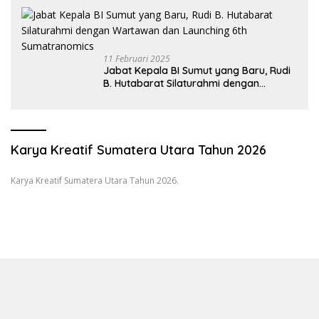
11 Februari 2025
Jabat Kepala BI Sumut yang Baru, Rudi
B. Hutabarat Silaturahmi dengan
Wartawan dan Launching 6th
Sumatranomics
Karya Kreatif Sumatera Utara Tahun 2026
Karya Kreatif Sumatera Utara Tahun 2026.