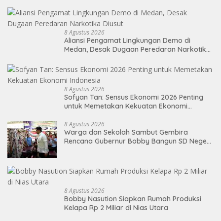
8 Agustus 2026
Aliansi Pengamat Lingkungan Demo di
Medan, Desak Dugaan Peredaran Narkotika
Diusut
8 Agustus 2026
Sofyan Tan: Sensus Ekonomi 2026 Penting
untuk Memetakan Kekuatan Ekonomi
Indonesia
8 Agustus 2026
Warga dan Sekolah Sambut Gembira
Rencana Gubernur Bobby Bangun SD Negeri
Lasara di Nias Utara
8 Agustus 2026
Bobby Nasution Siapkan Rumah Produksi
Kelapa Rp 2 Miliar di Nias Utara