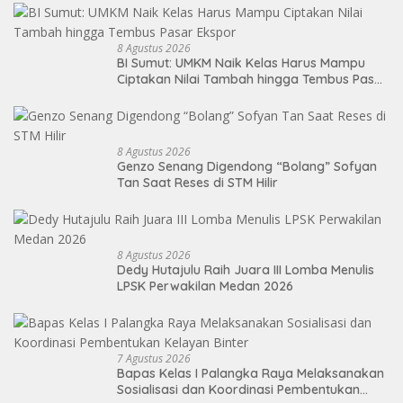
8 Agustus 2026
BI Sumut: UMKM Naik Kelas Harus Mampu
Ciptakan Nilai Tambah hingga Tembus Pasar
Ekspor
8 Agustus 2026
Genzo Senang Digendong “Bolang” Sofyan
Tan Saat Reses di STM Hilir
8 Agustus 2026
Dedy Hutajulu Raih Juara III Lomba Menulis
LPSK Perwakilan Medan 2026
7 Agustus 2026
Bapas Kelas I Palangka Raya Melaksanakan
Sosialisasi dan Koordinasi Pembentukan