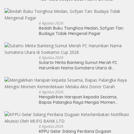
6 Agustus 2026
Bedah Buku Tionghoa Medan, Sofyan Tan:
Budaya Tidak Mengenal Pagar
6 Agustus 2026
Sutarto Minta Banteng Sumut Merah FC
Harumkan Nama Sumatera Utara di
Soekarno Cup 2026
6 Agustus 2026
Mengalirkan Harapan kepada Sesama,
Bapas Palangka Raya Mengisi Momen
Kemerdekaan Melalui Aksi Donor Darah
6 Agustus 2026
KPPU Gelar Sidang Perdana Dugaan