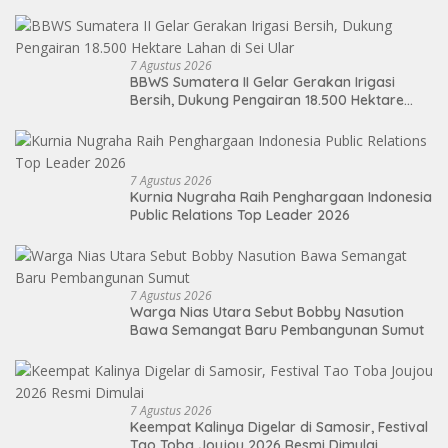
Kelayan Binter
7 Agustus 2026
BBWS Sumatera II Gelar Gerakan Irigasi
Bersih, Dukung Pengairan 18.500 Hektare
Lahan di Sei Ular
7 Agustus 2026
Kurnia Nugraha Raih Penghargaan Indonesia
Public Relations Top Leader 2026
7 Agustus 2026
Warga Nias Utara Sebut Bobby Nasution
Bawa Semangat Baru Pembangunan Sumut
7 Agustus 2026
Keempat Kalinya Digelar di Samosir, Festival
Tao Toba Joujou 2026 Resmi Dimulai