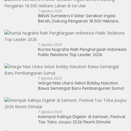
7 Agustus 2026
BBWS Sumatera II Gelar Gerakan Irigasi
Bersih, Dukung Pengairan 18.500 Hektare
Lahan di Sei Ular
7 Agustus 2026
Kurnia Nugraha Raih Penghargaan Indonesia
Public Relations Top Leader 2026
7 Agustus 2026
Warga Nias Utara Sebut Bobby Nasution
Bawa Semangat Baru Pembangunan Sumut
7 Agustus 2026
Keempat Kalinya Digelar di Samosir, Festival
Tao Toba Joujou 2026 Resmi Dimulai