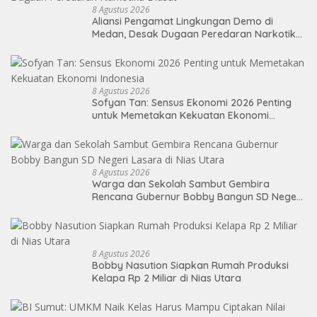
8 Agustus 2026
Aliansi Pengamat Lingkungan Demo di
Medan, Desak Dugaan Peredaran Narkotika
Diusut
8 Agustus 2026
Sofyan Tan: Sensus Ekonomi 2026 Penting
untuk Memetakan Kekuatan Ekonomi
Indonesia
8 Agustus 2026
Warga dan Sekolah Sambut Gembira
Rencana Gubernur Bobby Bangun SD Negeri
Lasara di Nias Utara
8 Agustus 2026
Bobby Nasution Siapkan Rumah Produksi
Kelapa Rp 2 Miliar di Nias Utara