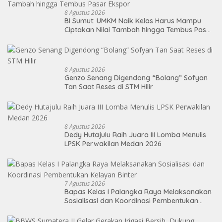
8 Agustus 2026
BI Sumut: UMKM Naik Kelas Harus Mampu
Ciptakan Nilai Tambah hingga Tembus Pasar
Ekspor
8 Agustus 2026
Genzo Senang Digendong “Bolang” Sofyan
Tan Saat Reses di STM Hilir
8 Agustus 2026
Dedy Hutajulu Raih Juara III Lomba Menulis
LPSK Perwakilan Medan 2026
7 Agustus 2026
Bapas Kelas I Palangka Raya Melaksanakan
Sosialisasi dan Koordinasi Pembentukan
Kelayan Binter