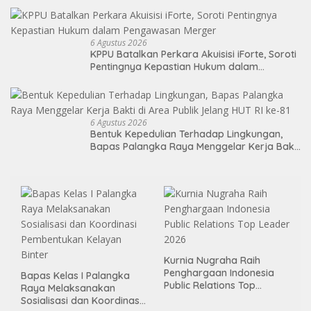
6 Agustus 2026
KPPU Batalkan Perkara Akuisisi iForte, Soroti
Pentingnya Kepastian Hukum dalam
Pengawasan Merger
6 Agustus 2026
Bentuk Kepedulian Terhadap Lingkungan,
Bapas Palangka Raya Menggelar Kerja Bakti
di Area Publik Jelang HUT RI ke-81
Kurnia Nugraha Raih
Penghargaan Indonesia
Bapas Kelas I Palangka
Public Relations Top
Raya Melaksanakan
Leader 2026
Sosialisasi dan Koordinasi