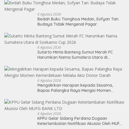
6 Agustus 2026
Bedah Buku Tionghoa Medan, Sofyan Tan:
Budaya Tidak Mengenal Pagar
6 Agustus 2026
Sutarto Minta Banteng Sumut Merah FC
Harumkan Nama Sumatera Utara di
Soekarno Cup 2026
6 Agustus 2026
Mengalirkan Harapan kepada Sesama,
Bapas Palangka Raya Mengisi Momen
Kemerdekaan Melalui Aksi Donor Darah
6 Agustus 2026
KPPU Gelar Sidang Perdana Dugaan
Keterlambatan Notifikasi Akuisisi Oleh MUFG
BANK LTD