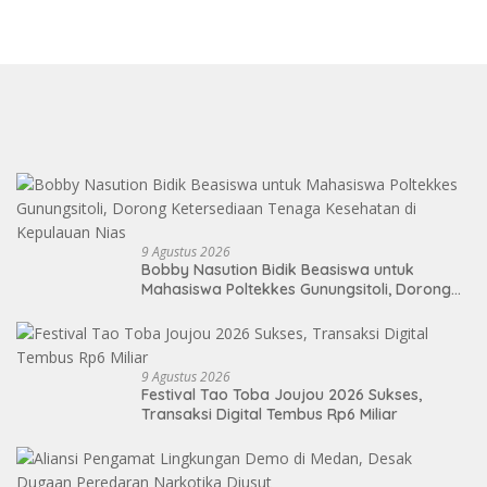
9 Agustus 2026
Bobby Nasution Bidik Beasiswa untuk
Mahasiswa Poltekkes Gunungsitoli, Dorong
Ketersediaan Tenaga Kesehatan di
Kepulauan Nias
9 Agustus 2026
Festival Tao Toba Joujou 2026 Sukses,
Transaksi Digital Tembus Rp6 Miliar